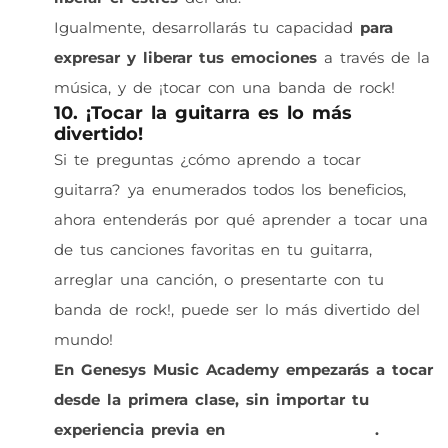
Igualmente, desarrollarás tu capacidad
para
expresar y liberar tus emociones
a través de la
música, y de ¡tocar con una banda de rock!
10. ¡Tocar la guitarra es lo más
divertido!
Si te preguntas ¿cómo aprendo a tocar
guitarra? ya enumerados todos los beneficios,
ahora entenderás por qué aprender a tocar una
de tus canciones favoritas en tu guitarra,
arreglar una canción, o presentarte con tu
banda de rock!, puede ser lo más divertido del
mundo!
En Genesys Music Academy empezarás a tocar
desde la primera clase, sin importar tu
experiencia previa en
clases de guitarra
.