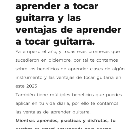
aprender a tocar
guitarra y las
ventajas de aprender
a tocar guitarra.
Ya empezó el año, y todas esas promesas que
sucedieron en diciembre, por tal te contamos
sobre los beneficios de aprender clases de algún
instrumento y las ventajas de tocar guitarra en
este 2023
También tiene múltiples beneficios que puedes
aplicar en tu vida diaria, por ello te contamos
las ventajas de aprender guitarra.
Mientras aprendes, practicas y disfrutas, tu