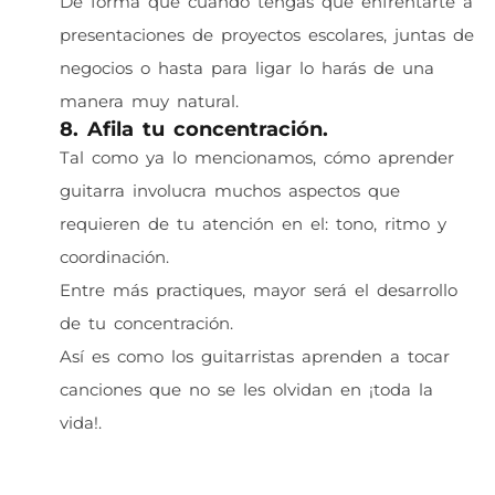
De forma que cuando tengas que enfrentarte a
presentaciones de proyectos escolares, juntas de
negocios o hasta para ligar lo harás de una
manera muy natural.
8. Afila tu concentración.
Tal como ya lo mencionamos, cómo aprender
guitarra involucra muchos aspectos que
requieren de tu atención en el: tono, ritmo y
coordinación.
Entre más practiques, mayor será el desarrollo
de tu concentración.
Así es como los guitarristas aprenden a tocar
canciones que no se les olvidan en ¡toda la
vida!.