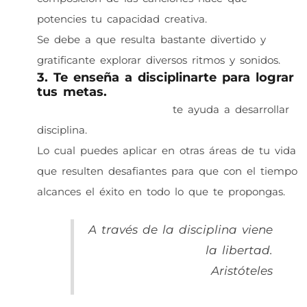
potencies tu capacidad creativa.
Se debe a que resulta bastante divertido y
gratificante explorar diversos ritmos y sonidos.
3. Te enseña a disciplinarte para lograr
tus metas.
Tomar clases de guitarra
te ayuda a desarrollar
disciplina.
Lo cual puedes aplicar en otras áreas de tu vida
que resulten desafiantes para que con el tiempo
alcances el éxito en todo lo que te propongas.
A través de la disciplina viene
la libertad.
Aristóteles