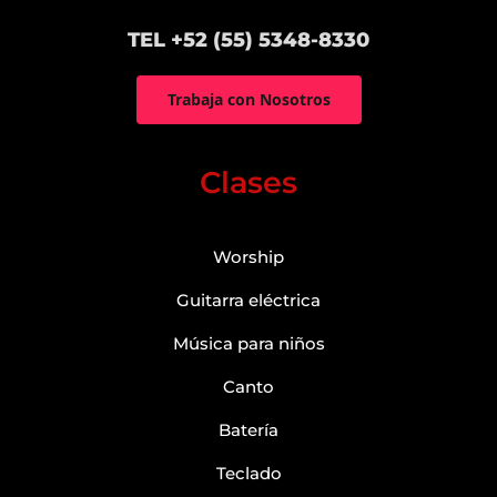
TEL +52 (55) 5348-8330
Trabaja con Nosotros
Clases
Worship
Guitarra eléctrica
Música para niños
Canto
Batería
Teclado