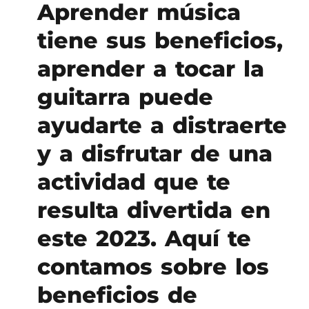
Aprender música
tiene sus beneficios,
aprender a tocar la
guitarra puede
ayudarte a distraerte
y a disfrutar de una
actividad que te
resulta divertida en
este 2023. Aquí te
contamos sobre los
beneficios de