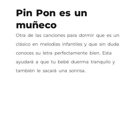
Pin Pon es un
muñeco
Otra de las canciones para dormir que es un
clásico en melodías infantiles y que sin duda
conoces su letra perfectamente bien. Esta
ayudará a que tu bebé duerma tranquilo y
también le sacará una sonrisa.