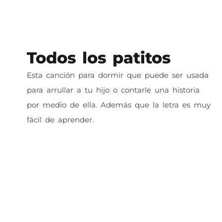
Todos los patitos
Esta canción para dormir que puede ser usada
para arrullar a tu hijo o contarle una historia
por medio de ella. Además que la letra es muy
fácil de aprender.