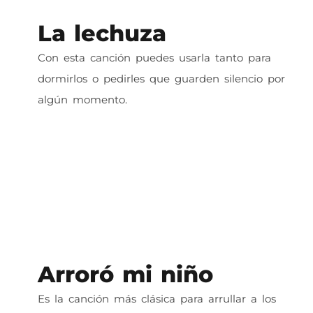
La lechuza
Con esta canción puedes usarla tanto para
dormirlos o pedirles que guarden silencio por
algún momento.
Arroró mi niño
Es la canción más clásica para arrullar a los