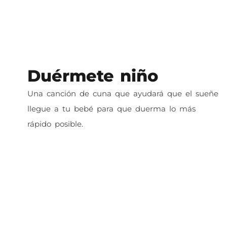
Duérmete niño
Una canción de cuna que ayudará que el sueñe
llegue a tu bebé para que duerma lo más
rápido posible.