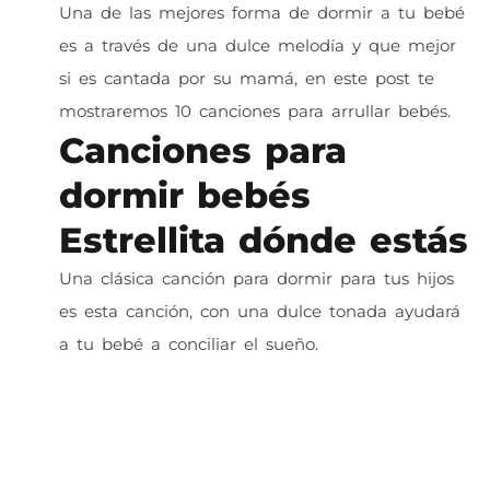
Una de las mejores forma de dormir a tu bebé
es a través de una dulce melodía y que mejor
si es cantada por su mamá, en este post te
mostraremos 10 canciones para arrullar bebés.
Canciones para
dormir bebés
Estrellita dónde estás
Una clásica canción para dormir para tus hijos
es esta canción, con una dulce tonada ayudará
a tu bebé a conciliar el sueño.