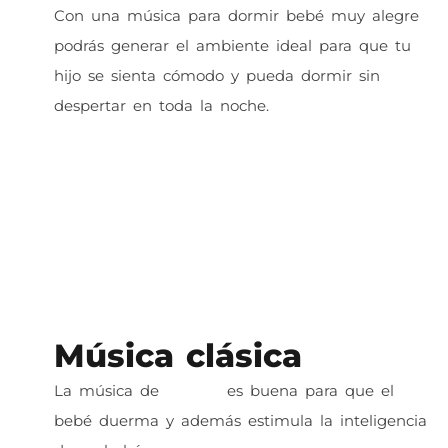
Con una música para dormir bebé muy alegre
podrás generar el ambiente ideal para que tu
hijo se sienta cómodo y pueda dormir sin
despertar en toda la noche.
Música clásica
La música de
mozart
es buena para que el
bebé duerma y además estimula la inteligencia