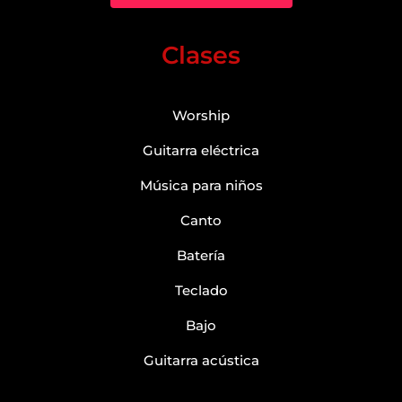
Clases
Worship
Guitarra eléctrica
Música para niños
Canto
Batería
Teclado
Bajo
Guitarra acústica