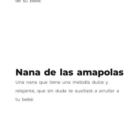
de su bebé.
Nana de las amapolas
Una nana que tiene una melodía dulce y
relajante, que sin duda te auxiliará a arrullar a
tu bebé.