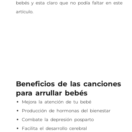
bebés y esta claro que no podía faltar en este
artículo.
Beneficios de las canciones
para arrullar bebés
Mejora la atención de tu bebé
Producción de hormonas del bienestar
Combate la depresión posparto
Facilita el desarrollo cerebral