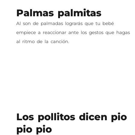
Palmas palmitas
Al son de palmadas lograrás que tu bebé
empiece a reaccionar ante los gestos que hagas
al ritmo de la canción.
Los pollitos dicen pio
pio pio