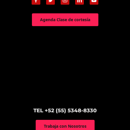
Agenda Clase de cortesía
TEL +52 (55) 5348-8330
Trabaja con Nosotros