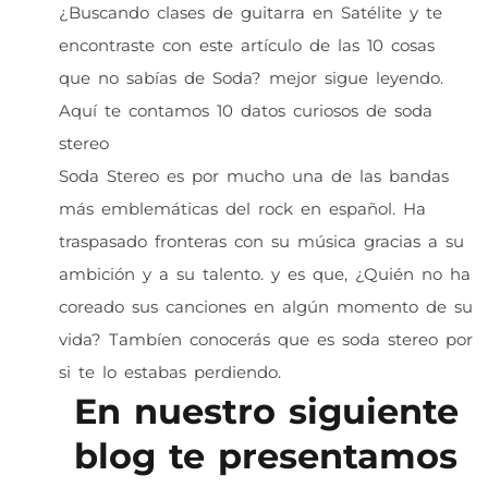
¿Buscando clases de guitarra en Satélite y te
encontraste con este artículo de las 10 cosas
que no sabías de Soda? mejor sigue leyendo.
Aquí te contamos 10 datos curiosos de soda
stereo
Soda Stereo es por mucho una de las bandas
más emblemáticas del rock en español. Ha
traspasado fronteras con su música gracias a su
ambición y a su talento. y es que, ¿Quién no ha
coreado sus canciones en algún momento de su
vida? Tambíen conocerás que es soda stereo por
si te lo estabas perdiendo.
En nuestro siguiente
blog te presentamos