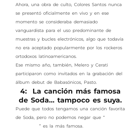
Ahora, una obra de culto, Colores Santos nunca
se presentó oficialmente en vivo y en ese
momento se consideraba demasiado
vanguardista para el uso predominante de
muestras y bucles electrónicos, algo que todavía
no era aceptado popularmente por los rockeros
ortodoxos latinoamericanos.
Ese mismo año, también, Melero y Cerati
participaron como invitados en la grabación del
álbum debut de Babasónicos, Pasto.
4: La canción más famosa
de Soda… tampoco es suya.
Puede que todos tengamos una canción favorita
de Soda, pero no podemos negar que “
Persiana
Americana
” es la más famosa.