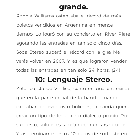
grande.
Robbie Williams ostentaba el récord de más
boletos vendidos en Argentina en menos
tiempo. Lo logró con su concierto en River Plate
agotando las entradas en tan solo cinco días.
Soda Stereo superó el récord con la gira Me
verás volver en 2007. Y es que lograron vender
todas las entradas en tan solo 24 horas. ¡24!
10: Lenguaje Stereo.
Zeta, bajista de Vinílico, contó en una entrevista
que en la parte inicial de la banda, cuando
cantaban en eventos o boliches, la banda quería
crear un tipo de lenguaje o dialecto propio. Por
supuesto, solo ellos sabrían comunicarse con él.
Y así teminamos estos 10 datos de soda stereo