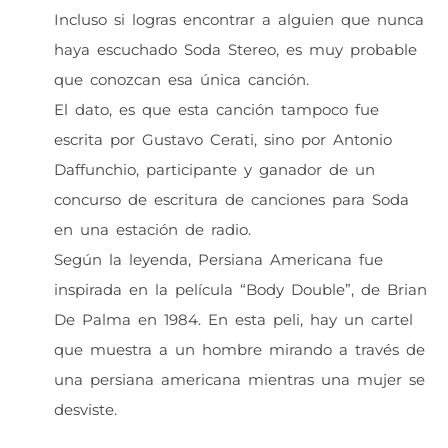
Incluso si logras encontrar a alguien que nunca
haya escuchado Soda Stereo, es muy probable
que conozcan esa única canción.
El dato, es que esta canción tampoco fue
escrita por Gustavo Cerati, sino por Antonio
Daffunchio, participante y ganador de un
concurso de escritura de canciones para Soda
en una estación de radio.
Según la leyenda, Persiana Americana fue
inspirada en la película “Body Double”, de Brian
De Palma en 1984. En esta peli, hay un cartel
que muestra a un hombre mirando a través de
una persiana americana mientras una mujer se
desviste.