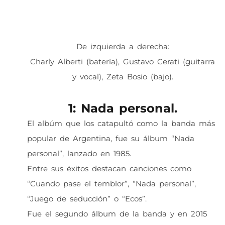
De izquierda a derecha:
Charly Alberti (batería), Gustavo Cerati (guitarra
y vocal), Zeta Bosio (bajo).
1: Nada personal.
El albúm que los catapultó como la banda más
popular de Argentina, fue su álbum “Nada
personal”, lanzado en 1985.
Entre sus éxitos destacan canciones como
“Cuando pase el temblor”, “Nada personal”,
“Juego de seducción” o “Ecos”.
Fue el segundo álbum de la banda y en 2015