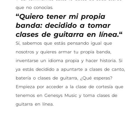
que no conocías.
“
Quiero tener mi propia
banda: decidido a tomar
clases de guitarra en línea.
“
Sí, sabemos que estás pensando igual que
nosotros y quieres armar tu propia banda,
inventarse un idioma propia y hacer historia. Si
ya estás decidido a apuntarte a clases de canto,
batería o clases de guitarra, ¿Qué esperas?
Empieza por acceder a la clase de cortesía que
tenemos en Genesys Music y toma clases de
guitarra en línea.