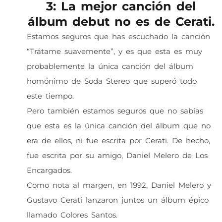
3: La mejor canción del
álbum debut no es de Cerati.
Estamos seguros que has escuchado la canción
“Trátame suavemente”, y es que esta es muy
probablemente la única canción del álbum
homónimo de Soda Stereo que superó todo
este tiempo.
Pero también estamos seguros que no sabías
que esta es la única canción del álbum que no
era de ellos, ni fue escrita por Cerati. De hecho,
fue escrita por su amigo, Daniel Melero de Los
Encargados.
Como nota al margen, en 1992, Daniel Melero y
Gustavo Cerati lanzaron juntos un álbum épico
llamado Colores Santos.