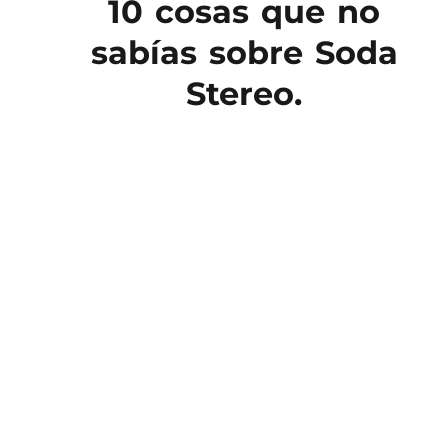
10 cosas que no
sabías sobre Soda
Stereo.