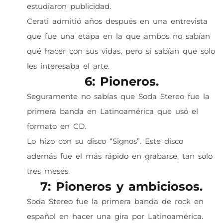
estudiaron publicidad.
Cerati admitió años después en una entrevista
que fue una etapa en la que ambos no sabían
qué hacer con sus vidas, pero sí sabían que solo
les interesaba el arte.
6: Pioneros.
Seguramente no sabías que Soda Stereo fue la
primera banda en Latinoamérica que usó el
formato en CD.
Lo hizo con su disco “Signos”. Este disco
además fue el más rápido en grabarse, tan solo
tres meses.
7: Pioneros y ambiciosos.
Soda Stereo fue la primera banda de rock en
español en hacer una gira por Latinoamérica.