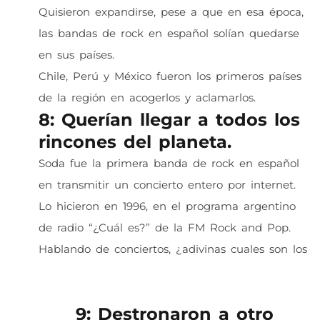
Quisieron expandirse, pese a que en esa época,
las bandas de rock en español solían quedarse
en sus países.
Chile, Perú y México fueron los primeros países
de la región en acogerlos y aclamarlos.
8: Querían llegar a todos los
rincones del planeta.
Soda fue la primera banda de rock en español
en transmitir un concierto entero por internet.
Lo hicieron en 1996, en el programa argentino
de radio “¿Cuál es?” de la FM Rock and Pop.
Hablando de conciertos, ¿adivinas cuales son los
7 momentos históricos en la música en los que
desearías estar?
9: Destronaron a otro