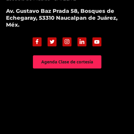
Av. Gustavo Baz Prada 58, Bosques de
Echegaray, 53310 Naucalpan de Juárez,
Méx.
Agenda Clase de cortesía