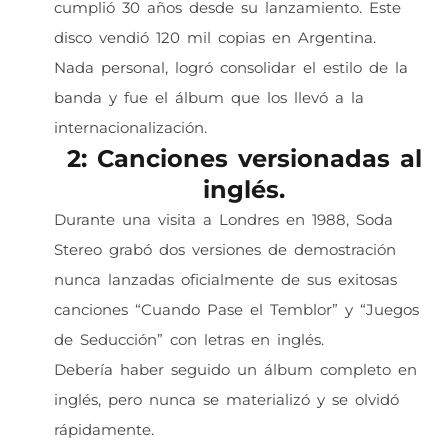
cumplió 30 años desde su lanzamiento. Este
disco vendió 120 mil copias en Argentina.
Nada personal, logró consolidar el estilo de la
banda y fue el álbum que los llevó a la
internacionalización.
2: Canciones versionadas al
inglés.
Durante una visita a Londres en 1988, Soda
Stereo grabó dos versiones de demostración
nunca lanzadas oficialmente de sus exitosas
canciones “Cuando Pase el Temblor” y “Juegos
de Seducción” con letras en inglés.
Debería haber seguido un álbum completo en
inglés, pero nunca se materializó y se olvidó
rápidamente.