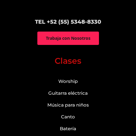
TEL +52 (55) 5348-8330
Trabaja con Nosotros
Clases
Worship
Guitarra eléctrica
Música para niños
Canto
Batería