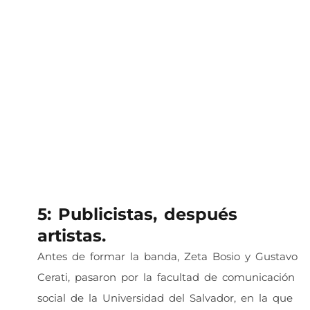
5: Publicistas, después
artistas.
Antes de formar la banda, Zeta Bosio y Gustavo
Cerati, pasaron por la facultad de comunicación
social de la Universidad del Salvador, en la que