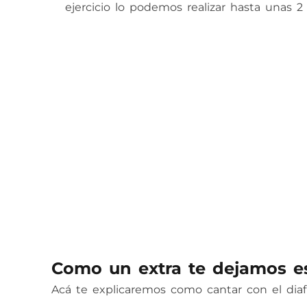
ejercicio lo podemos realizar hasta unas
Como un extra te dejamos e
Acá te explicaremos como cantar con el di