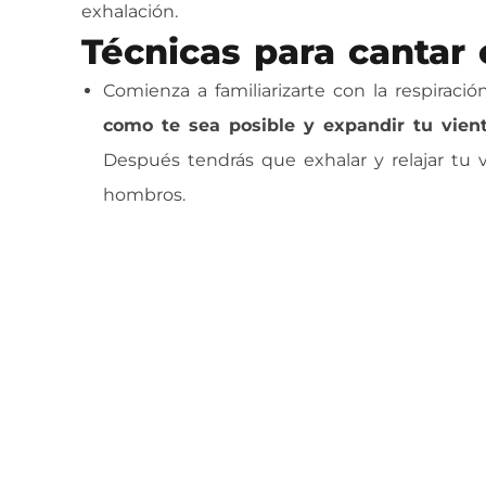
exhalación.
Técnicas para cantar 
Comienza a familiarizarte con la respiració
como te sea posible y expandir tu vien
Después tendrás que exhalar y relajar tu
hombros.