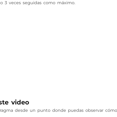
 2 o 3 veces seguidas como máximo.
ste video
afragma desde un punto donde puedas observar cómo