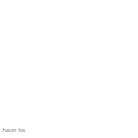
 hacer los