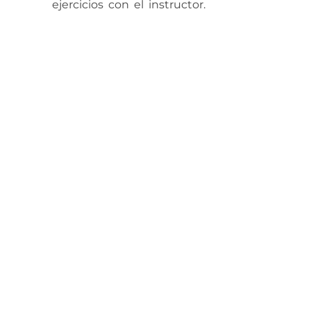
ejercicios con el instructor.