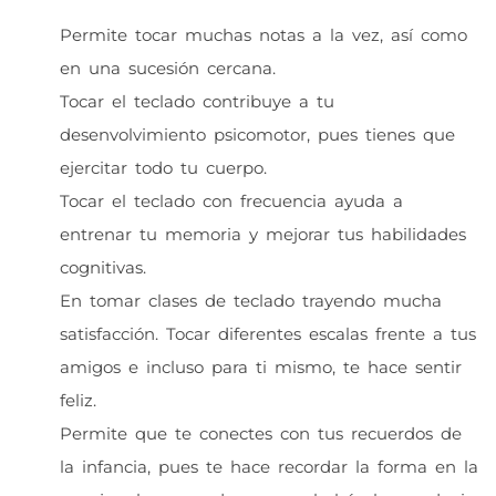
Permite tocar muchas notas a la vez, así como
en una sucesión cercana.
Tocar el teclado contribuye a tu
desenvolvimiento psicomotor, pues tienes que
ejercitar todo tu cuerpo.
Tocar el teclado con frecuencia ayuda a
entrenar tu memoria y mejorar tus habilidades
cognitivas.
En tomar clases de teclado trayendo mucha
satisfacción. Tocar diferentes escalas frente a tus
amigos e incluso para ti mismo, te hace sentir
feliz.
Permite que te conectes con tus recuerdos de
la infancia, pues te hace recordar la forma en la