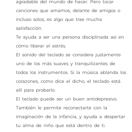
agradable del mundo de hacer. Pero tocar
canciones que amamos, delante de amigos o
incluso solos, es algo que trae mucha
satisfacción.
Te ayuda a ser una persona disciplinada así en
cómo liberar el estrés.
El sonido del teclado se considera justamente
uno de los más suaves y tranquilizantes de
todos los instrumentos. Si la música ablanda los
corazones, como dice el dicho, el teclado está
allí para probarlo.
El teclado puede ser un buen antidepresivo.
También le permite reconectarte con la
imaginación de la infancia, y ayuda a despertar
tu alma de niño que está dentro de ti.