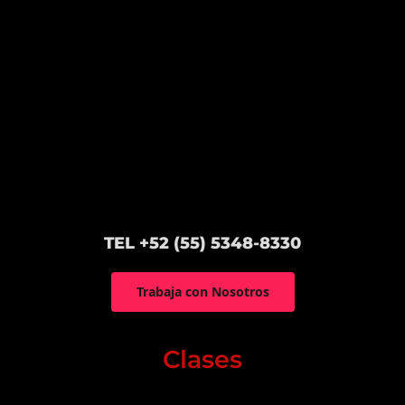
TEL +52 (55) 5348-8330
Trabaja con Nosotros
Clases