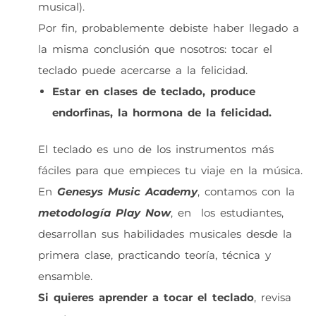
musical).
Por fin, probablemente debiste haber llegado a
la misma conclusión que nosotros: tocar el
teclado puede acercarse a la felicidad.
Estar en clases de teclado, produce
endorfinas, la hormona de la felicidad.
El teclado es uno de los instrumentos más
fáciles para que empieces tu viaje en la música.
En
Genesys Music Academy
, contamos con la
metodología Play Now
, en los estudiantes,
desarrollan sus habilidades musicales desde la
primera clase, practicando teoría, técnica y
ensamble.
Si quieres aprender a tocar el teclado
, revisa