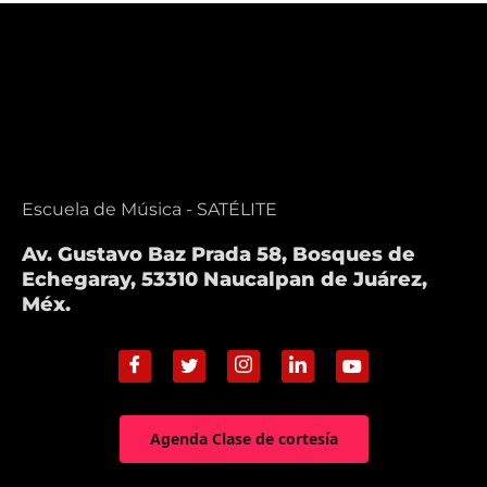
Escuela de Música - SATÉLITE
Av. Gustavo Baz Prada 58, Bosques de
Echegaray, 53310 Naucalpan de Juárez,
Méx.
Agenda Clase de cortesía