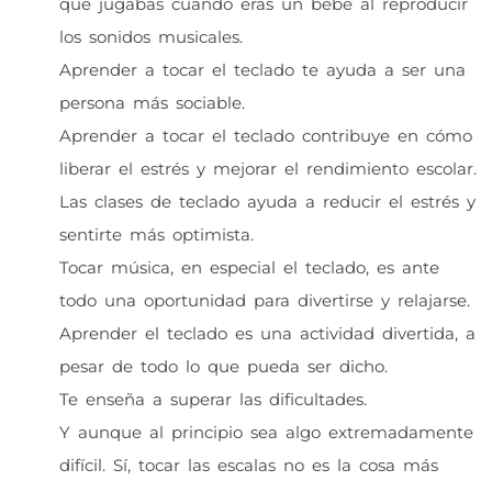
que jugabas cuando eras un bebé al reproducir
los sonidos musicales.
Aprender a tocar el teclado te ayuda a ser una
persona más sociable.
Aprender a tocar el teclado contribuye en cómo
liberar el estrés y mejorar el rendimiento escolar.
Las clases de teclado ayuda a reducir el estrés y
sentirte más optimista.
Tocar música, en especial el teclado, es ante
todo una oportunidad para divertirse y relajarse.
Aprender el teclado es una actividad divertida, a
pesar de todo lo que pueda ser dicho.
Te enseña a superar las dificultades.
Y aunque al principio sea algo extremadamente
difícil. Sí, tocar las escalas no es la cosa más