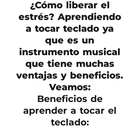
¿Cómo liberar el
estrés? Aprendiendo
a tocar teclado ya
que es un
instrumento musical
que tiene muchas
ventajas y beneficios.
Veamos:
Beneficios de
aprender a tocar el
teclado: