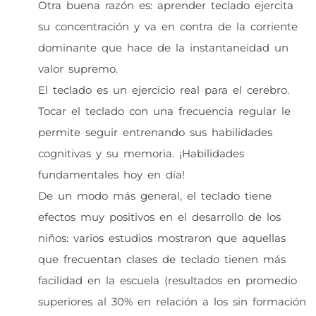
Otra buena razón es: aprender teclado ejercita
su concentración y va en contra de la corriente
dominante que hace de la instantaneidad un
valor supremo.
El teclado es un ejercicio real para el cerebro.
Tocar el teclado con una frecuencia regular le
permite seguir entrenando sus habilidades
cognitivas y su memoria. ¡Habilidades
fundamentales hoy en día!
De un modo más general, el teclado tiene
efectos muy positivos en el desarrollo de los
niños: varios estudios mostraron que aquellas
que frecuentan clases de teclado tienen más
facilidad en la escuela (resultados en promedio
superiores al 30% en relación a los sin formación