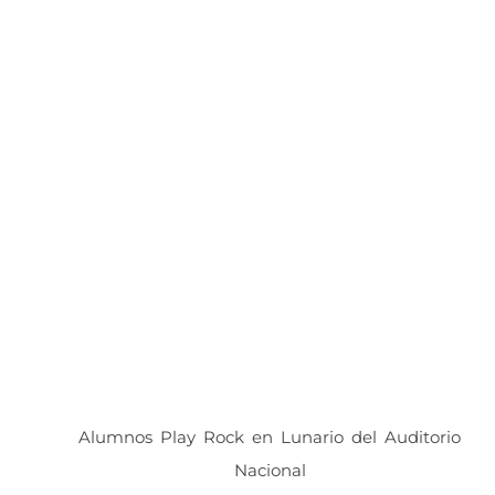
Alumnos Play Rock en Lunario del Auditorio
Nacional