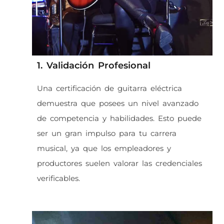
1. Validación Profesional
Una certificación de guitarra eléctrica
demuestra que posees un nivel avanzado
de competencia y habilidades. Esto puede
ser un gran impulso para tu carrera
musical, ya que los empleadores y
productores suelen valorar las credenciales
verificables.