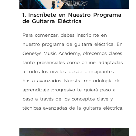
1. Inscríbete en Nuestro Programa
de Guitarra Eléctrica
Para comenzar, debes inscribirte en
nuestro programa de guitarra eléctrica. En
Genesys Music Academy, ofrecemos clases
tanto presenciales como online, adaptadas
a todos los niveles, desde principiantes
hasta avanzados. Nuestra metodología de
aprendizaje progresivo te guiará paso a
paso a través de los conceptos clave y
técnicas avanzadas de la guitarra eléctrica.