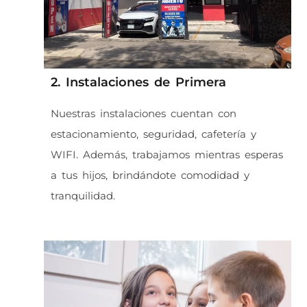
2. Instalaciones de Primera
Nuestras instalaciones cuentan con
estacionamiento, seguridad, cafetería y
WIFI. Además, trabajamos mientras esperas
a tus hijos, brindándote comodidad y
tranquilidad.