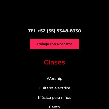
TEL +52 (55) 5348-8330
Trabaja con Nosotros
Clases
Worship
Guitarra eléctrica
Música para niños
Canto