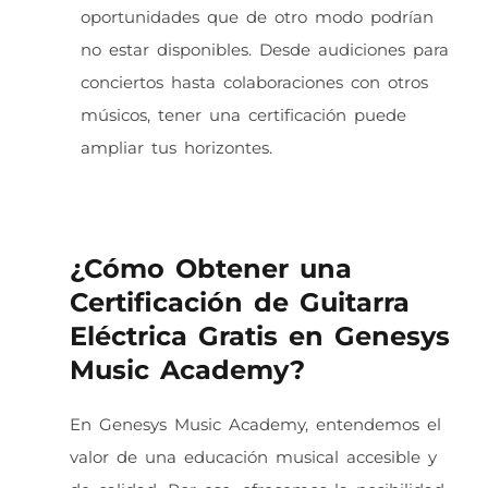
oportunidades que de otro modo podrían
no estar disponibles. Desde audiciones para
conciertos hasta colaboraciones con otros
músicos, tener una certificación puede
ampliar tus horizontes.
¿Cómo Obtener una
Certificación de Guitarra
Eléctrica Gratis en Genesys
Music Academy?
En Genesys Music Academy, entendemos el
valor de una educación musical accesible y