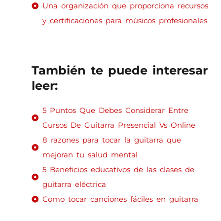
Una organización que proporciona recursos
y certificaciones para músicos profesionales.
También te puede interesar
leer:
5 Puntos Que Debes Considerar Entre
Cursos De Guitarra Presencial Vs Online
8 razones para tocar la guitarra que
mejoran tu salud mental
5 Beneficios educativos de las clases de
guitarra eléctrica
Como tocar canciones fáciles en guitarra