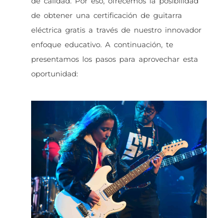
de calidad. Por eso, ofrecemos la posibilidad
de obtener una certificación de guitarra
eléctrica gratis a través de nuestro innovador
enfoque educativo. A continuación, te
presentamos los pasos para aprovechar esta
oportunidad: