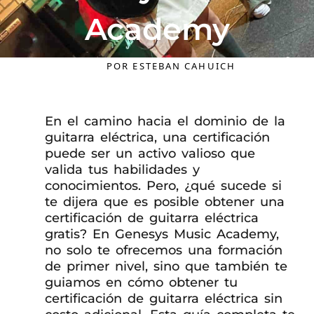
Academy
POR
ESTEBAN CAHUICH
En el camino hacia el dominio de la
guitarra eléctrica, una certificación
puede ser un activo valioso que
valida tus habilidades y
conocimientos. Pero, ¿qué sucede si
te dijera que es posible obtener una
certificación de guitarra eléctrica
gratis? En Genesys Music Academy,
no solo te ofrecemos una formación
de primer nivel, sino que también te
guiamos en cómo obtener tu
certificación de guitarra eléctrica sin