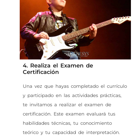
4. Realiza el Examen de
Certificación
Una vez que hayas completado el currículo
y participado en las actividades prácticas,
te invitamos a realizar el examen de
certificación. Este examen evaluará tus
habilidades técnicas, tu conocimiento
teórico y tu capacidad de interpretación.