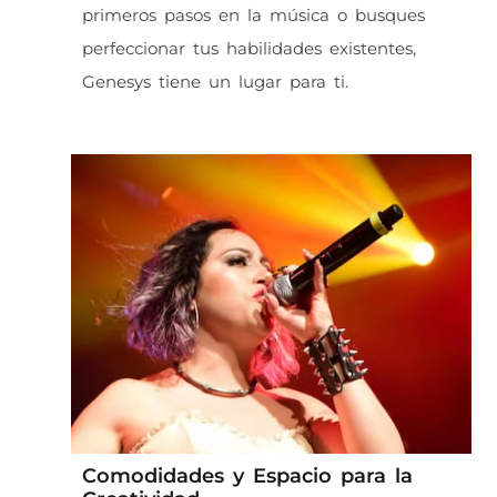
primeros pasos en la música o busques
perfeccionar tus habilidades existentes,
Genesys tiene un lugar para ti.
Comodidades y Espacio para la