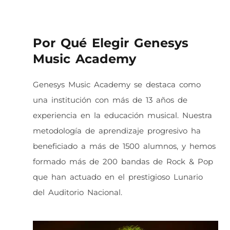
Por Qué Elegir Genesys
Music Academy
Genesys Music Academy se destaca como
una institución con más de 13 años de
experiencia en la educación musical. Nuestra
metodología de aprendizaje progresivo ha
beneficiado a más de 1500 alumnos, y hemos
formado más de 200 bandas de Rock & Pop
que han actuado en el prestigioso Lunario
del Auditorio Nacional.