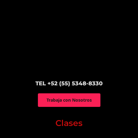
TEL +52 (55) 5348-8330
Trabaja con Nosotros
Clases