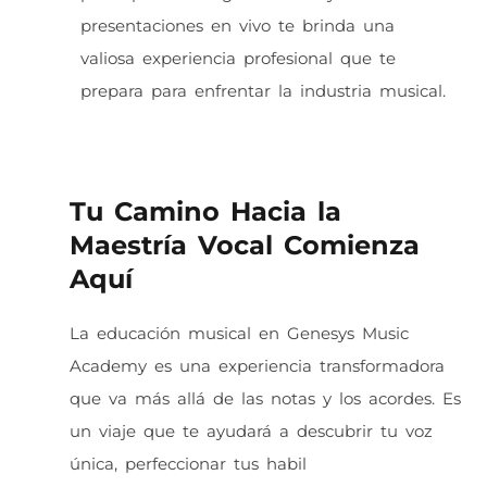
presentaciones en vivo te brinda una
valiosa experiencia profesional que te
prepara para enfrentar la industria musical.
Tu Camino Hacia la
Maestría Vocal Comienza
Aquí
La educación musical en Genesys Music
Academy es una experiencia transformadora
que va más allá de las notas y los acordes. Es
un viaje que te ayudará a descubrir tu voz
única, perfeccionar tus habil