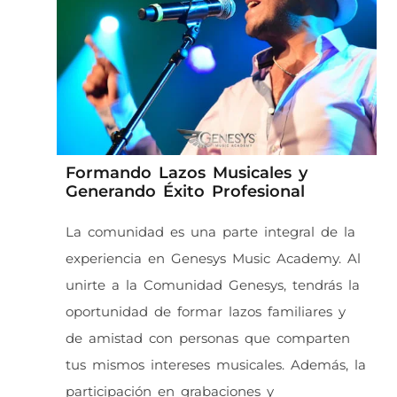
Formando Lazos Musicales y
Generando Éxito Profesional
La comunidad es una parte integral de la
experiencia en Genesys Music Academy. Al
unirte a la Comunidad Genesys, tendrás la
oportunidad de formar lazos familiares y
de amistad con personas que comparten
tus mismos intereses musicales. Además, la
participación en grabaciones y