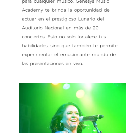
para cualquier músico. Genesys Music
Academy te brinda la oportunidad de
actuar en el prestigioso Lunario del
Auditorio Nacional en más de 20
conciertos. Esto no solo fortalece tus
habilidades, sino que también te permite
experimentar el emocionante mundo de
las presentaciones en vivo.