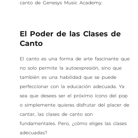
canto de Genesys Music Academy.
El Poder de las Clases de
Canto
El canto es una forma de arte fascinante que
no solo permite la autoexpresión, sino que
también es una habilidad que se puede
perfeccionar con la educación adecuada. Ya
sea que desees ser el próximo ícono del pop
o simplemente quieras disfrutar del placer de
cantar, las clases de canto son
fundamentales. Pero, ¿cómo eliges las clases
adecuadas?