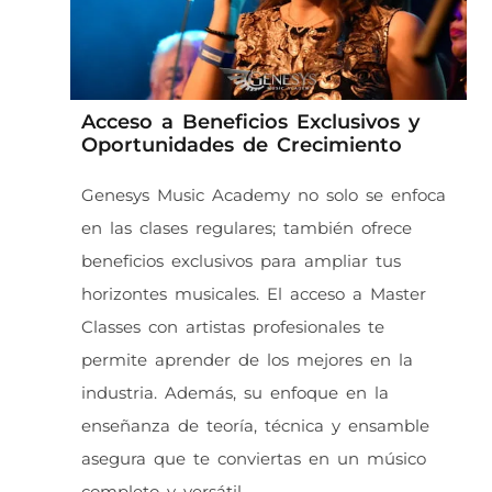
Acceso a Beneficios Exclusivos y
Oportunidades de Crecimiento
Genesys Music Academy no solo se enfoca
en las clases regulares; también ofrece
beneficios exclusivos para ampliar tus
horizontes musicales. El acceso a Master
Classes con artistas profesionales te
permite aprender de los mejores en la
industria. Además, su enfoque en la
enseñanza de teoría, técnica y ensamble
asegura que te conviertas en un músico
completo y versátil.