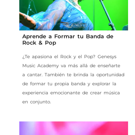
Aprende a Formar tu Banda de
Rock & Pop
¿Te apasiona el Rock y el Pop? Genesys
Music Academy va más allá de enseñarte
a cantar. También te brinda la oportunidad
de formar tu propia banda y explorar la
experiencia emocionante de crear música
en conjunto.