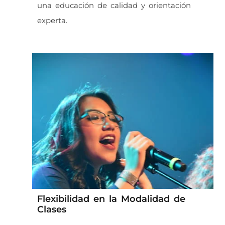
una educación de calidad y orientación
experta.
Flexibilidad en la Modalidad de
Clases