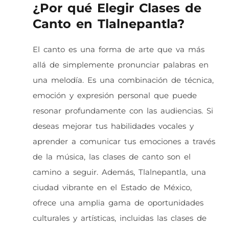
¿Por qué Elegir Clases de
Canto en Tlalnepantla?
El canto es una forma de arte que va más
allá de simplemente pronunciar palabras en
una melodía. Es una combinación de técnica,
emoción y expresión personal que puede
resonar profundamente con las audiencias. Si
deseas mejorar tus habilidades vocales y
aprender a comunicar tus emociones a través
de la música, las clases de canto son el
camino a seguir. Además, Tlalnepantla, una
ciudad vibrante en el Estado de México,
ofrece una amplia gama de oportunidades
culturales y artísticas, incluidas las clases de