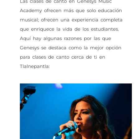
Las clases de canto en Genesys Music
Academy ofrecen más que solo educación
musical; ofrecen una experiencia completa
que enriquece la vida de los estudiantes.
Aquí hay algunas razones por las que
Genesys se destaca como la mejor opción
para clases de canto cerca de ti en
Tlalnepantla: