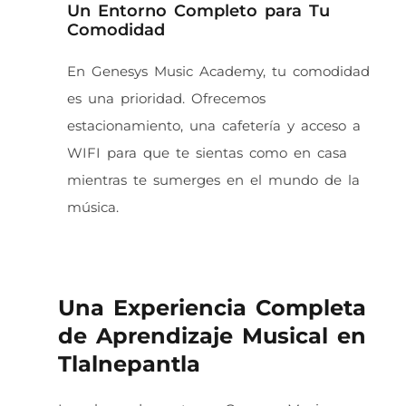
Un Entorno Completo para Tu
Comodidad
En Genesys Music Academy, tu comodidad
es una prioridad. Ofrecemos
estacionamiento, una cafetería y acceso a
WIFI para que te sientas como en casa
mientras te sumerges en el mundo de la
música.
Una Experiencia Completa
de Aprendizaje Musical en
Tlalnepantla