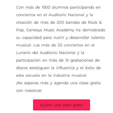
Con más de 1500 alumnos participando en
conciertos en el Auditorio Nacional y la
creación de más de 200 bandas de Rock &
Pop, Genesys Music Academy ha demostrado
su capacidad para nutrir y desarrollar talento
musical. Los más de 25 conciertos en el
Lunario del Auditorio Nacional y la
participación en más de 15 grabaciones de
discos atestiguan la influencia y el éxito de
esta escuela en la industria musical.
¡No esperes más y agenda una clase gratis
con nosotros!
Quiero una clase gratis