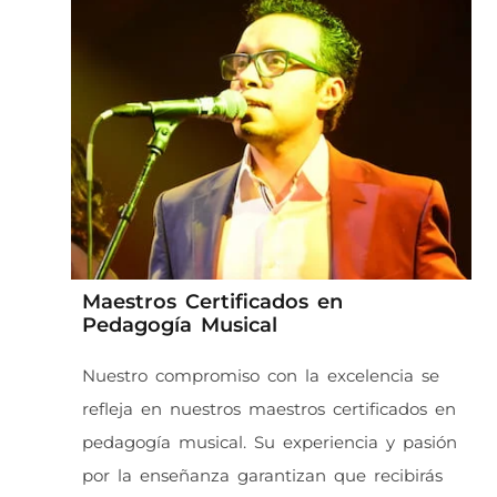
Maestros Certificados en
Pedagogía Musical
Nuestro compromiso con la excelencia se
refleja en nuestros maestros certificados en
pedagogía musical. Su experiencia y pasión
por la enseñanza garantizan que recibirás