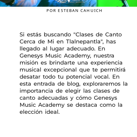
POR
ESTEBAN CAHUICH
Si estás buscando "Clases de Canto
Cerca de Mi en Tlalnepantla", has
llegado al lugar adecuado. En
Genesys Music Academy, nuestra
misión es brindarte una experiencia
musical excepcional que te permitirá
desatar todo tu potencial vocal. En
esta entrada de blog, exploraremos la
importancia de elegir las clases de
canto adecuadas y cómo Genesys
Music Academy se destaca como la
elección ideal.