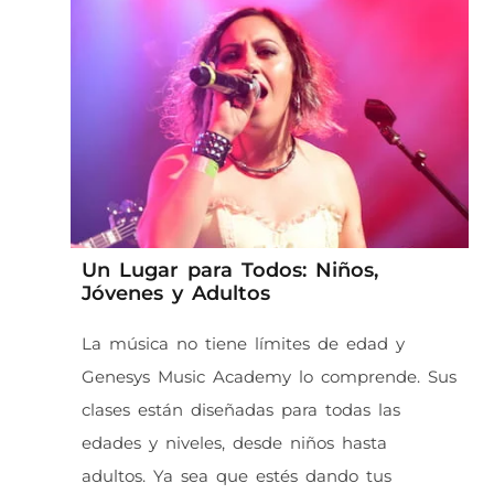
Un Lugar para Todos: Niños,
Jóvenes y Adultos
La música no tiene límites de edad y
Genesys Music Academy lo comprende. Sus
clases están diseñadas para todas las
edades y niveles, desde niños hasta
adultos. Ya sea que estés dando tus