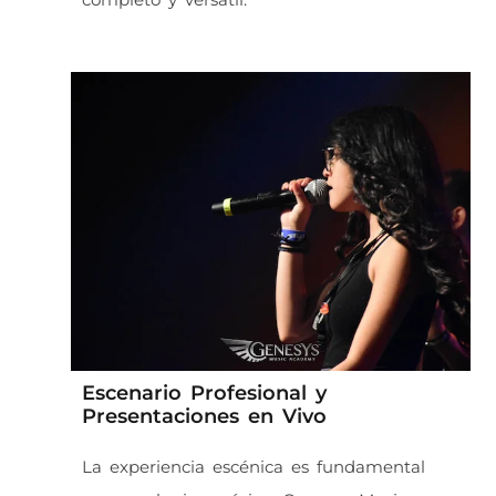
Escenario Profesional y
Presentaciones en Vivo
La experiencia escénica es fundamental