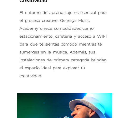
Creatividad
El entorno de aprendizaje es esencial para
el proceso creativo. Genesys Music
Academy ofrece comodidades como
estacionamiento, cafetería y acceso a WIFI
para que te sientas cómodo mientras te
sumerges en la música. Además, sus
instalaciones de primera categoría brindan
el espacio ideal para explorar tu
creatividad.