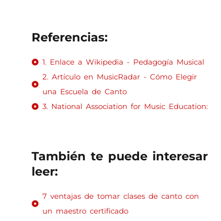
Referencias:
1. Enlace a Wikipedia - Pedagogía Musical
2. Artículo en MusicRadar - Cómo Elegir
una Escuela de Canto
3. National Association for Music Education:
También te puede interesar
leer:
7 ventajas de tomar clases de canto con
un maestro certificado