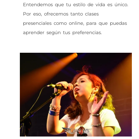
Entendemos que tu estilo de vida es único.
Por eso, ofrecemos tanto clases
presenciales como online, para que puedas
aprender según tus preferencias.