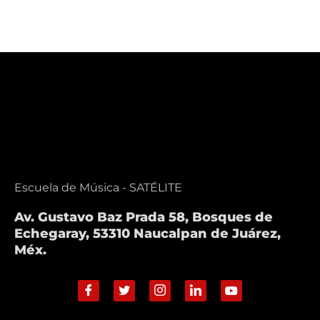
Escuela de Música - SATÉLITE
Av. Gustavo Baz Prada 58, Bosques de
Echegaray, 53310 Naucalpan de Juárez,
Méx.