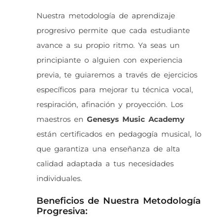
Nuestra metodología de aprendizaje
progresivo permite que cada estudiante
avance a su propio ritmo. Ya seas un
principiante o alguien con experiencia
previa, te guiaremos a través de ejercicios
específicos para mejorar tu técnica vocal,
respiración, afinación y proyección. Los
maestros en
Genesys Music Academy
están certificados en pedagogía musical, lo
que garantiza una enseñanza de alta
calidad adaptada a tus necesidades
individuales.
Beneficios de Nuestra Metodología
Progresiva: