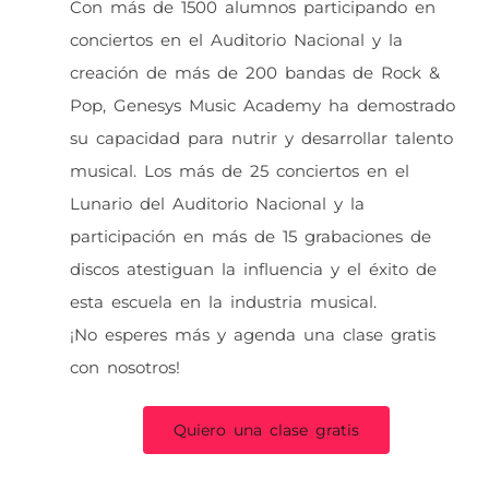
Con más de 1500 alumnos participando en
conciertos en el Auditorio Nacional y la
creación de más de 200 bandas de Rock &
Pop, Genesys Music Academy ha demostrado
su capacidad para nutrir y desarrollar talento
musical. Los más de 25 conciertos en el
Lunario del Auditorio Nacional y la
participación en más de 15 grabaciones de
discos atestiguan la influencia y el éxito de
esta escuela en la industria musical.
¡No esperes más y agenda una clase gratis
con nosotros!
Quiero una clase gratis