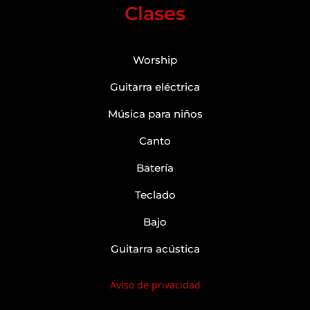
Clases
Worship
Guitarra eléctrica
Música para niños
Canto
Batería
Teclado
Bajo
Guitarra acústica
Aviso de privacidad