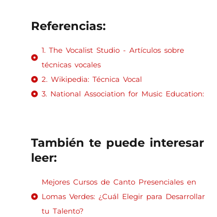
Referencias:
1. The Vocalist Studio - Artículos sobre
técnicas vocales
2. Wikipedia: Técnica Vocal
3. National Association for Music Education:
También te puede interesar
leer:
Mejores Cursos de Canto Presenciales en
Lomas Verdes: ¿Cuál Elegir para Desarrollar
tu Talento?