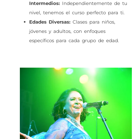
Intermedios:
Independientemente de tu
nivel, tenemos el curso perfecto para ti.
Edades Diversas:
Clases para niños,
jóvenes y adultos, con enfoques
específicos para cada grupo de edad.