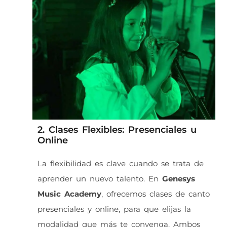
2. Clases Flexibles: Presenciales u
Online
La flexibilidad es clave cuando se trata de
aprender un nuevo talento. En
Genesys
Music Academy
, ofrecemos clases de canto
presenciales y online, para que elijas la
modalidad que más te convenga. Ambos