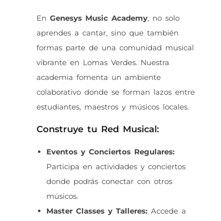
En
Genesys Music Academy
, no solo
aprendes a cantar, sino que también
formas parte de una comunidad musical
vibrante en Lomas Verdes. Nuestra
academia fomenta un ambiente
colaborativo donde se forman lazos entre
estudiantes, maestros y músicos locales.
Construye tu Red Musical:
Eventos y Conciertos Regulares:
Participa en actividades y conciertos
donde podrás conectar con otros
músicos.
Master Classes y Talleres:
Accede a