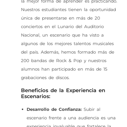
la mejor forma de aprender es practicando.
Nuestros estudiantes tienen la oportunidad
única de presentarse en más de 20
conciertos en el Lunario del Auditorio
Nacional, un escenario que ha visto a
algunos de los mejores talentos musicales
del país. Además, hemos formado más de
200 bandas de Rock & Pop y nuestros
alumnos han participado en más de 15
grabaciones de discos.
Beneficios de la Experiencia en
Escenarios:
Desarrollo de Confianza:
Subir al
escenario frente a una audiencia es una
experiencia invaluable que fortalece la