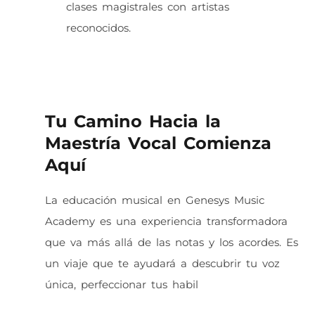
clases magistrales con artistas
reconocidos.
Tu Camino Hacia la
Maestría Vocal Comienza
Aquí
La educación musical en Genesys Music
Academy es una experiencia transformadora
que va más allá de las notas y los acordes. Es
un viaje que te ayudará a descubrir tu voz
única, perfeccionar tus habil