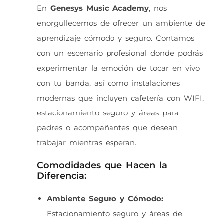
En
Genesys Music Academy
, nos
enorgullecemos de ofrecer un ambiente de
aprendizaje cómodo y seguro. Contamos
con un escenario profesional donde podrás
experimentar la emoción de tocar en vivo
con tu banda, así como instalaciones
modernas que incluyen cafetería con WIFI,
estacionamiento seguro y áreas para
padres o acompañantes que desean
trabajar mientras esperan.
Comodidades que Hacen la
Diferencia:
Ambiente Seguro y Cómodo:
Estacionamiento seguro y áreas de