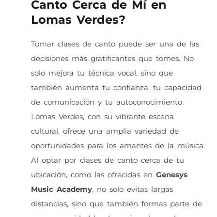
Canto Cerca de Mí en
Lomas Verdes?
Tomar clases de canto puede ser una de las
decisiones más gratificantes que tomes. No
solo mejora tu técnica vocal, sino que
también aumenta tu confianza, tu capacidad
de comunicación y tu autoconocimiento.
Lomas Verdes, con su vibrante escena
cultural, ofrece una amplia variedad de
oportunidades para los amantes de la música.
Al optar por clases de canto cerca de tu
ubicación, como las ofrecidas en
Genesys
Music Academy
, no solo evitas largas
distancias, sino que también formas parte de