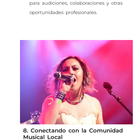
para audiciones, colaboraciones y otras
oportunidades profesionales.
8. Conectando con la Comunidad
Musical Local