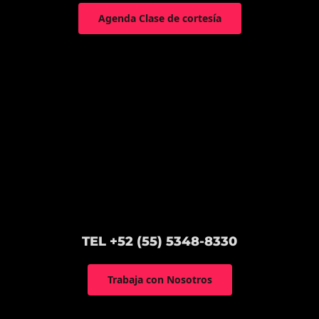
Agenda Clase de cortesía
TEL +52 (55) 5348-8330
Trabaja con Nosotros