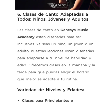
6. Clases de Canto Adaptadas a
Todos: Niños, Jóvenes y Adultos
Las clases de canto en
Genesys Music
Academy
están diseñadas para ser
inclusivas. Ya seas un niño, un joven o un
adulto, nuestras lecciones están diseñadas
para adaptarse a tu nivel de habilidad y
edad. Ofrecemos clases en la mañana y la
tarde para que puedas elegir el horario
que mejor se adapte a tu rutina.
Variedad de Niveles y Edades:
Clases para Principiantes e