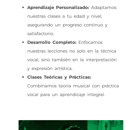
Aprendizaje Personalizado:
Adaptamos
nuestras clases a tu edad y nivel,
asegurando un progreso continuo y
satisfactorio.
Desarrollo Completo:
Enfocamos
nuestras lecciones no solo en la técnica
vocal, sino también en la interpretación
y expresión artística.
Clases Teóricas y Prácticas:
Combinamos teoría musical con práctica
vocal para un aprendizaje integral.