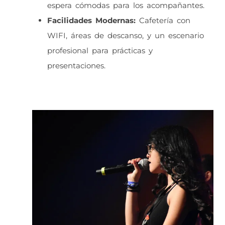
espera cómodas para los acompañantes.
Facilidades Modernas:
Cafetería con
WIFI, áreas de descanso, y un escenario
profesional para prácticas y
presentaciones.