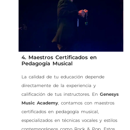
4. Maestros Certificados en
Pedagogía Musical
La calidad de tu educación depende
directamente de la experiencia y
calificación de tus instructores. En
Genesys
Music Academy
, contamos con maestros
certificados en pedagogía musical,
especializados en técnicas vocales y estilos
contemporáneos como Rock & Pop. Estos