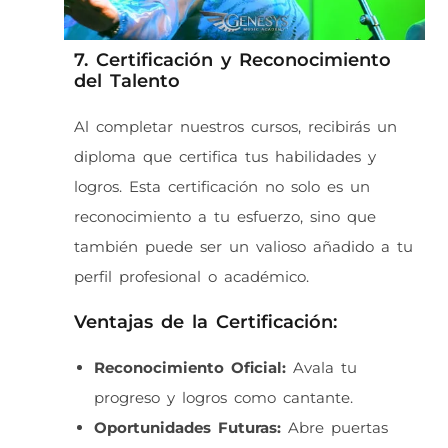
7. Certificación y Reconocimiento
del Talento
Al completar nuestros cursos, recibirás un
diploma que certifica tus habilidades y
logros. Esta certificación no solo es un
reconocimiento a tu esfuerzo, sino que
también puede ser un valioso añadido a tu
perfil profesional o académico.
Ventajas de la Certificación:
Reconocimiento Oficial:
Avala tu
progreso y logros como cantante.
Oportunidades Futuras:
Abre puertas