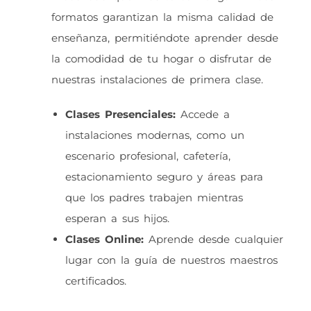
formatos garantizan la misma calidad de
enseñanza, permitiéndote aprender desde
la comodidad de tu hogar o disfrutar de
nuestras instalaciones de primera clase.
Clases Presenciales:
Accede a
instalaciones modernas, como un
escenario profesional, cafetería,
estacionamiento seguro y áreas para
que los padres trabajen mientras
esperan a sus hijos.
Clases Online:
Aprende desde cualquier
lugar con la guía de nuestros maestros
certificados.