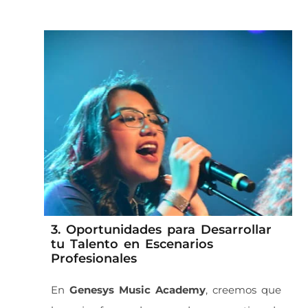
3. Oportunidades para Desarrollar
tu Talento en Escenarios
Profesionales
En
Genesys Music Academy
, creemos que