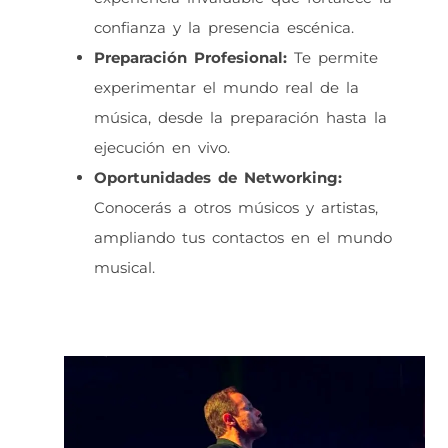
confianza y la presencia escénica.
Preparación Profesional:
Te permite
experimentar el mundo real de la
música, desde la preparación hasta la
ejecución en vivo.
Oportunidades de Networking:
Conocerás a otros músicos y artistas,
ampliando tus contactos en el mundo
musical.