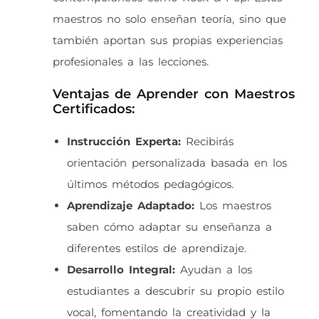
maestros no solo enseñan teoría, sino que
también aportan sus propias experiencias
profesionales a las lecciones.
Ventajas de Aprender con Maestros
Certificados:
Instrucción Experta:
Recibirás
orientación personalizada basada en los
últimos métodos pedagógicos.
Aprendizaje Adaptado:
Los maestros
saben cómo adaptar su enseñanza a
diferentes estilos de aprendizaje.
Desarrollo Integral:
Ayudan a los
estudiantes a descubrir su propio estilo
vocal, fomentando la creatividad y la