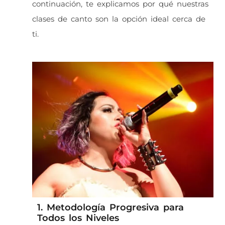
continuación, te explicamos por qué nuestras
clases de canto son la opción ideal cerca de
ti.
1. Metodología Progresiva para
Todos los Niveles