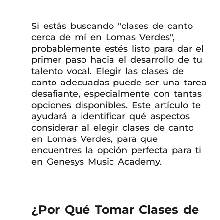
Si estás buscando "clases de canto
cerca de mí en Lomas Verdes",
probablemente estés listo para dar el
primer paso hacia el desarrollo de tu
talento vocal. Elegir las clases de
canto adecuadas puede ser una tarea
desafiante, especialmente con tantas
opciones disponibles. Este artículo te
ayudará a identificar qué aspectos
considerar al elegir clases de canto
en Lomas Verdes, para que
encuentres la opción perfecta para ti
en Genesys Music Academy.
¿Por Qué Tomar Clases de