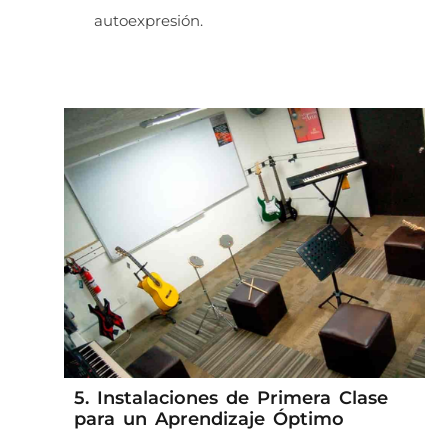
autoexpresión.
5. Instalaciones de Primera Clase
para un Aprendizaje Óptimo