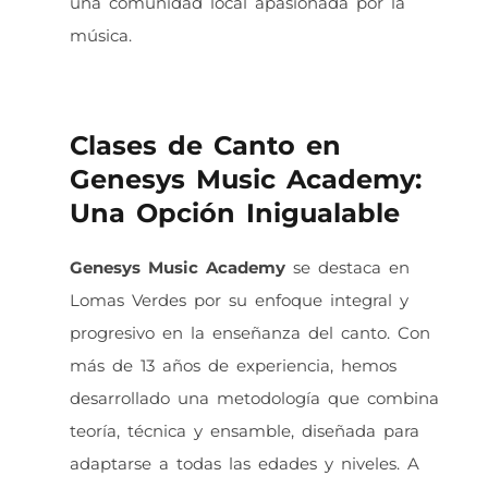
una comunidad local apasionada por la
música.
Clases de Canto en
Genesys Music Academy:
Una Opción Inigualable
Genesys Music Academy
se destaca en
Lomas Verdes por su enfoque integral y
progresivo en la enseñanza del canto. Con
más de 13 años de experiencia, hemos
desarrollado una metodología que combina
teoría, técnica y ensamble, diseñada para
adaptarse a todas las edades y niveles. A