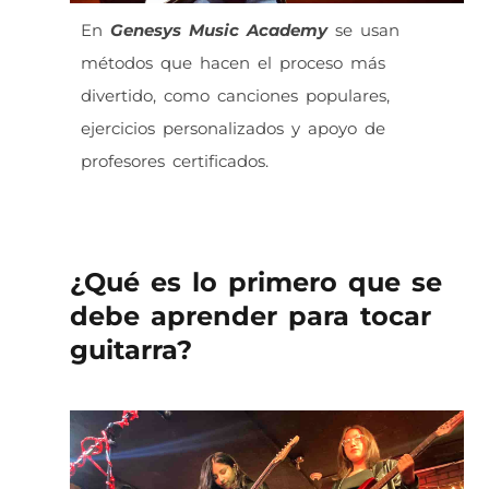
En
Genesys Music Academy
se usan
métodos que hacen el proceso más
divertido, como canciones populares,
ejercicios personalizados y apoyo de
profesores certificados.
¿Qué es lo primero que se
debe aprender para tocar
guitarra?