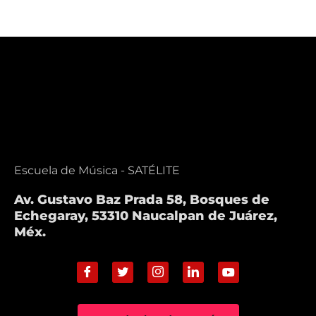
Escuela de Música - SATÉLITE
Av. Gustavo Baz Prada 58, Bosques de
Echegaray, 53310 Naucalpan de Juárez,
Méx.