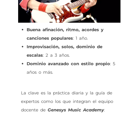
Buena afinación, ritmo, acordes y
canciones populares
: 1 año.
Improvisación, solos, dominio de
escalas
: 2 a 3 años.
Dominio avanzado con estilo propio
: 5
años o más.
La clave es la práctica diaria y la guía de
expertos como los que integran el equipo
docente de
Genesys Music Academy
.