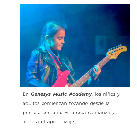
En
Genesys Music Academy
, los niños y
adultos comienzan tocando desde la
primera semana. Esto crea confianza y
acelera el aprendizaje.