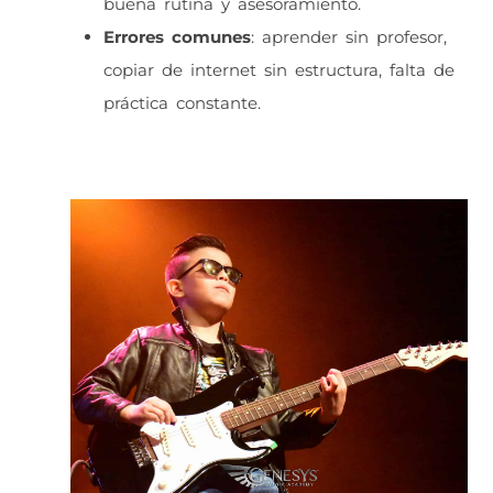
buena rutina y asesoramiento.
Errores comunes
: aprender sin profesor,
copiar de internet sin estructura, falta de
práctica constante.