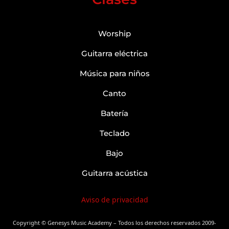
Worship
Guitarra eléctrica
Música para niños
Canto
Batería
Teclado
Bajo
Guitarra acústica
Aviso de privacidad
Copyright © Genesys Music Academy – Todos los derechos reservados 2009-