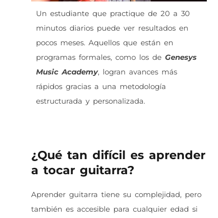
Un estudiante que practique de 20 a 30
minutos diarios puede ver resultados en
pocos meses. Aquellos que están en
programas formales, como los de
Genesys
Music Academy
, logran avances más
rápidos gracias a una metodología
estructurada y personalizada.
¿Qué tan difícil es aprender
a tocar guitarra?
Aprender guitarra tiene su complejidad, pero
también es accesible para cualquier edad si