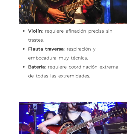
Violín
: requiere afinación precisa sin
trastes.
Flauta traversa
: respiración y
embocadura muy técnica.
Batería
: requiere coordinación extrema
de todas las extremidades.