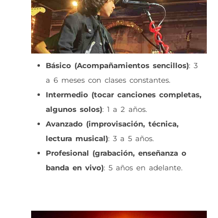
Básico (Acompañamientos sencillos)
: 3
a 6 meses con clases constantes.
Intermedio (tocar canciones completas,
algunos solos)
: 1 a 2 años.
Avanzado (improvisación, técnica,
lectura musical)
: 3 a 5 años.
Profesional (grabación, enseñanza o
banda en vivo)
: 5 años en adelante.