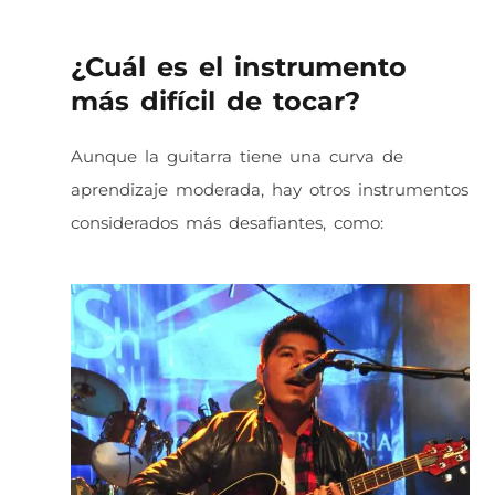
¿Cuál es el instrumento
más difícil de tocar?
Aunque la guitarra tiene una curva de
aprendizaje moderada, hay otros instrumentos
considerados más desafiantes, como: