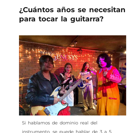
¿Cuántos años se necesitan
para tocar la guitarra?
Si hablamos de dominio real del
instrumento, se puede hablar de 3 a 5