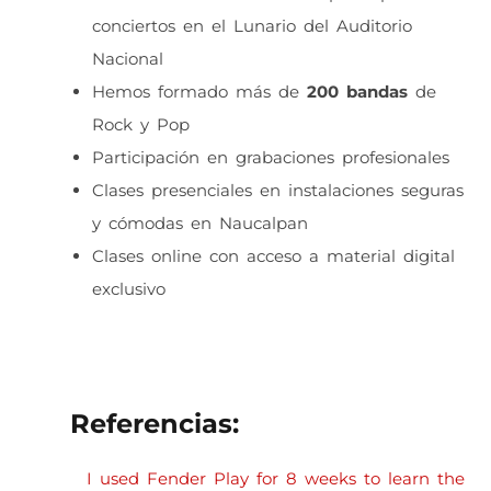
conciertos en el Lunario del Auditorio
Nacional
Hemos formado más de
200 bandas
de
Rock y Pop
Participación en grabaciones profesionales
Clases presenciales en instalaciones seguras
y cómodas en Naucalpan
Clases online con acceso a material digital
exclusivo
Referencias:
I used Fender Play for 8 weeks to learn the