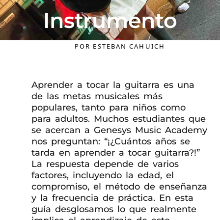
Instrumento
POR
ESTEBAN CAHUICH
Aprender a tocar la guitarra es una
de las metas musicales más
populares, tanto para niños como
para adultos. Muchos estudiantes que
se acercan a Genesys Music Academy
nos preguntan: “¡¿Cuántos años se
tarda en aprender a tocar guitarra?!”
La respuesta depende de varios
factores, incluyendo la edad, el
compromiso, el método de enseñanza
y la frecuencia de práctica. En esta
guía desglosamos lo que realmente