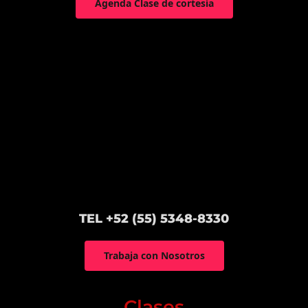
Agenda Clase de cortesía
TEL +52 (55) 5348-8330
Trabaja con Nosotros
Clases