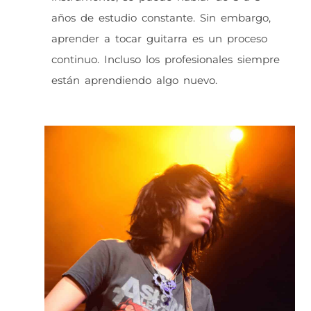
años de estudio constante. Sin embargo,
aprender a tocar guitarra es un proceso
continuo. Incluso los profesionales siempre
están aprendiendo algo nuevo.