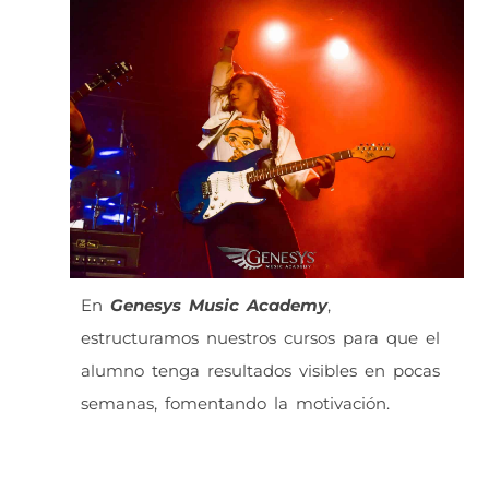
En
Genesys Music Academy
,
estructuramos nuestros cursos para que el
alumno tenga resultados visibles en pocas
semanas, fomentando la motivación.