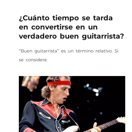
¿Cuánto tiempo se tarda
en convertirse en un
verdadero buen guitarrista?
“Buen guitarrista” es un término relativo. Si
se considera: