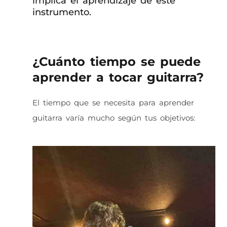
implica el aprendizaje de este
instrumento.
¿Cuánto tiempo se puede
aprender a tocar guitarra?
El tiempo que se necesita para aprender
guitarra varía mucho según tus objetivos: