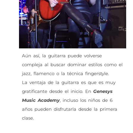
Aún así, la guitarra puede volverse
compleja al buscar dominar estilos como el
jazz, flamenco o la técnica fingerstyle.
La ventaja de la guitarra es que es muy
gratificante desde el inicio. En
Genesys
Music Academy
, incluso los niños de 6
años pueden disfrutarla desde la primera
clase.