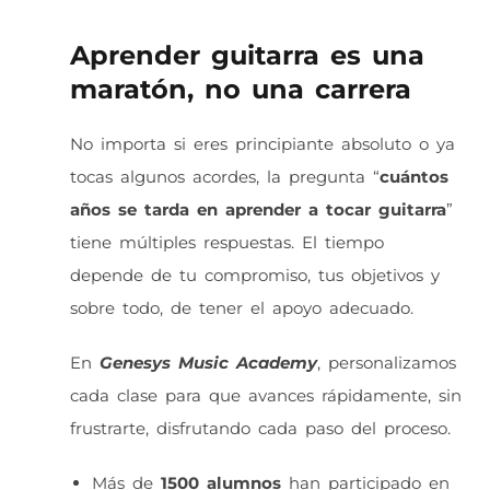
Aprender guitarra es una
maratón, no una carrera
No importa si eres principiante absoluto o ya
tocas algunos acordes, la pregunta “
cuántos
años se tarda en aprender a tocar guitarra
”
tiene múltiples respuestas. El tiempo
depende de tu compromiso, tus objetivos y
sobre todo, de tener el apoyo adecuado.
En
Genesys Music Academy
, personalizamos
cada clase para que avances rápidamente, sin
frustrarte, disfrutando cada paso del proceso.
Más de
1500 alumnos
han participado en