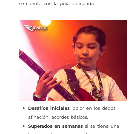
se cuenta con la guía adecuada.
Desafíos iniciales
: dolor en los dedos,
afinación, acordes básicos.
Superados en semanas
si se tiene una