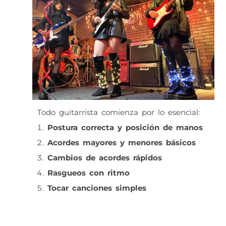
Todo guitarrista comienza por lo esencial:
Postura correcta y posición de manos
Acordes mayores y menores básicos
Cambios de acordes rápidos
Rasgueos con ritmo
Tocar canciones simples