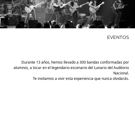
EVENTOS
Durante 13 años, hemos llevado a 300 bandas conformadas por
alumnos, a tocar en el legendario escenario del Lunario del Auditorio
Nacional.
Te invitamos a vivir esta experiencia que nunca olvidarás.