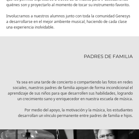
quiénes son y proyectarlo al momento de tocar su instrumento favorito.
Involucramos a nuestros alumnos junto con toda la comunidad Genesys
a desarrollarse en el mejor ambiente musical, haciendo de cada clase
una experiencia inolvidable.
PADRES DE FAMILIA
Ya sea en una tarde de concierto o compartiendo las fotos en redes
sociales, nuestros padres de familia apoyan de forma incondicional el
aprendizaje de sus niños para que desarrollen sus habilidades, logrando
un crecimiento sano y enriquecedor en nuestra escuela de música.
Por medio del apoyo, la motivación y la música, los estudiantes
desarrollan un vínculo permanente entre padres de familia e hijos.