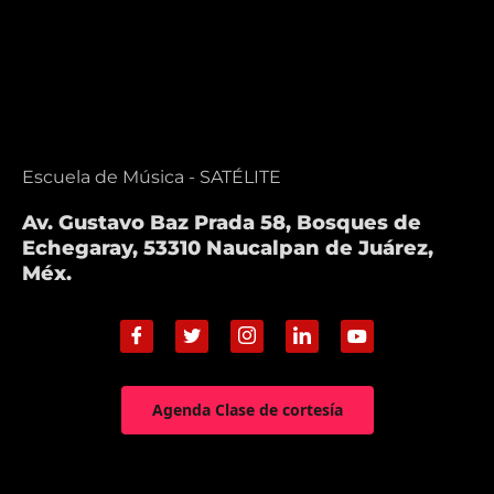
Escuela de Música - SATÉLITE
Av. Gustavo Baz Prada 58, Bosques de
Echegaray, 53310 Naucalpan de Juárez,
Méx.
Agenda Clase de cortesía