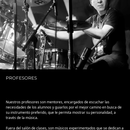
PROFESORES
Nuestros profesores son mentores, encargados de escuchar las
necesidades de los alumnos y guiarlos por el mejor camino en busca de
su instrumento preferido, que le permita mostrar su personalidad, a
través de la música.
Fuera del salón de clases, son músicos experimentados que se dedican a