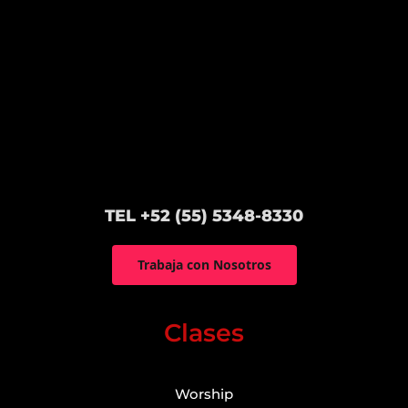
TEL +52 (55) 5348-8330
Trabaja con Nosotros
Clases
Worship