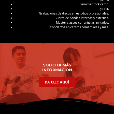
Summer rock camp.
DJ Fest.
Grabaciones de discos en estudios profesionales.
Guerra de bandas internas y externas.
Master classes con artistas invitados.
Conciertos en centros comerciales y más.
SOLICITA MÁS
INFORMACIÓN
DA CLIC AQUÍ