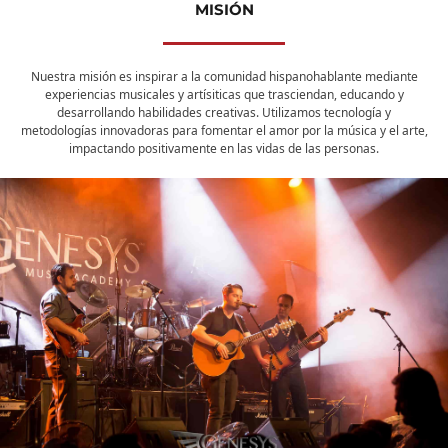
MISIÓN
Nuestra misión es inspirar a la comunidad hispanohablante mediante
experiencias musicales y artísiticas que trasciendan, educando y
desarrollando habilidades creativas. Utilizamos tecnología y
metodologías innovadoras para fomentar el amor por la música y el arte,
impactando positivamente en las vidas de las personas.