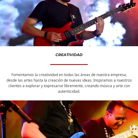
CREATIVIDAD
Fomentamos la creatividad en todas las áreas de nuestra empresa,
desde las artes hasta la creación de nuevas ideas. Inspiramos a nuestros
clientes a explorar y expresarse libremente, creando música y arte con
autenticidad.