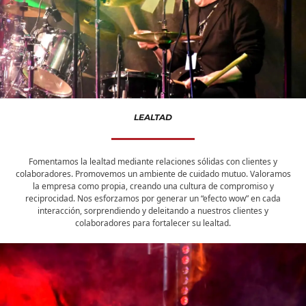
LEALTAD
Fomentamos la lealtad mediante relaciones sólidas con clientes y
colaboradores. Promovemos un ambiente de cuidado mutuo. Valoramos
la empresa como propia, creando una cultura de compromiso y
reciprocidad. Nos esforzamos por generar un “efecto wow” en cada
interacción, sorprendiendo y deleitando a nuestros clientes y
colaboradores para fortalecer su lealtad.