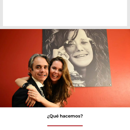
¿Qué hacemos?