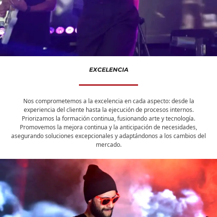
EXCELENCIA
Nos comprometemos a la excelencia en cada aspecto: desde la
experiencia del cliente hasta la ejecución de procesos internos.
Priorizamos la formación continua, fusionando arte y tecnología.
Promovemos la mejora continua y la anticipación de necesidades,
asegurando soluciones excepcionales y adaptándonos a los cambios del
mercado.