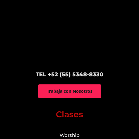
TEL +52 (55) 5348-8330
Trabaja con Nosotros
Clases
Worship