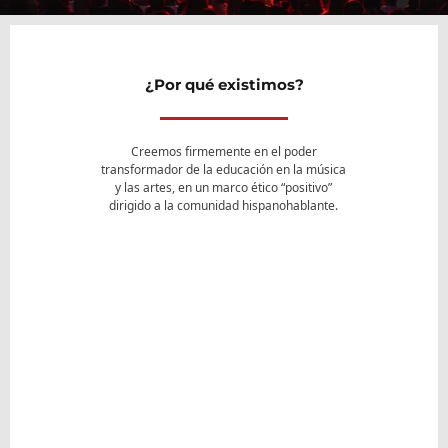
¿Por qué existimos?
Creemos firmemente en el poder
transformador de la educación en la música
y las artes, en un marco ético “positivo”
dirigido a la comunidad hispanohablante.