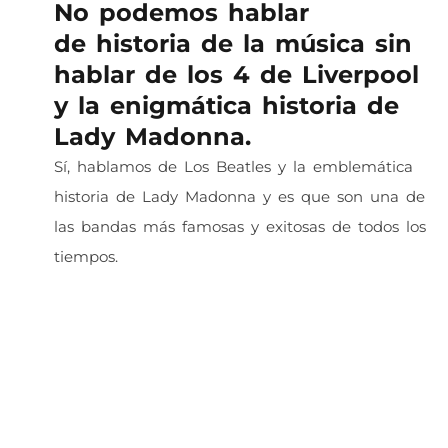
No podemos hablar
de historia de la música sin
hablar de los 4 de Liverpool
y la enigmática historia de
Lady Madonna.
Sí, hablamos de Los Beatles y la emblemática
historia de Lady Madonna y es que son una de
las bandas más famosas y exitosas de todos los
tiempos.