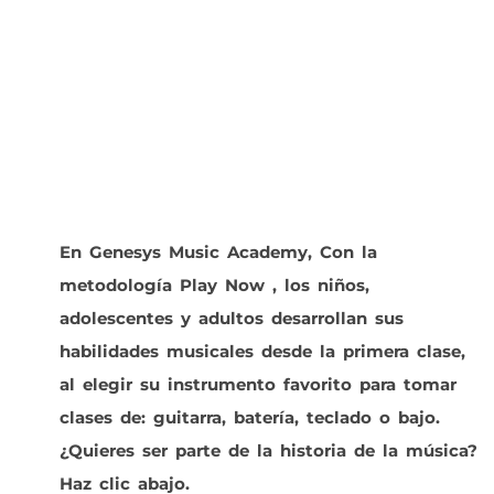
En Genesys Music Academy, Con la
metodología Play Now , los niños,
adolescentes y adultos desarrollan sus
habilidades musicales desde la primera clase,
al elegir su instrumento favorito para tomar
clases de: guitarra, batería, teclado o bajo.
¿Quieres ser parte de la historia de la música?
Haz clic abajo.