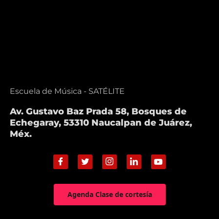
Escuela de Música - SATÉLITE
Av. Gustavo Baz Prada 58, Bosques de
Echegaray, 53310 Naucalpan de Juárez,
Méx.
Agenda Clase de cortesía