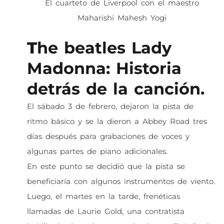
El cuarteto de Liverpool con el maestro
Maharishi Mahesh Yogi
T
he beatles Lady
Madonna: Historia
detrás de la canción.
El sábado 3 de febrero, dejaron la pista de
ritmo básico y se la dieron a Abbey Road tres
días después para grabaciones de voces y
algunas partes de piano adicionales.
En este punto se decidió que la pista se
beneficiaría con algunos instrumentos de viento.
Luego, el martes en la tarde, frenéticas
llamadas de Laurie Gold, una contratista