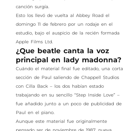
canción surgía.
Esto los llevó de vuelta al Abbey Road el
domingo 11 de febrero por un rodaje en el
estudio, bajo el auspicio de la recién formada
Apple Films Ltd.
¿Que beatle canta la voz
principal en lady madonna?
Cuándo el material final fue editado, una corta
sección de Paul saliendo de Chappell Studios
con Cilla Back – los dos habían estado
trabajando en su sencillo “Step Inside Love” –
fue añadido junto a un poco de publicidad de
Paul en el piano.
Aunque este material fue originalmente
pensado ser de noviembre de 1987, nueva