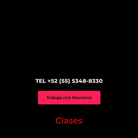
TEL +52 (55) 5348-8330
Trabaja con Nosotros
Clases