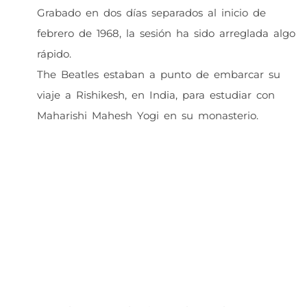
Grabado en dos días separados al inicio de
febrero de 1968, la sesión ha sido arreglada algo
rápido.
The Beatles estaban a punto de embarcar su
viaje a Rishikesh, en India, para estudiar con
Maharishi Mahesh Yogi en su monasterio.