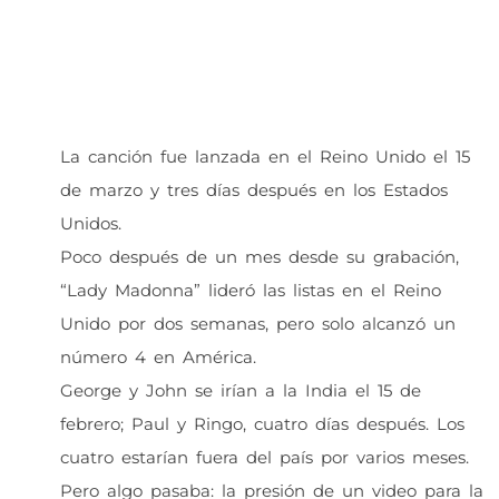
La canción fue lanzada en el Reino Unido el 15
de marzo y tres días después en los Estados
Unidos.
Poco después de un mes desde su grabación,
“Lady Madonna” lideró las listas en el Reino
Unido por dos semanas, pero solo alcanzó un
número 4 en América.
George y John se irían a la India el 15 de
febrero; Paul y Ringo, cuatro días después. Los
cuatro estarían fuera del país por varios meses.
Pero algo pasaba: la presión de un video para la