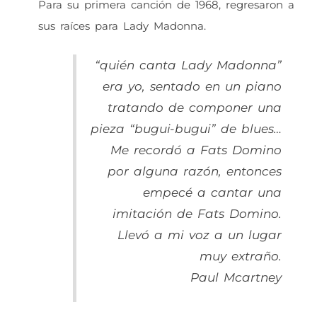
Para su primera canción de 1968, regresaron a
sus raíces para Lady Madonna.
“quién canta Lady Madonna”
era yo, sentado en un piano
tratando de componer una
pieza “bugui-bugui” de blues…
Me recordó a Fats Domino
por alguna razón, entonces
empecé a cantar una
imitación de Fats Domino.
Llevó a mi voz a un lugar
muy extraño.
Paul Mcartney