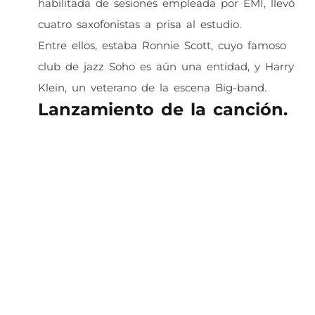
habilitada de sesiones empleada por EMI, llevó
cuatro saxofonistas a prisa al estudio.
Entre ellos, estaba Ronnie Scott, cuyo famoso
club de jazz Soho es aún una entidad, y Harry
Klein, un veterano de la escena Big-band.
Lanzamiento de la canción.