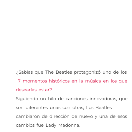
¿Sabías que The Beatles protagonizó uno de los
7 momentos históricos en la música en los que
desearías estar?
Siguiendo un hilo de canciones innovadoras, que
son diferentes unas con otras, Los Beatles
cambiaron de dirección de nuevo y una de esos
cambios fue Lady Madonna.