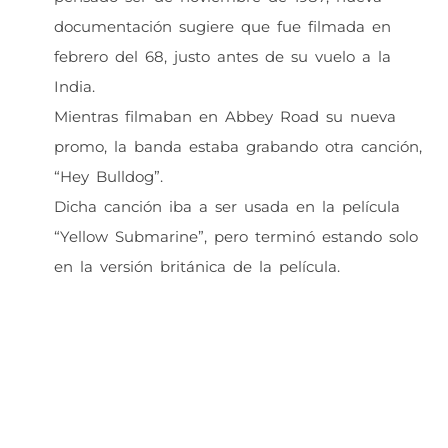
documentación sugiere que fue filmada en
febrero del 68, justo antes de su vuelo a la
India.
Mientras filmaban en Abbey Road su nueva
promo, la banda estaba grabando otra canción,
“Hey Bulldog”.
Dicha canción iba a ser usada en la película
“Yellow Submarine”, pero terminó estando solo
en la versión británica de la película.