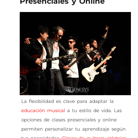
Presenciales y Online
La flexibilidad es clave para adaptar la
educación musical
a tu estilo de vida. Las
opciones de clases presenciales y online
permiten personalizar tu aprendizaje según