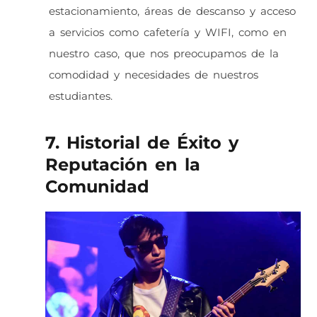
estacionamiento, áreas de descanso y acceso
a servicios como cafetería y WIFI, como en
nuestro caso, que nos preocupamos de la
comodidad y necesidades de nuestros
estudiantes.
7. Historial de Éxito y
Reputación en la
Comunidad