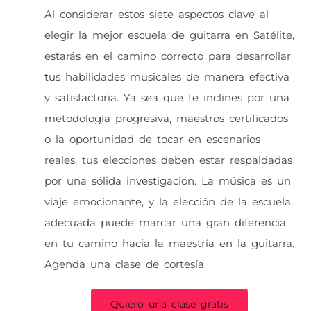
Al considerar estos siete aspectos clave al
elegir la mejor escuela de guitarra en Satélite,
estarás en el camino correcto para desarrollar
tus habilidades musicales de manera efectiva
y satisfactoria. Ya sea que te inclines por una
metodología progresiva, maestros certificados
o la oportunidad de tocar en escenarios
reales, tus elecciones deben estar respaldadas
por una sólida investigación. La música es un
viaje emocionante, y la elección de la escuela
adecuada puede marcar una gran diferencia
en tu camino hacia la maestría en la guitarra.
Agenda una clase de cortesía.
Quiero una clase gratis