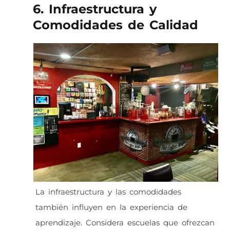
6. Infraestructura y
Comodidades de Calidad
La infraestructura y las comodidades
también influyen en la experiencia de
aprendizaje. Considera escuelas que ofrezcan