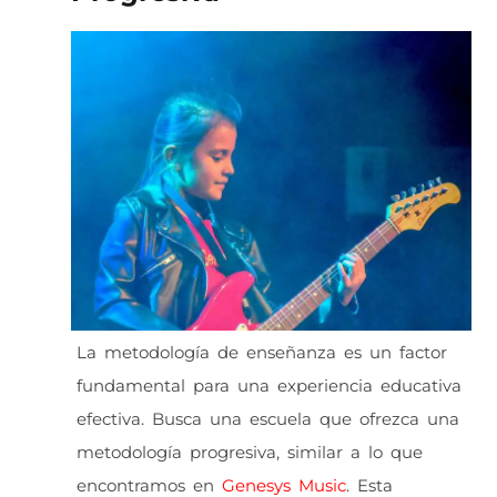
La metodología de enseñanza es un factor
fundamental para una experiencia educativa
efectiva. Busca una escuela que ofrezca una
metodología progresiva, similar a lo que
encontramos en
Genesys Music
. Esta