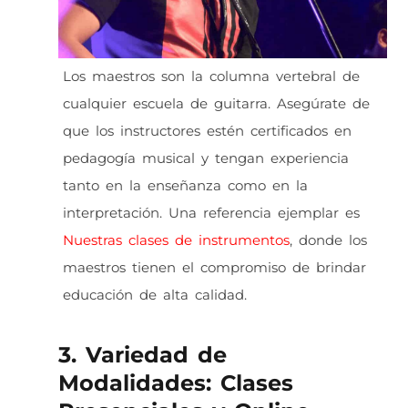
Los maestros son la columna vertebral de
cualquier escuela de guitarra. Asegúrate de
que los instructores estén certificados en
pedagogía musical y tengan experiencia
tanto en la enseñanza como en la
interpretación. Una referencia ejemplar es
Nuestras clases de instrumentos
, donde los
maestros tienen el compromiso de brindar
educación de alta calidad.
3. Variedad de
Modalidades: Clases