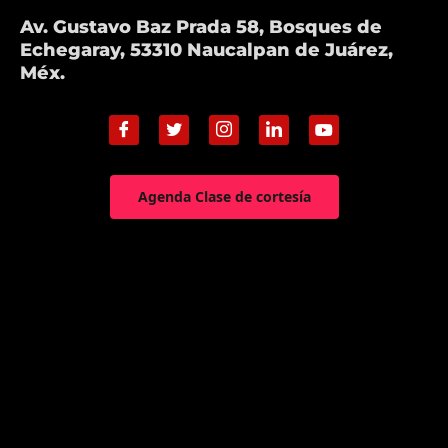
Av. Gustavo Baz Prada 58, Bosques de
Echegaray, 53310 Naucalpan de Juárez,
Méx.
Agenda Clase de cortesía