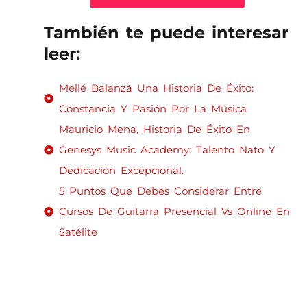
También te puede interesar
leer:
Mellé Balanzá Una Historia De Éxito:
Constancia Y Pasión Por La Música
Mauricio Mena, Historia De Éxito En
Genesys Music Academy: Talento Nato Y
Dedicación Excepcional.
5 Puntos Que Debes Considerar Entre
Cursos De Guitarra Presencial Vs Online En
Satélite