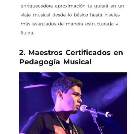
enriquecedora aproximación te guiará en un
viaje musical desde lo básico hasta niveles
más avanzados de manera estructurada y
fluida.
2. Maestros Certificados en
Pedagogía Musical