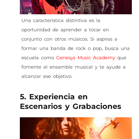
Una característica distintiva es la
oportunidad de aprender a tocar en
conjunto con otros músicos. Si aspiras a
formar una banda de rock o pop, busca una
escuela como
Genesys Music Academy
que
fomente el ensamble musical y te ayude a
alcanzar ese objetivo.
5. Experiencia en
Escenarios y Grabaciones