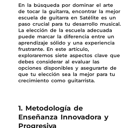
En la búsqueda por dominar el arte
de tocar la guitarra, encontrar la mejor
escuela de guitarra en Satélite es un
paso crucial para tu desarrollo musical.
La elección de la escuela adecuada
puede marcar la diferencia entre un
aprendizaje sólido y una experiencia
frustrante. En este artículo,
exploraremos siete aspectos clave que
debes considerar al evaluar las
opciones disponibles y asegurarte de
que tu elección sea la mejor para tu
crecimiento como guitarrista.
1. Metodología de
Enseñanza Innovadora y
Progresiva