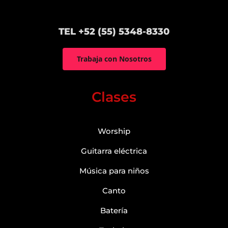
TEL +52 (55) 5348-8330
Trabaja con Nosotros
Clases
Worship
Guitarra eléctrica
Música para niños
Canto
Batería