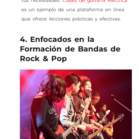
tus necesidades.
Clases de guitarra eléctrica
es un ejemplo de una plataforma en línea
que ofrece lecciones prácticas y efectivas.
4. Enfocados en la
Formación de Bandas de
Rock & Pop