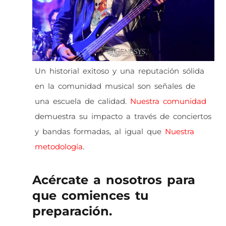
Un historial exitoso y una reputación sólida
en la comunidad musical son señales de
una escuela de calidad.
Nuestra comunidad
demuestra su impacto a través de conciertos
y bandas formadas, al igual que
Nuestra
metodología
.
Acércate a nosotros para
que comiences tu
preparación.