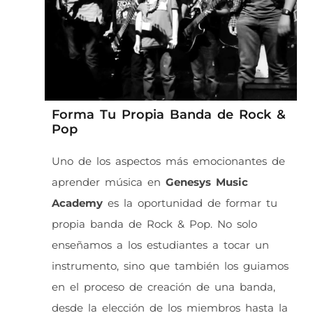
Forma Tu Propia Banda de Rock &
Pop
Uno de los aspectos más emocionantes de
aprender música en
Genesys Music
Academy
es la oportunidad de formar tu
propia banda de Rock & Pop. No solo
enseñamos a los estudiantes a tocar un
instrumento, sino que también los guiamos
en el proceso de creación de una banda,
desde la elección de los miembros hasta la