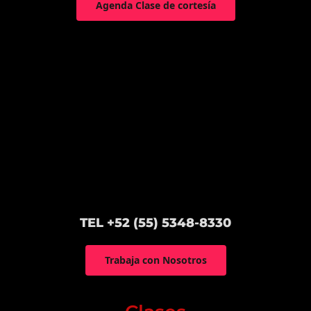
Agenda Clase de cortesía
TEL +52 (55) 5348-8330
Trabaja con Nosotros