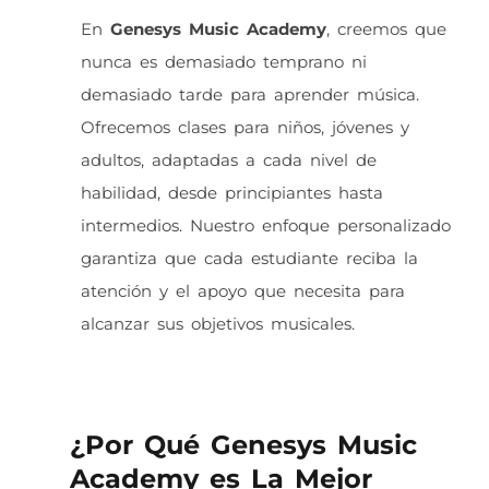
En
Genesys Music Academy
, creemos que
nunca es demasiado temprano ni
demasiado tarde para aprender música.
Ofrecemos clases para niños, jóvenes y
adultos, adaptadas a cada nivel de
habilidad, desde principiantes hasta
intermedios. Nuestro enfoque personalizado
garantiza que cada estudiante reciba la
atención y el apoyo que necesita para
alcanzar sus objetivos musicales.
¿Por Qué Genesys Music
Academy es La Mejor