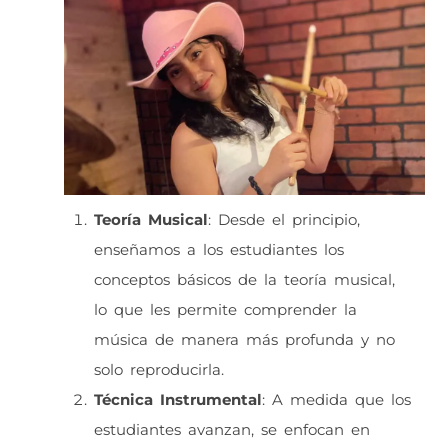
Teoría Musical
: Desde el principio,
enseñamos a los estudiantes los
conceptos básicos de la teoría musical,
lo que les permite comprender la
música de manera más profunda y no
solo reproducirla.
Técnica Instrumental
: A medida que los
estudiantes avanzan, se enfocan en