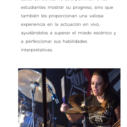
estudiantes mostrar su progreso, sino que
también les proporcionan una valiosa
experiencia en la actuación en vivo,
ayudándolos a superar el miedo escénico y
a perfeccionar sus habilidades
interpretativas.