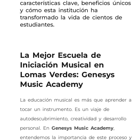
características clave, beneficios únicos
y cómo esta institución ha
transformado la vida de cientos de
estudiantes.
La Mejor Escuela de
Iniciación Musical en
Lomas Verdes: Genesys
Music Academy
La educación musical es más que aprender a
tocar un instrumento. Es un viaje de
autodescubrimiento, creatividad y desarrollo
personal. En
Genesys Music Academy
,
entendemos la importancia de este proceso y