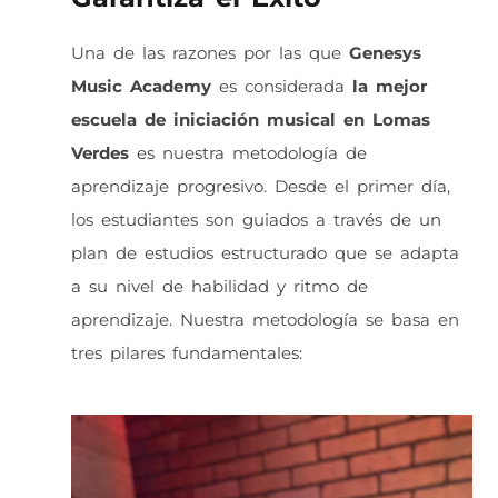
Una de las razones por las que
Genesys
Music Academy
es considerada
la mejor
escuela de iniciación musical en Lomas
Verdes
es nuestra metodología de
aprendizaje progresivo. Desde el primer día,
los estudiantes son guiados a través de un
plan de estudios estructurado que se adapta
a su nivel de habilidad y ritmo de
aprendizaje. Nuestra metodología se basa en
tres pilares fundamentales: