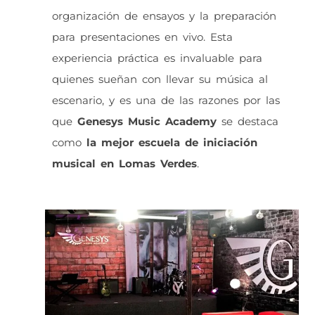
organización de ensayos y la preparación
para presentaciones en vivo. Esta
experiencia práctica es invaluable para
quienes sueñan con llevar su música al
escenario, y es una de las razones por las
que
Genesys Music Academy
se destaca
como
la mejor escuela de iniciación
musical en Lomas Verdes
.