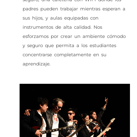
padres pueden trabajar mientras esperan a
sus hijos, y aulas equipadas con
instrumentos de alta calidad. Nos
esforzamos por crear un ambiente cómodo
y seguro que permita a los estudiantes
concentrarse completamente en su
aprendizaje.