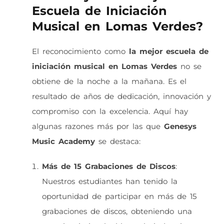
Escuela de Iniciación
Musical en Lomas Verdes?
El reconocimiento como
la mejor escuela de
iniciación musical en Lomas Verdes
no se
obtiene de la noche a la mañana. Es el
resultado de años de dedicación, innovación y
compromiso con la excelencia. Aquí hay
algunas razones más por las que
Genesys
Music Academy
se destaca:
Más de 15 Grabaciones de Discos
:
Nuestros estudiantes han tenido la
oportunidad de participar en más de 15
grabaciones de discos, obteniendo una