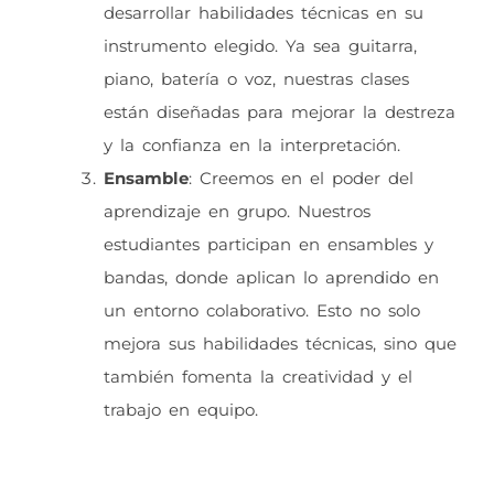
desarrollar habilidades técnicas en su
instrumento elegido. Ya sea guitarra,
piano, batería o voz, nuestras clases
están diseñadas para mejorar la destreza
y la confianza en la interpretación.
Ensamble
: Creemos en el poder del
aprendizaje en grupo. Nuestros
estudiantes participan en ensambles y
bandas, donde aplican lo aprendido en
un entorno colaborativo. Esto no solo
mejora sus habilidades técnicas, sino que
también fomenta la creatividad y el
trabajo en equipo.