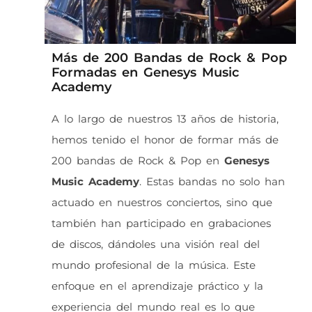
Más de 200 Bandas de Rock & Pop
Formadas en Genesys Music
Academy
A lo largo de nuestros 13 años de historia,
hemos tenido el honor de formar más de
200 bandas de Rock & Pop en
Genesys
Music Academy
. Estas bandas no solo han
actuado en nuestros conciertos, sino que
también han participado en grabaciones
de discos, dándoles una visión real del
mundo profesional de la música. Este
enfoque en el aprendizaje práctico y la
experiencia del mundo real es lo que