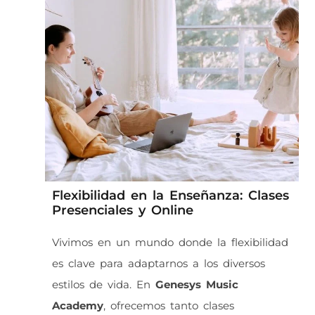
Flexibilidad en la Enseñanza: Clases
Presenciales y Online
Vivimos en un mundo donde la flexibilidad
es clave para adaptarnos a los diversos
estilos de vida. En
Genesys Music
Academy
, ofrecemos tanto clases