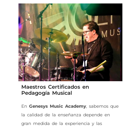
Maestros Certificados en
Pedagogía Musical
En
Genesys Music Academy
, sabemos que
la calidad de la enseñanza depende en
gran medida de la experiencia y las