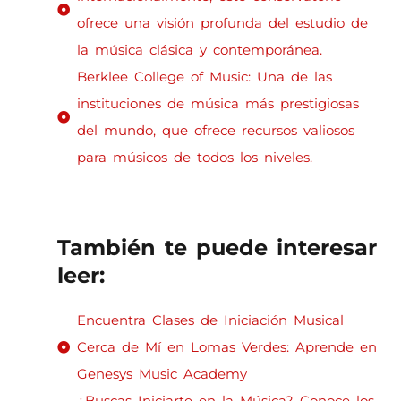
ofrece una visión profunda del estudio de
la música clásica y contemporánea.
Berklee College of Music: Una de las
instituciones de música más prestigiosas
del mundo, que ofrece recursos valiosos
para músicos de todos los niveles.
También te puede interesar
leer:
Encuentra Clases de Iniciación Musical
Cerca de Mí en Lomas Verdes: Aprende en
Genesys Music Academy
¿Buscas Iniciarte en la Música? Conoce los