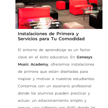
Instalaciones de Primera y
Servicios para Tu Comodidad
El entorno de aprendizaje es un factor
clave en el éxito educativo. En
Genesys
Music Academy
, ofrecemos instalaciones
de primera que están diseñadas para
inspirar y motivar a nuestros estudiantes.
Contamos con un escenario profesional
donde los alumnos pueden practicar y
actuar, un estacionamiento amplio y
seguro, una cafetería con WIFI donde los