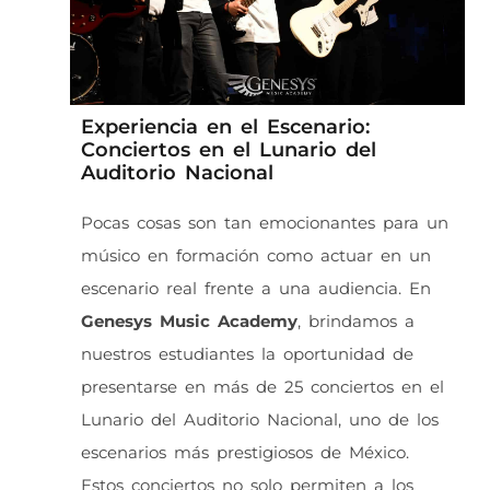
Experiencia en el Escenario:
Conciertos en el Lunario del
Auditorio Nacional
Pocas cosas son tan emocionantes para un
músico en formación como actuar en un
escenario real frente a una audiencia. En
Genesys Music Academy
, brindamos a
nuestros estudiantes la oportunidad de
presentarse en más de 25 conciertos en el
Lunario del Auditorio Nacional, uno de los
escenarios más prestigiosos de México.
Estos conciertos no solo permiten a los