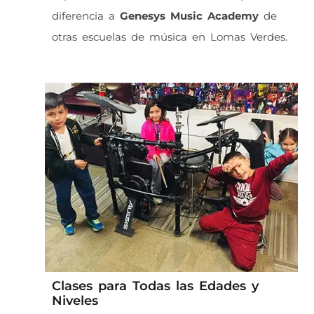
diferencia a
Genesys Music Academy
de
otras escuelas de música en Lomas Verdes.
Clases para Todas las Edades y
Niveles