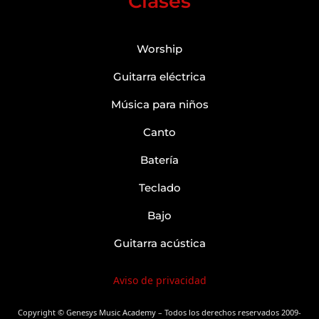
Clases
Worship
Guitarra eléctrica
Música para niños
Canto
Batería
Teclado
Bajo
Guitarra acústica
Aviso de privacidad
Copyright © Genesys Music Academy – Todos los derechos reservados 2009-