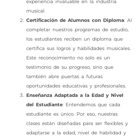
experiencia invaluable en la industria
musical.
Certificación de Alumnos con Diploma
: Al
completar nuestros programas de estudio,
los estudiantes reciben un diploma que
certifica sus logros y habilidades musicales.
Este reconocimiento no solo es un
testimonio de su progreso, sino que
también abre puertas a futuras
oportunidades educativas y profesionales.
Enseñanza Adaptada a la Edad y Nivel
del Estudiante
: Entendemos que cada
estudiante es único. Por eso, nuestras
clases están diseñadas para ser flexibles y
adaptarse a la edad, nivel de habilidad y