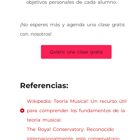
objetivos personales de cada alumno.
¡No esperes más y agenda una clase gratis
con nosotros!
Quiero una clase gratis
Referencias:
Wikipedia: Teoría Musical: Un recurso útil
para comprender los fundamentos de la
teoría musical.
The Royal Conservatory: Reconocido
internacionalmente, este conservatorio