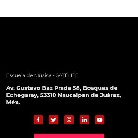
Escuela de Música - SATÉLITE
Av. Gustavo Baz Prada 58, Bosques de
Echegaray, 53310 Naucalpan de Juárez,
Méx.