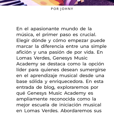
POR
JOHNY
En el apasionante mundo de la
música, el primer paso es crucial.
Elegir dónde y cómo empezar puede
marcar la diferencia entre una simple
afición y una pasión de por vida. En
Lomas Verdes, Genesys Music
Academy se destaca como la opción
líder para quienes desean sumergirse
en el aprendizaje musical desde una
base sólida y enriquecedora. En esta
entrada de blog, exploraremos por
qué Genesys Music Academy es
ampliamente reconocida como la
mejor escuela de iniciación musical
en Lomas Verdes. Abordaremos sus