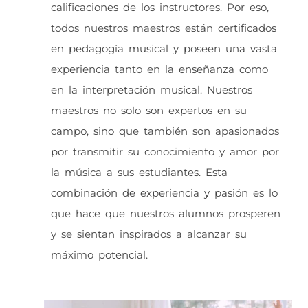
calificaciones de los instructores. Por eso,
todos nuestros maestros están certificados
en pedagogía musical y poseen una vasta
experiencia tanto en la enseñanza como
en la interpretación musical. Nuestros
maestros no solo son expertos en su
campo, sino que también son apasionados
por transmitir su conocimiento y amor por
la música a sus estudiantes. Esta
combinación de experiencia y pasión es lo
que hace que nuestros alumnos prosperen
y se sientan inspirados a alcanzar su
máximo potencial.