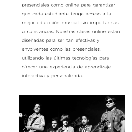
presenciales como online para garantizar
que cada estudiante tenga acceso a la
mejor educación musical, sin importar sus
circunstancias. Nuestras clases online están
diseñadas para ser tan efectivas y
envolventes como las presenciales,
utilizando las últimas tecnologías para
ofrecer una experiencia de aprendizaje
interactiva y personalizada.