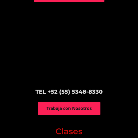
TEL +52 (55) 5348-8330
Trabaja con Nosotros
Clases