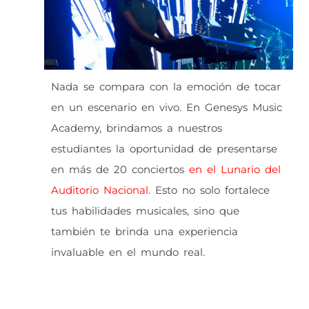
Nada se compara con la emoción de tocar
en un escenario en vivo. En Genesys Music
Academy, brindamos a nuestros
estudiantes la oportunidad de presentarse
en más de 20 conciertos
en el Lunario del
Auditorio Nacional
. Esto no solo fortalece
tus habilidades musicales, sino que
también te brinda una experiencia
invaluable en el mundo real.