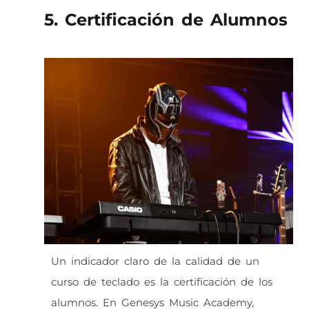
5. Certificación de Alumnos
Un indicador claro de la calidad de un
curso de teclado es la certificación de los
alumnos. En Genesys Music Academy,