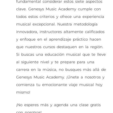
fundamental considerar estos siete aspectos
clave. Genesys Music Academy cumple con
todos estos criterios y ofrece una experiencia
musical excepcional. Nuestra metodología
innovadora, instructores altamente calificados
y enfoque en el aprendizaje práctico hacen
que nuestros cursos destaquen en la región.
Si buscas una educación musical que te lleve
al siguiente nivel y te prepare para una
carrera en la música, no busques más allá de
Genesys Music Academy. ¡Únete a nosotros y
comienza tu emocionante viaje musical hoy
mismo!
¡No esperes más y agenda una clase gratis
con nosotros!