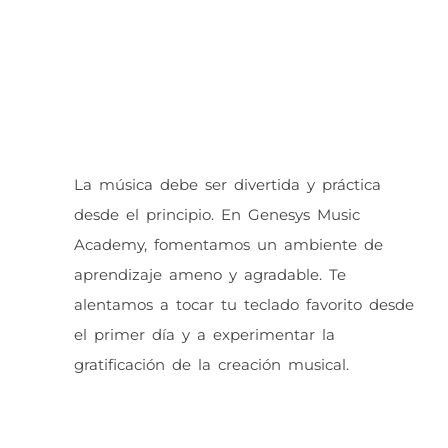
La música debe ser divertida y práctica
desde el principio. En Genesys Music
Academy, fomentamos un ambiente de
aprendizaje ameno y agradable. Te
alentamos a tocar tu teclado favorito desde
el primer día y a experimentar la
gratificación de la creación musical.