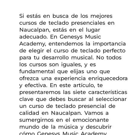
Si estás en busca de los mejores
cursos de teclado presenciales en
Naucalpan, estás en el lugar
adecuado. En Genesys Music
Academy, entendemos la importancia
de elegir el curso de teclado perfecto
para tu desarrollo musical. No todos
los cursos son iguales, y es
fundamental que elijas uno que
ofrezca una experiencia enriquecedora
y efectiva. En este artículo, te
presentaremos las siete características
clave que debes buscar al seleccionar
un curso de teclado presencial de
calidad en Naucalpan. Vamos a
sumergirnos en el emocionante
mundo de la música y descubrir
cómo Genesys Music Academy