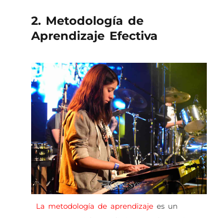
2. Metodología de
Aprendizaje Efectiva
La metodología de aprendizaje
es un