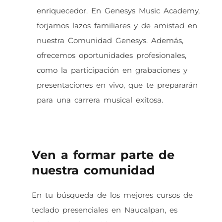
enriquecedor. En Genesys Music Academy,
forjamos lazos familiares y de amistad en
nuestra Comunidad Genesys. Además,
ofrecemos oportunidades profesionales,
como la participación en grabaciones y
presentaciones en vivo, que te prepararán
para una carrera musical exitosa.
Ven a formar parte de
nuestra comunidad
En tu búsqueda de los mejores cursos de
teclado presenciales en Naucalpan, es