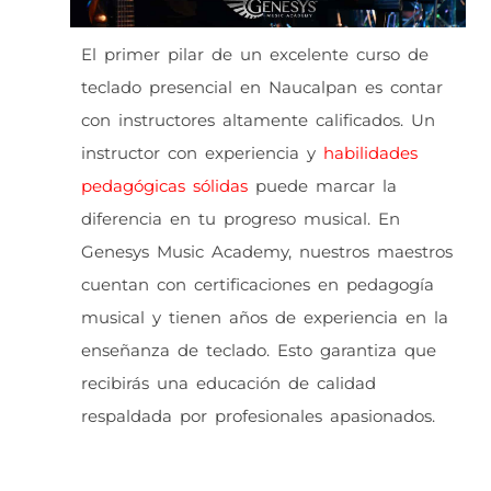
El primer pilar de un excelente curso de
teclado presencial en Naucalpan es contar
con instructores altamente calificados. Un
instructor con experiencia y
habilidades
pedagógicas sólidas
puede marcar la
diferencia en tu progreso musical. En
Genesys Music Academy, nuestros maestros
cuentan con certificaciones en pedagogía
musical y tienen años de experiencia en la
enseñanza de teclado. Esto garantiza que
recibirás una educación de calidad
respaldada por profesionales apasionados.