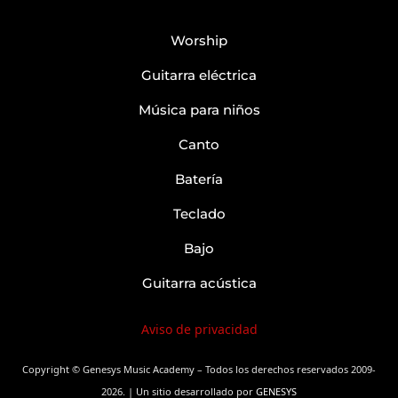
Worship
Guitarra eléctrica
Música para niños
Canto
Batería
Teclado
Bajo
Guitarra acústica
Aviso de privacidad
Copyright © Genesys Music Academy – Todos los derechos reservados 2009-
2026. |
Un sitio desarrollado por
GENESYS