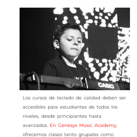
Los cursos de teclado de calidad deben ser
accesibles para estudiantes de todos los
niveles, desde principiantes hasta
avanzados.
En Genesys Music Academy
,
ofrecemos clases tanto grupales como