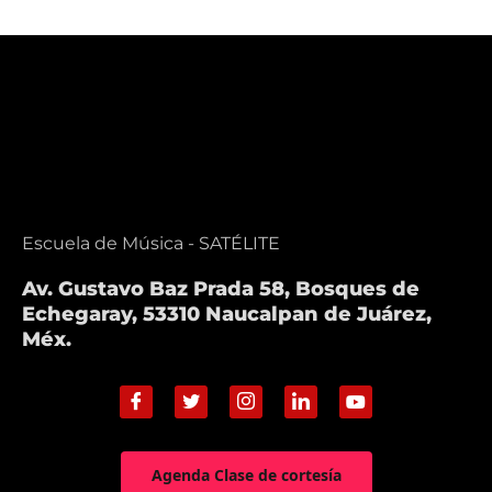
Escuela de Música - SATÉLITE
Av. Gustavo Baz Prada 58, Bosques de
Echegaray, 53310 Naucalpan de Juárez,
Méx.
Agenda Clase de cortesía