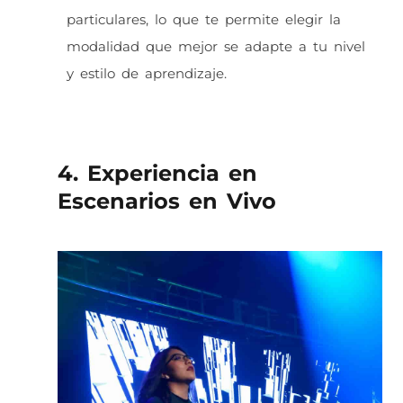
particulares, lo que te permite elegir la
modalidad que mejor se adapte a tu nivel
y estilo de aprendizaje.
4. Experiencia en
Escenarios en Vivo