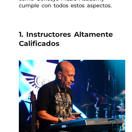
cumple con todos estos aspectos.
1. Instructores Altamente
Calificados