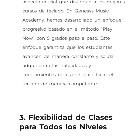
aspecto crucial que distingue a los mejores
cursos de teclado. En Genesys Music
Academy, hemos desarrollado un enfoque
progresivo basado en el método “Play
Now” con 5 grados paso a paso. Este
enfoque garantiza que los estudiantes
avancen de manera constante y sólida,
adquiriendo las habilidades y
conocimientos necesarios para tocar el
teclado de manera competente.
3. Flexibilidad de Clases
para Todos los Niveles