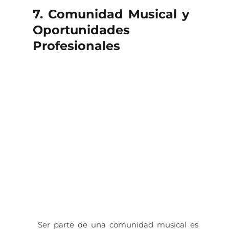
7. Comunidad Musical y
Oportunidades
Profesionales
Ser parte de una comunidad musical es