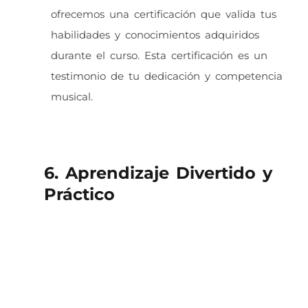
ofrecemos una certificación que valida tus
habilidades y conocimientos adquiridos
durante el curso. Esta certificación es un
testimonio de tu dedicación y competencia
musical.
6. Aprendizaje Divertido y
Práctico