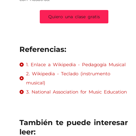
Quiero una clase gratis
Referencias:
1. Enlace a Wikipedia - Pedagogía Musical
2. Wikipedia - Teclado (instrumento
musical)
3. National Association for Music Education
También te puede interesar
leer: