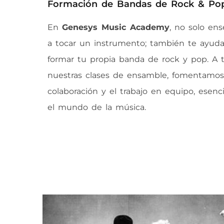
Formación de Bandas de Rock & Po
En
Genesys Music Academy
, no solo en
a tocar un instrumento; también te ayud
formar tu propia banda de rock y pop. A 
nuestras clases de ensamble, fomentamos
colaboración y el trabajo en equipo, esenc
el mundo de la música.