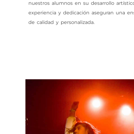
nuestros alumnos en su desarrollo artístic
experiencia y dedicación aseguran una e
de calidad y personalizada.