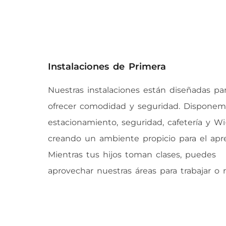
Instalaciones de Primera
Nuestras instalaciones están diseñadas pa
ofrecer comodidad y seguridad. Dispone
estacionamiento, seguridad, cafetería y Wi-
creando un ambiente propicio para el apre
Mientras tus hijos toman clases, puedes
aprovechar nuestras áreas para trabajar o re