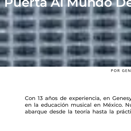
Puerta Al Mundo De
POR
GEN
Con 13 años de experiencia, en Gene
en la educación musical en México. N
abarque desde la teoría hasta la prácti