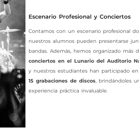
Escenario Profesional y Conciertos
Contamos con un escenario profesional d
nuestros alumnos pueden presentarse jun
bandas. Además, hemos organizado más 
conciertos en el Lunario del Auditorio N
y nuestros estudiantes han participado e
15 grabaciones de discos
, brindándoles u
experiencia práctica invaluable.