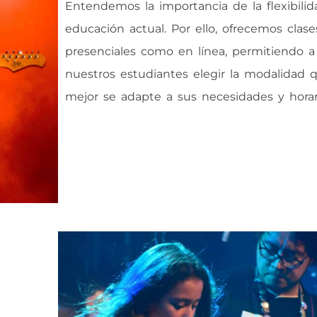
Entendemos la importancia de la flexibilid
educación actual. Por ello, ofrecemos clase
presenciales como en línea, permitiendo a
nuestros estudiantes elegir la modalidad 
mejor se adapte a sus necesidades y horar