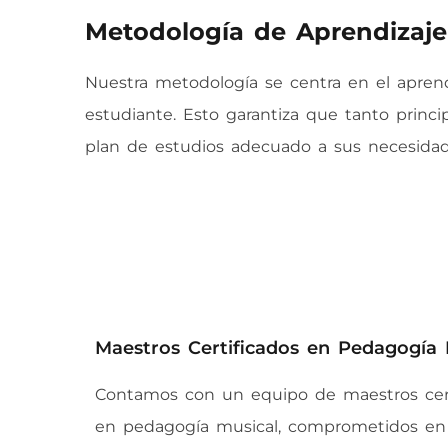
Metodología de Aprendizaje
Nuestra metodología se centra en el aprend
estudiante. Esto garantiza que tanto prin
plan de estudios adecuado a sus necesidad
Maestros Certificados en Pedagogía 
Contamos con un equipo de maestros cert
en pedagogía musical, comprometidos en 