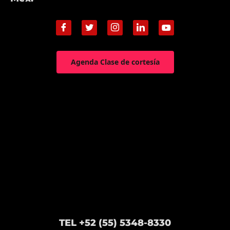
Agenda Clase de cortesía
TEL +52 (55) 5348-8330