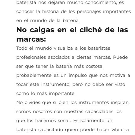
baterista nos dejarán mucho conocimiento, es
conocer la historia de los personajes importantes
en el mundo de la batería.
No caigas en el cliché de las
marcas:
Todo el mundo visualiza a los bateristas
profesionales asociados a ciertas marcas. Puede
ser que tener la batería más costosa,
probablemente es un impulso que nos motiva a
tocar este instrumento, pero no debe ser visto
como lo más importante.
No olvides que si bien los instrumentos inspiran,
somos nosotros con nuestras capacidades los
que los hacemos sonar. Es solamente un
baterista capacitado quien puede hacer vibrar a