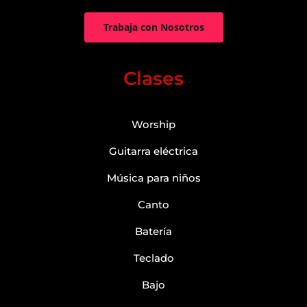
Trabaja con Nosotros
Clases
Worship
Guitarra eléctrica
Música para niños
Canto
Batería
Teclado
Bajo