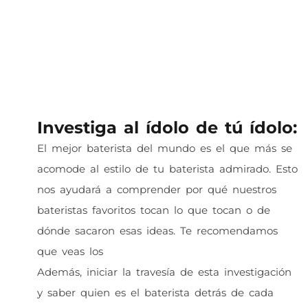
Investiga al ídolo de tú ídolo:
El mejor baterista del mundo es el que más se
acomode al estilo de tu baterista admirado. Esto
nos ayudará a comprender por qué nuestros
bateristas favoritos tocan lo que tocan o de
dónde sacaron esas ideas. Te recomendamos
que veas los
10 solos de batería para este 2021
Además, iniciar la travesía de esta investigación
y saber quien es el baterista detrás de cada