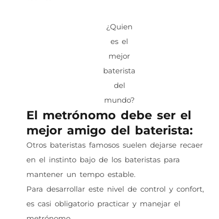
¿Quien
es el
mejor
baterista
del
mundo?
El metrónomo debe ser el
mejor amigo del baterista:
Otros bateristas famosos suelen dejarse recaer
en el instinto bajo de los bateristas para
mantener un tempo estable.
Para desarrollar este nivel de control y confort,
es casi obligatorio practicar y manejar el
metrónomo.