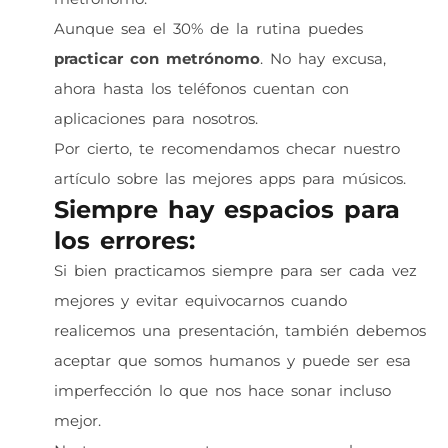
Aunque sea el 30% de la rutina puedes
practicar con metrónomo
. No hay excusa,
ahora hasta los teléfonos cuentan con
aplicaciones para nosotros.
Por cierto, te recomendamos checar nuestro
artículo sobre las mejores apps para músicos.
Siempre hay espacios para
los errores:
Si bien practicamos siempre para ser cada vez
mejores y evitar equivocarnos cuando
realicemos una presentación, también debemos
aceptar que somos humanos y puede ser esa
imperfección lo que nos hace sonar incluso
mejor.