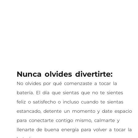
Nunca olvides divertirte:
No olvides por qué comenzaste a tocar la
batería. El día que sientas que no te sientes
feliz o satisfecho o incluso cuando te sientas
estancado, detente un momento y date espacio
para conectarte contigo mismo, calmarte y
llenarte de buena energía para volver a tocar la