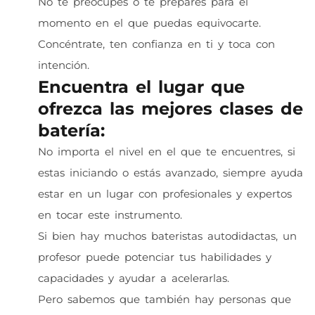
No te preocupes o te prepares para el
momento en el que puedas equivocarte.
Concéntrate, ten confianza en ti y toca con
intención.
Encuentra el lugar que
ofrezca las mejores clases de
batería:
No importa el nivel en el que te encuentres, si
estas iniciando o estás avanzado, siempre ayuda
estar en un lugar con profesionales y expertos
en tocar este instrumento.
Si bien hay muchos bateristas autodidactas, un
profesor puede potenciar tus habilidades y
capacidades y ayudar a acelerarlas.
Pero sabemos que también hay personas que