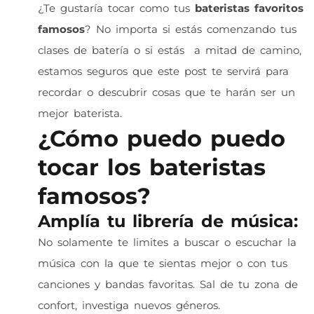
¿Te gustaría tocar como tus
bateristas favoritos
famosos
? No importa si estás comenzando tus
clases de batería o si estás a mitad de camino,
estamos seguros que este post te servirá para
recordar o descubrir cosas que te harán ser un
mejor baterista.
¿Cómo puedo puedo
tocar los bateristas
famosos?
Amplía tu librería de música:
No solamente te limites a buscar o escuchar la
música con la que te sientas mejor o con tus
canciones y bandas favoritas. Sal de tu zona de
confort, investiga nuevos géneros.