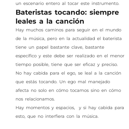
un escenario entero al tocar este instrumento.
Bateristas tocando: siempre
leales a la canción
Hay muchos caminos para seguir en el mundo
de la música, pero en la actualidad el baterista
tiene un papel bastante clave, bastante
específico y este debe ser realizado en el menor
tiempo posible, tiene que ser eficaz y preciso.
No hay cabida para el ego, se leal a la canción
que estás tocando. Un ego mal manejado
afecta no solo en cómo tocamos sino en cómo
nos relacionamos.
Hay momentos y espacios, y si hay cabida para
esto, que no interfiera con la música.