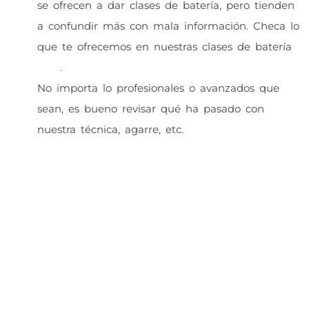
se ofrecen a dar clases de batería, pero tienden
a confundir más con mala información. Checa lo
que te ofrecemos en nuestras clases de batería
aquí
.
No importa lo profesionales o avanzados que
sean, es bueno revisar qué ha pasado con
nuestra técnica, agarre, etc.