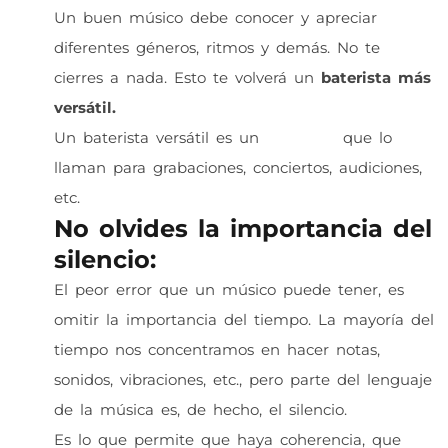
Un buen músico debe conocer y apreciar
diferentes géneros, ritmos y demás. No te
cierres a nada. Esto te volverá un
baterista más
versátil.
Un baterista versátil es un
baterista
que lo
llaman para grabaciones, conciertos, audiciones,
etc.
No olvides la importancia del
silencio:
El peor error que un músico puede tener, es
omitir la importancia del tiempo. La mayoría del
tiempo nos concentramos en hacer notas,
sonidos, vibraciones, etc., pero parte del lenguaje
de la música es, de hecho, el silencio.
Es lo que permite que haya coherencia, que