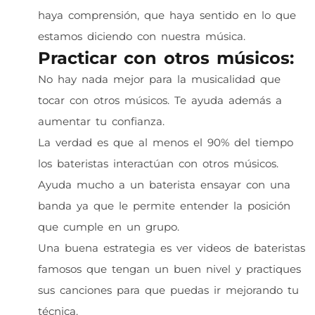
haya comprensión, que haya sentido en lo que
estamos diciendo con nuestra música.
Practicar con otros músicos:
No hay nada mejor para la musicalidad que
tocar con otros músicos. Te ayuda además a
aumentar tu confianza.
La verdad es que al menos el 90% del tiempo
los bateristas interactúan con otros músicos.
Ayuda mucho a un baterista ensayar con una
banda ya que le permite entender la posición
que cumple en un grupo.
Una buena estrategia es ver videos de bateristas
famosos que tengan un buen nivel y practiques
sus canciones para que puedas ir mejorando tu
técnica.