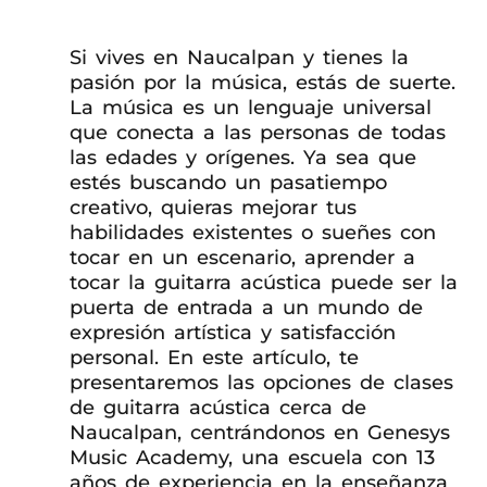
Si vives en Naucalpan y tienes la
pasión por la música, estás de suerte.
La música es un lenguaje universal
que conecta a las personas de todas
las edades y orígenes. Ya sea que
estés buscando un pasatiempo
creativo, quieras mejorar tus
habilidades existentes o sueñes con
tocar en un escenario, aprender a
tocar la guitarra acústica puede ser la
puerta de entrada a un mundo de
expresión artística y satisfacción
personal. En este artículo, te
presentaremos las opciones de clases
de guitarra acústica cerca de
Naucalpan, centrándonos en Genesys
Music Academy, una escuela con 13
años de experiencia en la enseñanza