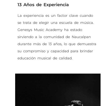
13 Años de Experiencia
La experiencia es un factor clave cuando
se trata de elegir una escuela de música.
Genesys Music Academy ha estado
sirviendo a la comunidad de Naucalpan
durante más de 13 años, lo que demuestra
su compromiso y capacidad para brindar
educación musical de calidad.