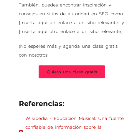
También, puedes encontrar inspiración y
consejos en sitios de autoridad en SEO como
[Inserta aquí un enlace a un sitio relevante] y
[Inserta aquí otro enlace a un sitio relevante].
¡No esperes más y agenda una clase gratis
con nosotros!
Quiero una clase gratis
Referencias:
Wikipedia - Educación Musical: Una fuente
confiable de información sobre la