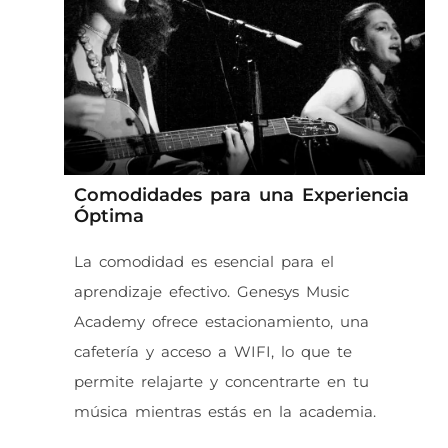
Comodidades para una Experiencia
Óptima
La comodidad es esencial para el
aprendizaje efectivo. Genesys Music
Academy ofrece estacionamiento, una
cafetería y acceso a WIFI, lo que te
permite relajarte y concentrarte en tu
música mientras estás en la academia.