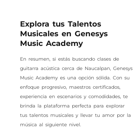
Explora tus Talentos
Musicales en Genesys
Music Academy
En resumen, si estás buscando clases de
guitarra acústica cerca de Naucalpan, Genesys
Music Academy es una opción sólida. Con su
enfoque progresivo, maestros certificados,
experiencia en escenarios y comodidades, te
brinda la plataforma perfecta para explorar
tus talentos musicales y llevar tu amor por la
música al siguiente nivel.