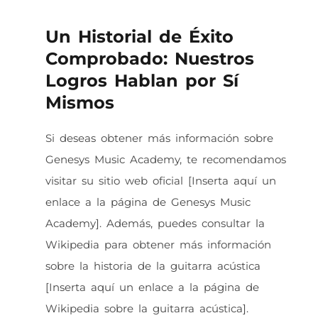
Un Historial de Éxito
Comprobado: Nuestros
Logros Hablan por Sí
Mismos
Si deseas obtener más información sobre
Genesys Music Academy, te recomendamos
visitar su sitio web oficial [Inserta aquí un
enlace a la página de Genesys Music
Academy]. Además, puedes consultar la
Wikipedia para obtener más información
sobre la historia de la guitarra acústica
[Inserta aquí un enlace a la página de
Wikipedia sobre la guitarra acústica].