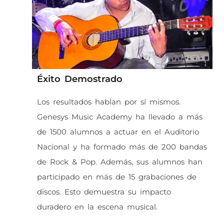
Éxito Demostrado
Los resultados hablan por sí mismos.
Genesys Music Academy ha llevado a más
de 1500 alumnos a actuar en el Auditorio
Nacional y ha formado más de 200 bandas
de Rock & Pop. Además, sus alumnos han
participado en más de 15 grabaciones de
discos. Esto demuestra su impacto
duradero en la escena musical.