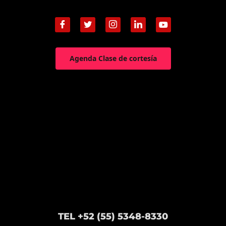
Agenda Clase de cortesía
TEL +52 (55) 5348-8330