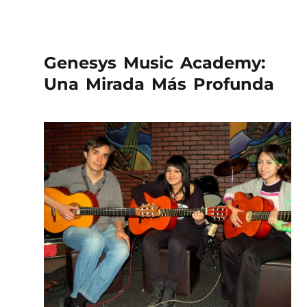
Genesys Music Academy:
Una Mirada Más Profunda