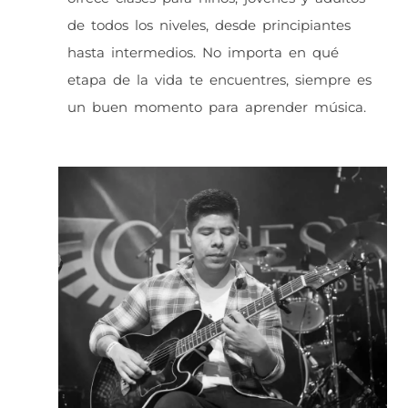
de todos los niveles, desde principiantes
hasta intermedios. No importa en qué
etapa de la vida te encuentres, siempre es
un buen momento para aprender música.