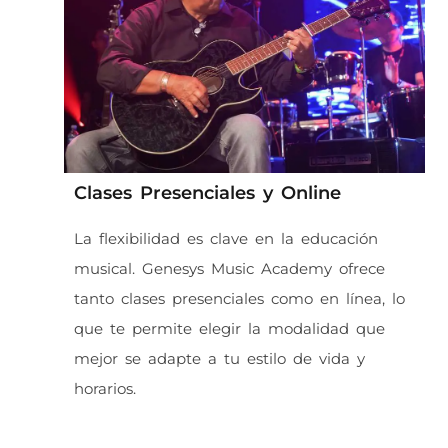
Clases Presenciales y Online
La flexibilidad es clave en la educación
musical. Genesys Music Academy ofrece
tanto clases presenciales como en línea, lo
que te permite elegir la modalidad que
mejor se adapte a tu estilo de vida y
horarios.