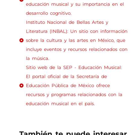
educación musical y su importancia en el
desarrollo cognitivo.
Instituto Nacional de Bellas Artes y
Literatura (INBAL): Un sitio con información
sobre la cultura y las artes en México, que
incluye eventos y recursos relacionados con
la música.
Sitio web de la SEP - Educación Musical:
El portal oficial de la Secretaría de
Educación Pública de México ofrece
recursos y programas relacionados con la
educación musical en el país.
También te puede interesar