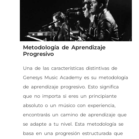
Metodología de Aprendizaje
Progresivo
Una de las características distintivas de
Genesys Music Academy es su metodología
de aprendizaje progresivo. Esto significa
que no importa si eres un principiante
absoluto o un músico con experiencia,
encontrarás un camino de aprendizaje que
se adapte a tu nivel. Esta metodología se
basa en una progresión estructurada que