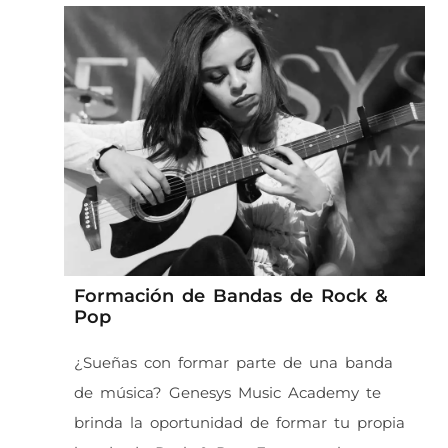
Formación de Bandas de Rock &
Pop
¿Sueñas con formar parte de una banda
de música? Genesys Music Academy te
brinda la oportunidad de formar tu propia