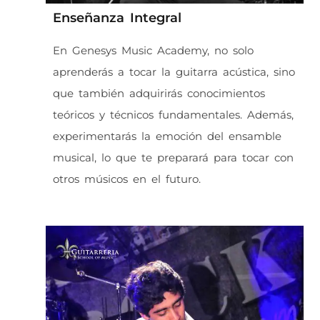
Enseñanza Integral
En Genesys Music Academy, no solo
aprenderás a tocar la guitarra acústica, sino
que también adquirirás conocimientos
teóricos y técnicos fundamentales. Además,
experimentarás la emoción del ensamble
musical, lo que te preparará para tocar con
otros músicos en el futuro.