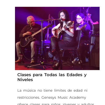
Clases para Todas las Edades y
Niveles
La música no tiene límites de edad ni
restricciones. Genesys Music Academy
ofrece clases para niños, jóvenes y adultos