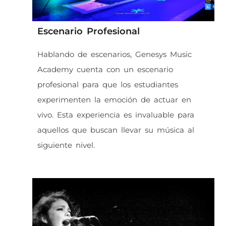
Escenario Profesional
Hablando de escenarios, Genesys Music
Academy cuenta con un escenario
profesional para que los estudiantes
experimenten la emoción de actuar en
vivo. Esta experiencia es invaluable para
aquellos que buscan llevar su música al
siguiente nivel.