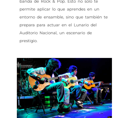
banda de Rock & Pop. Esto no solo te
permite aplicar lo que aprendes en un
entorno de ensamble, sino que también te
prepara para actuar en el Lunario del
Auditorio Nacional, un escenario de
prestigio.