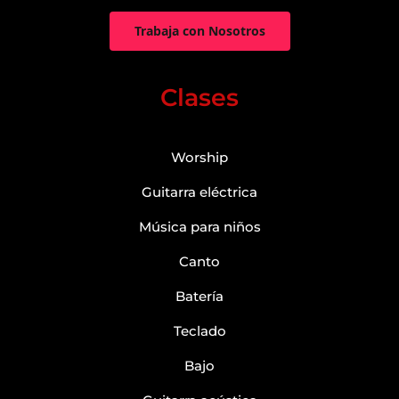
Trabaja con Nosotros
Clases
Worship
Guitarra eléctrica
Música para niños
Canto
Batería
Teclado
Bajo