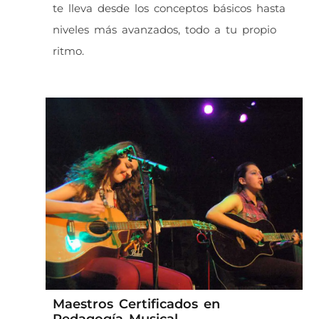
te lleva desde los conceptos básicos hasta
niveles más avanzados, todo a tu propio
ritmo.
Maestros Certificados en