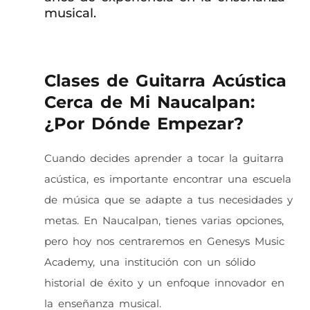
musical.
Clases de Guitarra Acústica
Cerca de Mi Naucalpan:
¿Por Dónde Empezar?
Cuando decides aprender a tocar la guitarra
acústica, es importante encontrar una escuela
de música que se adapte a tus necesidades y
metas. En Naucalpan, tienes varias opciones,
pero hoy nos centraremos en Genesys Music
Academy, una institución con un sólido
historial de éxito y un enfoque innovador en
la enseñanza musical.