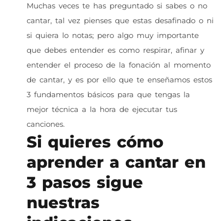
Muchas veces te has preguntado si sabes o no
cantar, tal vez pienses que estas desafinado o ni
si quiera lo notas; pero algo muy importante
que debes entender es como respirar, afinar y
entender el proceso de la fonación al momento
de cantar, y es por ello que te enseñamos estos
3 fundamentos básicos para que tengas la
mejor técnica a la hora de ejecutar tus
canciones.
Si quieres cómo
aprender a cantar en
3 pasos sigue
nuestras