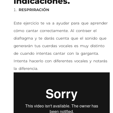
indicaciones.
RESPRIRACIÓN
Este ejercicio te va a ayudar para que aprender
cómo cantar correctamente. Al contraer el
diafragma y te darás cuenta que el sonido que
generarán tus cuerdas vocales es muy distinto
de cuando intentas cantar con la garganta.
Intenta hacerlo con diferentes vocales y notarás
la diferencia.