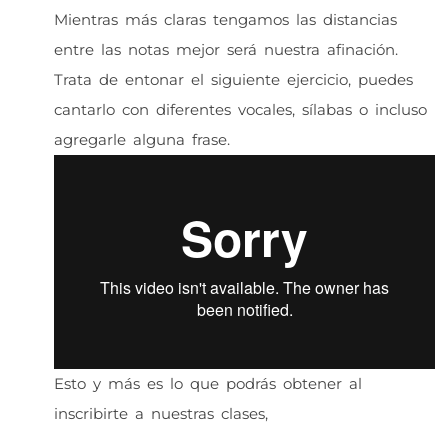
Mientras más claras tengamos las distancias
entre las notas mejor será nuestra afinación.
Trata de entonar el siguiente ejercicio, puedes
cantarlo con diferentes vocales, sílabas o incluso
agregarle alguna frase.
Esto y más es lo que podrás obtener al
inscribirte a nuestras clases,
contarás con un
manual digital de trabajo en nuestra plataforma