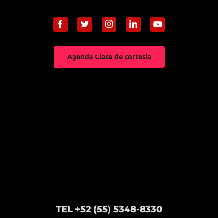
Agenda Clase de cortesía
TEL +52 (55) 5348-8330