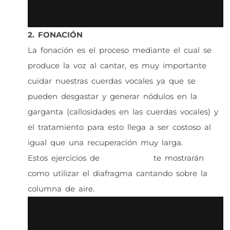
2. FONACIÓN
La fonación es el proceso mediante el cual se
produce la voz al cantar, es muy importante
cuidar nuestras cuerdas vocales ya que se
pueden desgastar y generar nódulos en la
garganta (callosidades en las cuerdas vocales) y
el tratamiento para esto llega a ser costoso al
igual que una recuperación muy larga.
Estos ejercicios de
genesystem
te mostrarán
como utilizar el diafragma cantando sobre la
columna de aire.