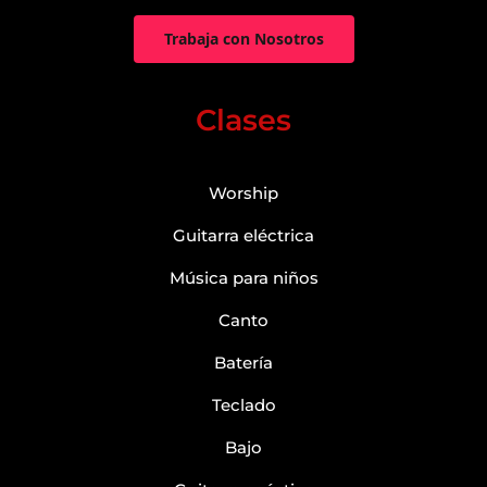
Trabaja con Nosotros
Clases
Worship
Guitarra eléctrica
Música para niños
Canto
Batería
Teclado
Bajo