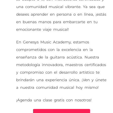
una comunidad musical vibrante. Ya sea que
desees aprender en persona o en línea, ¡estás
en buenas manos para embarcarte en tu
emocionante viaje musical!
En Genesys Music Academy, estamos
comprometidos con la excelencia en la
enseñanza de la guitarra acústica. Nuestra
metodología innovadora, maestros certificados
y compromiso con el desarrollo artístico te
brindarán una experiencia única. ¡Ven y únete
a nuestra comunidad musical hoy mismo!
¡Agenda una clase gratis con nosotros!