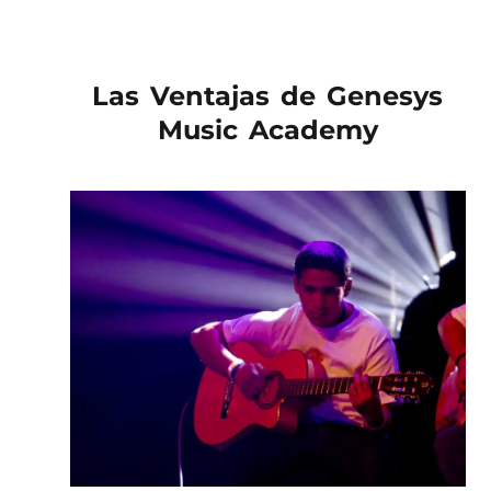
Las Ventajas de Genesys
Music Academy