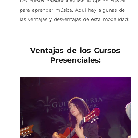
Los cursos presenciales son la opción clásica
para aprender música. Aquí hay algunas de
las ventajas y desventajas de esta modalidad:
Ventajas de los Cursos
Presenciales: