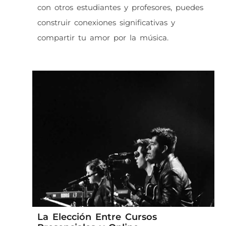
con otros estudiantes y profesores, puedes
construir conexiones significativas y
compartir tu amor por la música.
La Elección Entre Cursos