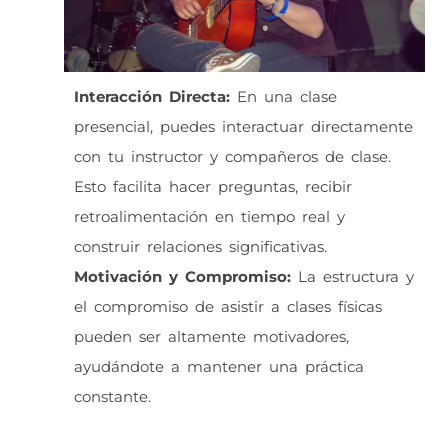
Interacción Directa:
En una clase
presencial, puedes interactuar directamente
con tu instructor y compañeros de clase.
Esto facilita hacer preguntas, recibir
retroalimentación en tiempo real y
construir relaciones significativas.
Motivación y Compromiso:
La estructura y
el compromiso de asistir a clases físicas
pueden ser altamente motivadores,
ayudándote a mantener una práctica
constante.