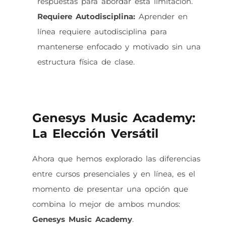
respuestas para abordar esta limitación.
Requiere Autodisciplina:
Aprender en
línea requiere autodisciplina para
mantenerse enfocado y motivado sin una
estructura física de clase.
Genesys Music Academy:
La Elección Versátil
Ahora que hemos explorado las diferencias
entre cursos presenciales y en línea, es el
momento de presentar una opción que
combina lo mejor de ambos mundos:
Genesys Music Academy
.