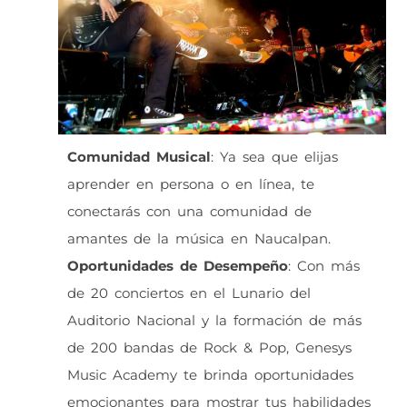
Comunidad Musical
: Ya sea que elijas
aprender en persona o en línea, te
conectarás con una comunidad de
amantes de la música en Naucalpan.
Oportunidades de Desempeño
: Con más
de 20 conciertos en el Lunario del
Auditorio Nacional y la formación de más
de 200 bandas de Rock & Pop, Genesys
Music Academy te brinda oportunidades
emocionantes para mostrar tus habilidades