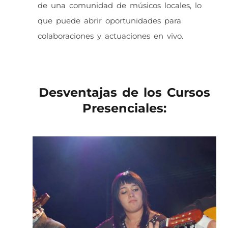
de una comunidad de músicos locales, lo
que puede abrir oportunidades para
colaboraciones y actuaciones en vivo.
Desventajas de los Cursos
Presenciales: