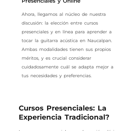
Presenciales y Online
Ahora, llegamos al núcleo de nuestra
discusión: la elección entre cursos
presenciales y en línea para aprender a
tocar la guitarra acústica en Naucalpan.
Ambas modalidades tienen sus propios
méritos, y es crucial considerar
cuidadosamente cuál se adapta mejor a
tus necesidades y preferencias.
Cursos Presenciales: La
Experiencia Tradicional?