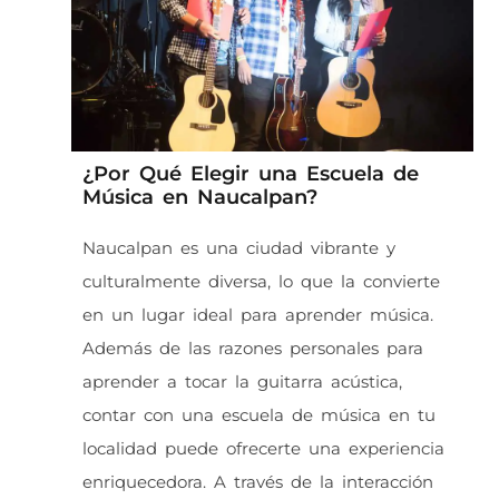
¿Por Qué Elegir una Escuela de
Música en Naucalpan?
Naucalpan es una ciudad vibrante y
culturalmente diversa, lo que la convierte
en un lugar ideal para aprender música.
Además de las razones personales para
aprender a tocar la guitarra acústica,
contar con una escuela de música en tu
localidad puede ofrecerte una experiencia
enriquecedora. A través de la interacción