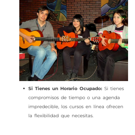
Si Tienes un Horario Ocupado:
Si tienes
compromisos de tiempo o una agenda
impredecible, los cursos en línea ofrecen
la flexibilidad que necesitas.