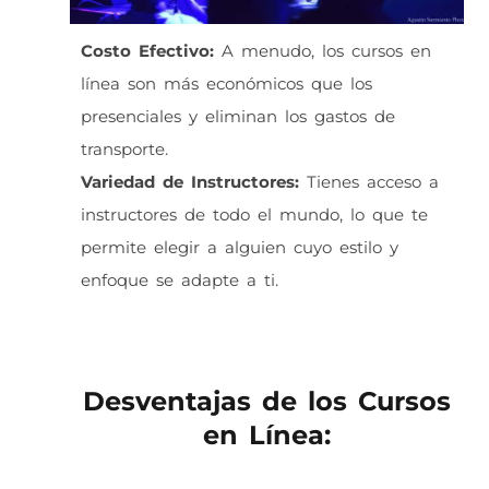
Costo Efectivo:
A menudo, los cursos en
línea son más económicos que los
presenciales y eliminan los gastos de
transporte.
Variedad de Instructores:
Tienes acceso a
instructores de todo el mundo, lo que te
permite elegir a alguien cuyo estilo y
enfoque se adapte a ti.
Desventajas de los Cursos
en Línea: