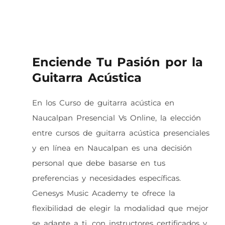
Enciende Tu Pasión por la
Guitarra Acústica
En los Curso de guitarra acústica en
Naucalpan Presencial Vs Online, la elección
entre cursos de guitarra acústica presenciales
y en línea en Naucalpan es una decisión
personal que debe basarse en tus
preferencias y necesidades específicas.
Genesys Music Academy te ofrece la
flexibilidad de elegir la modalidad que mejor
se adapte a ti, con instructores certificados y