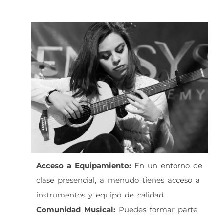
Acceso a Equipamiento:
En un entorno de
clase presencial, a menudo tienes acceso a
instrumentos y equipo de calidad.
Comunidad Musical:
Puedes formar parte