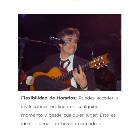
Flexibilidad de Horarios:
Puedes acceder a
las lecciones en línea en cualquier
momento y desde cualquier lugar. Esto es
ideal si tienes un horario ocupado o