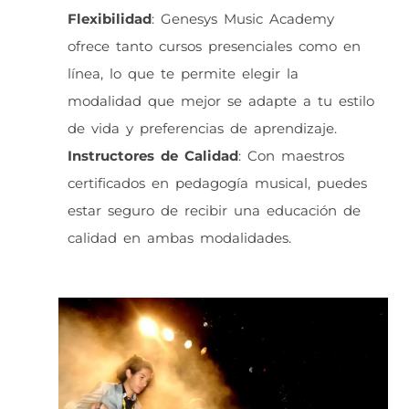
Flexibilidad
: Genesys Music Academy
ofrece tanto cursos presenciales como en
línea, lo que te permite elegir la
modalidad que mejor se adapte a tu estilo
de vida y preferencias de aprendizaje.
Instructores de Calidad
: Con maestros
certificados en pedagogía musical, puedes
estar seguro de recibir una educación de
calidad en ambas modalidades.