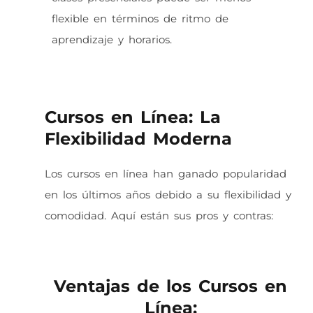
flexible en términos de ritmo de
aprendizaje y horarios.
Cursos en Línea: La
Flexibilidad Moderna
Los cursos en línea han ganado popularidad
en los últimos años debido a su flexibilidad y
comodidad. Aquí están sus pros y contras:
Ventajas de los Cursos en
Línea: