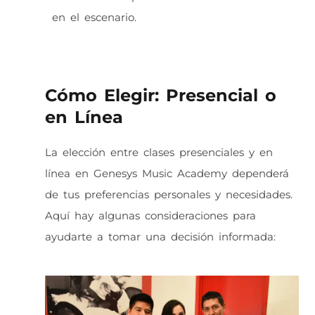
en el escenario.
Cómo Elegir: Presencial o
en Línea
La elección entre clases presenciales y en
línea en Genesys Music Academy dependerá
de tus preferencias personales y necesidades.
Aquí hay algunas consideraciones para
ayudarte a tomar una decisión informada: