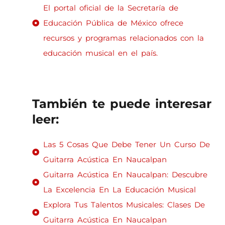
El portal oficial de la Secretaría de
Educación Pública de México ofrece
recursos y programas relacionados con la
educación musical en el país.
También te puede interesar
leer:
Las 5 Cosas Que Debe Tener Un Curso De
Guitarra Acústica En Naucalpan
Guitarra Acústica En Naucalpan: Descubre
La Excelencia En La Educación Musical
Explora Tus Talentos Musicales: Clases De
Guitarra Acústica En Naucalpan