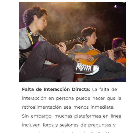
Falta de Interacción Directa:
La falta de
interacción en persona puede hacer que la
retroalimentación sea menos inmediata.
Sin embargo, muchas plataformas en línea
incluyen foros y sesiones de preguntas y