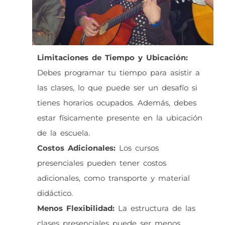
Limitaciones de Tiempo y Ubicación:
Debes programar tu tiempo para asistir a
las clases, lo que puede ser un desafío si
tienes horarios ocupados. Además, debes
estar físicamente presente en la ubicación
de la escuela.
Costos Adicionales:
Los cursos
presenciales pueden tener costos
adicionales, como transporte y material
didáctico.
Menos Flexibilidad:
La estructura de las
clases presenciales puede ser menos