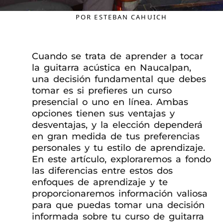
POR
ESTEBAN CAHUICH
Cuando se trata de aprender a tocar
la guitarra acústica en Naucalpan,
una decisión fundamental que debes
tomar es si prefieres un curso
presencial o uno en línea. Ambas
opciones tienen sus ventajas y
desventajas, y la elección dependerá
en gran medida de tus preferencias
personales y tu estilo de aprendizaje.
En este artículo, exploraremos a fondo
las diferencias entre estos dos
enfoques de aprendizaje y te
proporcionaremos información valiosa
para que puedas tomar una decisión
informada sobre tu curso de guitarra