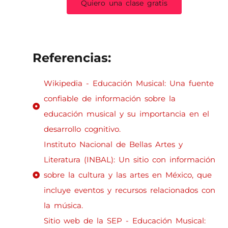
Quiero una clase gratis
Referencias:
Wikipedia - Educación Musical: Una fuente
confiable de información sobre la
educación musical y su importancia en el
desarrollo cognitivo.
Instituto Nacional de Bellas Artes y
Literatura (INBAL): Un sitio con información
sobre la cultura y las artes en México, que
incluye eventos y recursos relacionados con
la música.
Sitio web de la SEP - Educación Musical: