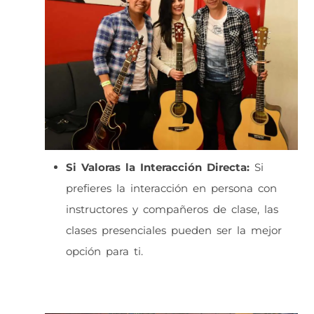
Si Valoras la Interacción Directa:
Si
prefieres la interacción en persona con
instructores y compañeros de clase, las
clases presenciales pueden ser la mejor
opción para ti.