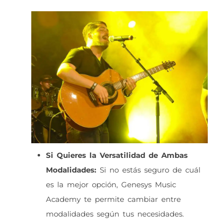
Si Quieres la Versatilidad de Ambas
Modalidades:
Si no estás seguro de cuál
es la mejor opción, Genesys Music
Academy te permite cambiar entre
modalidades según tus necesidades.