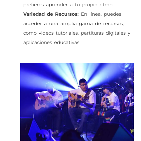
prefieres aprender a tu propio ritmo.
Variedad de Recursos:
En línea, puedes
acceder a una amplia gama de recursos,
como videos tutoriales, partituras digitales y
aplicaciones educativas.