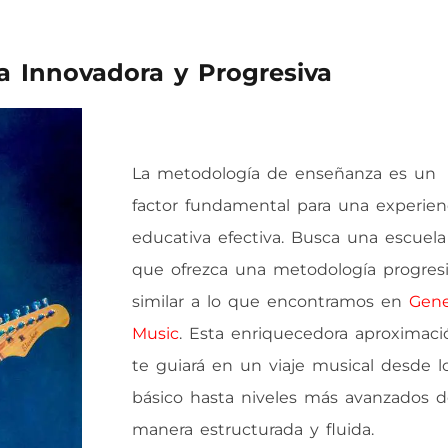
a Innovadora y Progresiva
La metodología de enseñanza es un
factor fundamental para una experien
educativa efectiva. Busca una escuela
que ofrezca una metodología progresi
similar a lo que encontramos en
Gene
Music
. Esta enriquecedora aproximaci
te guiará en un viaje musical desde l
básico hasta niveles más avanzados 
manera estructurada y fluida.