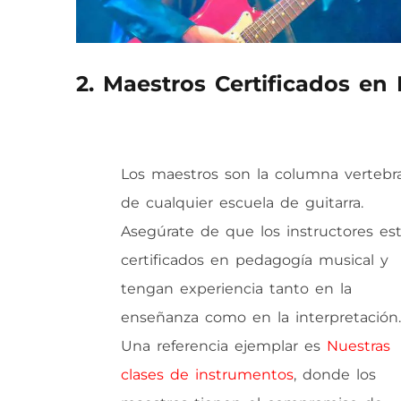
2. Maestros Certificados en
Los maestros son la columna vertebra
de cualquier escuela de guitarra.
Asegúrate de que los instructores es
certificados en pedagogía musical y
tengan experiencia tanto en la
enseñanza como en la interpretación.
Una referencia ejemplar es
Nuestras
clases de instrumentos
, donde los