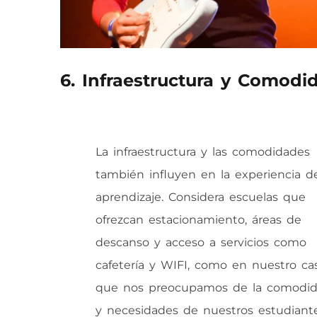
6. Infraestructura y Comodi
La infraestructura y las comodidades
también influyen en la experiencia d
aprendizaje. Considera escuelas que
ofrezcan estacionamiento, áreas de
descanso y acceso a servicios como
cafetería y WIFI, como en nuestro ca
que nos preocupamos de la comodi
y necesidades de nuestros estudiante