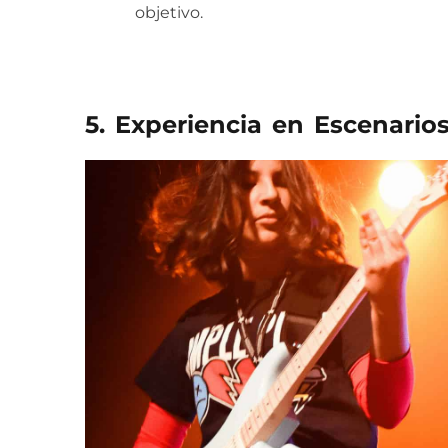
objetivo.
5. Experiencia en Escenario