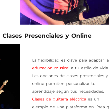
 Clases Presenciales y Online
La flexibilidad es clave para adaptar la
educación musical
a tu estilo de vida.
Las opciones de clases presenciales y
online permiten personalizar tu
aprendizaje según tus necesidades.
Clases de guitarra eléctrica
es un
ejemplo de una plataforma en línea 