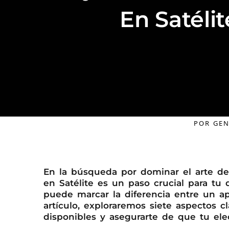
En Satélit
POR
GEN
En la búsqueda por dominar el arte de t
en Satélite es un paso crucial para tu 
puede marcar la diferencia entre un ap
artículo, exploraremos siete aspectos c
disponibles y asegurarte de que tu ele