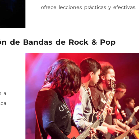
ofrece lecciones prácticas y efectivas.
ión de Bandas de Rock & Pop
s a
sca