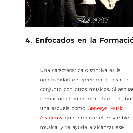
4. Enfocados en la Formac
Una característica distintiva es la
oportunidad de aprender a tocar en
conjunto con otros músicos. Si aspira
formar una banda de rock o pop, bu
una escuela como
Genesys Music
Academy
que fomente el ensamble
musical y te ayude a alcanzar ese