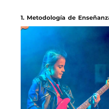
1. Metodología de Enseñanz