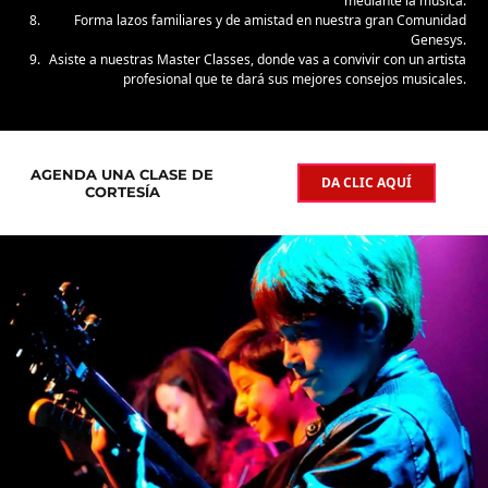
mediante la música.
Forma lazos familiares y de amistad en nuestra gran Comunidad
Genesys.
Asiste a nuestras Master Classes, donde vas a convivir con un artista
profesional que te dará sus mejores consejos musicales.
AGENDA UNA CLASE DE
DA CLIC AQUÍ
CORTESÍA