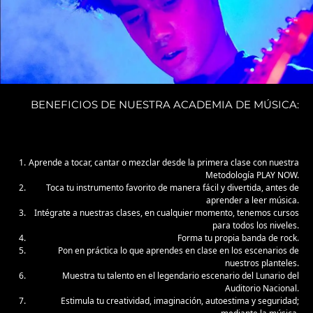
BENEFICIOS DE NUESTRA ACADEMIA DE MÚSICA:
Aprende a tocar, cantar o mezclar desde la primera clase con nuestra
Metodología PLAY NOW.
Toca tu instrumento favorito de manera fácil y divertida, antes de
aprender a leer música.
Intégrate a nuestras clases, en cualquier momento, tenemos cursos
para todos los niveles.
Forma tu propia banda de rock.
Pon en práctica lo que aprendes en clase en los escenarios de
nuestros planteles.
Muestra tu talento en el legendario escenario del Lunario del
Auditorio Nacional.
Estimula tu creatividad, imaginación, autoestima y seguridad;