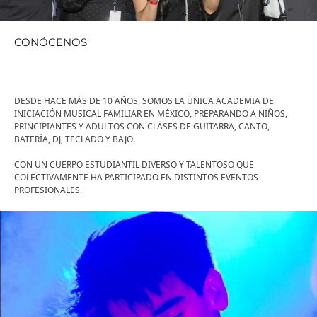
CONÓCENOS
DESDE HACE MÁS DE 10 AÑOS, SOMOS LA ÚNICA ACADEMIA DE
INICIACIÓN MUSICAL FAMILIAR EN MÉXICO, PREPARANDO A NIÑOS,
PRINCIPIANTES Y ADULTOS CON CLASES DE GUITARRA, CANTO,
BATERÍA, DJ, TECLADO Y BAJO.
CON UN CUERPO ESTUDIANTIL DIVERSO Y TALENTOSO QUE
COLECTIVAMENTE HA PARTICIPADO EN DISTINTOS EVENTOS
PROFESIONALES.