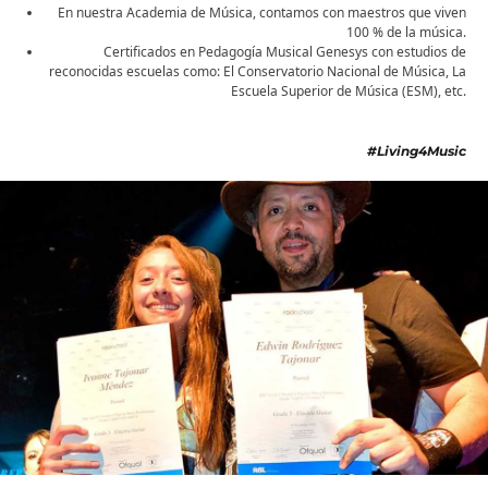
En nuestra Academia de Música, contamos con maestros que viven
100 % de la música.
Certificados en Pedagogía Musical Genesys con estudios de
reconocidas escuelas como: El Conservatorio Nacional de Música, La
Escuela Superior de Música (ESM), etc.
#Living4Music