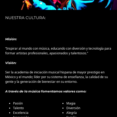
NUESTRA CULTURA:
Misión:
“Inspirar al mundo con música, educando con diversión y tecnología para
formar artistas profesionales, apasionados y talentosos.”
Visión:
Ser la academia de iniciación musical hispana de mayor prestigio en
México y el mundo; líder por su sistema de enseñanza, la calidad de su
gente y la generación de bienestar en su entorno.
A través de la música fomentamos valores como:
Pasión
Magia
Talento
Diversión
Excelencia
Alegría