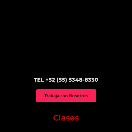
TEL +52 (55) 5348-8330
Trabaja con Nosotros
Clases