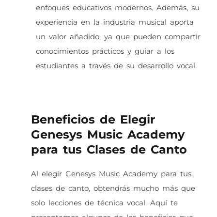
enfoques educativos modernos. Además, su
experiencia en la industria musical aporta
un valor añadido, ya que pueden compartir
conocimientos prácticos y guiar a los
estudiantes a través de su desarrollo vocal.
Beneficios de Elegir
Genesys Music Academy
para tus Clases de Canto
Al elegir Genesys Music Academy para tus
clases de canto, obtendrás mucho más que
solo lecciones de técnica vocal. Aquí te