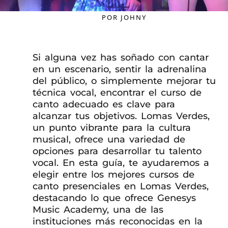
POR
JOHNY
Si alguna vez has soñado con cantar
en un escenario, sentir la adrenalina
del público, o simplemente mejorar tu
técnica vocal, encontrar el curso de
canto adecuado es clave para
alcanzar tus objetivos. Lomas Verdes,
un punto vibrante para la cultura
musical, ofrece una variedad de
opciones para desarrollar tu talento
vocal. En esta guía, te ayudaremos a
elegir entre los mejores cursos de
canto presenciales en Lomas Verdes,
destacando lo que ofrece Genesys
Music Academy, una de las
instituciones más reconocidas en la