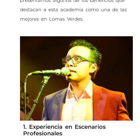
presentamos algunos de los beneficios que
destacan a esta academia como una de las
mejores en Lomas Verdes.
1. Experiencia en Escenarios
Profesionales