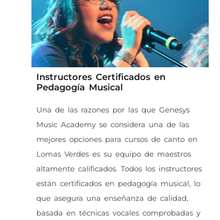
Instructores Certificados en
Pedagogía Musical
Una de las razones por las que Genesys
Music Academy se considera una de las
mejores opciones para cursos de canto en
Lomas Verdes es su equipo de maestros
altamente calificados. Todos los instructores
están certificados en pedagogía musical, lo
que asegura una enseñanza de calidad,
basada en técnicas vocales comprobadas y