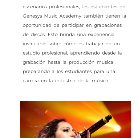
escenarios profesionales, los estudiantes de
Genesys Music Academy también tienen la
oportunidad de participar en grabaciones
de discos. Esto brinda una experiencia
invaluable sobre cómo es trabajar en un
estudio profesional, aprendiendo desde la
grabación hasta la producción musical,
preparando a los estudiantes para una
carrera en la industria de la música.