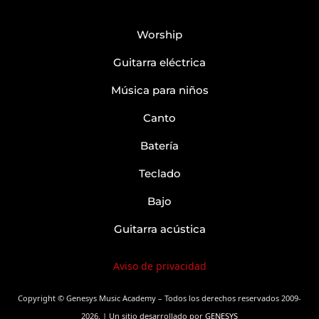
Worship
Guitarra eléctrica
Música para niños
Canto
Batería
Teclado
Bajo
Guitarra acústica
Aviso de privacidad
Copyright © Genesys Music Academy – Todos los derechos reservados 2009-
2026. |
Un sitio desarrollado por
GENESYS