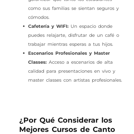
como sus familias se sientan seguros y
cómodos.
Cafetería y WIFI:
Un espacio donde
puedes relajarte, disfrutar de un café o
trabajar mientras esperas a tus hijos.
Escenarios Profesionales y Master
Classes:
Acceso a escenarios de alta
calidad para presentaciones en vivo y
master classes con artistas profesionales.
¿Por Qué Considerar los
Mejores Cursos de Canto