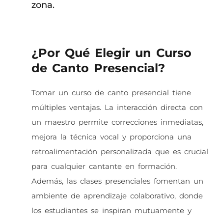
zona.
¿Por Qué Elegir un Curso
de Canto Presencial?
Tomar un curso de canto presencial tiene
múltiples ventajas. La interacción directa con
un maestro permite correcciones inmediatas,
mejora la técnica vocal y proporciona una
retroalimentación personalizada que es crucial
para cualquier cantante en formación.
Además, las clases presenciales fomentan un
ambiente de aprendizaje colaborativo, donde
los estudiantes se inspiran mutuamente y