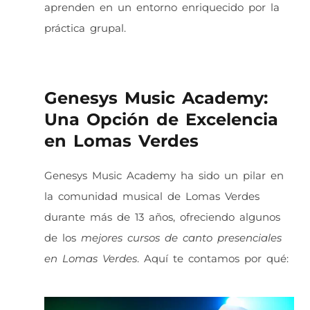
aprenden en un entorno enriquecido por la
práctica grupal.
Genesys Music Academy:
Una Opción de Excelencia
en Lomas Verdes
Genesys Music Academy ha sido un pilar en
la comunidad musical de Lomas Verdes
durante más de 13 años, ofreciendo algunos
de los
mejores cursos de canto presenciales
en Lomas Verdes
. Aquí te contamos por qué: