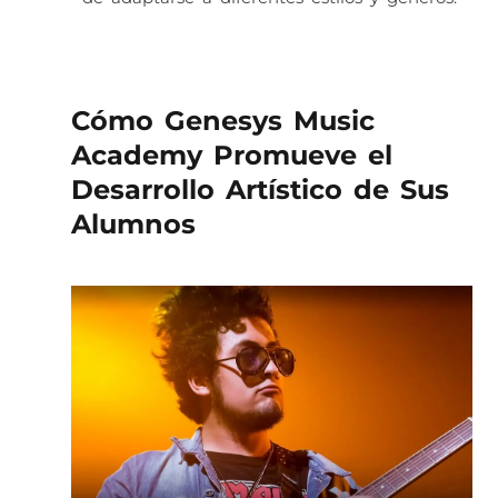
Cómo Genesys Music
Academy Promueve el
Desarrollo Artístico de Sus
Alumnos