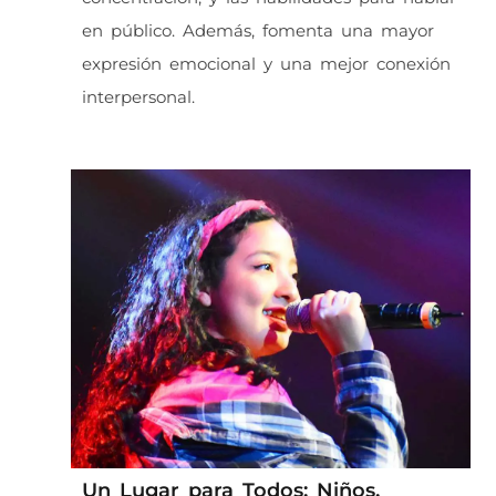
en público. Además, fomenta una mayor
expresión emocional y una mejor conexión
interpersonal.
Un Lugar para Todos: Niños,