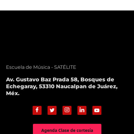
Escuela de Música - SATÉLITE
Av. Gustavo Baz Prada 58, Bosques de
Echegaray, 53310 Naucalpan de Juárez,
Méx.
Agenda Clase de cortesía