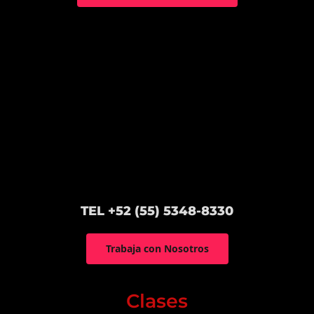
TEL +52 (55) 5348-8330
Trabaja con Nosotros
Clases