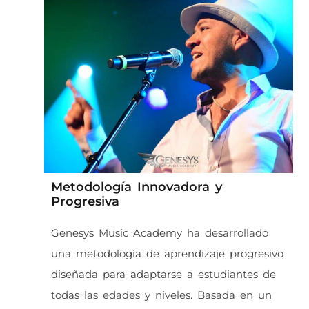
Metodología Innovadora y
Progresiva
Genesys Music Academy ha desarrollado
una metodología de aprendizaje progresivo
diseñada para adaptarse a estudiantes de
todas las edades y niveles. Basada en un