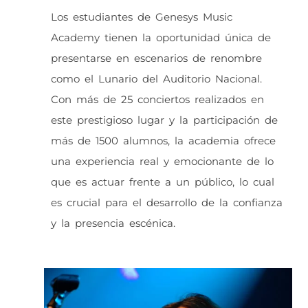
Los estudiantes de Genesys Music
Academy tienen la oportunidad única de
presentarse en escenarios de renombre
como el Lunario del Auditorio Nacional.
Con más de 25 conciertos realizados en
este prestigioso lugar y la participación de
más de 1500 alumnos, la academia ofrece
una experiencia real y emocionante de lo
que es actuar frente a un público, lo cual
es crucial para el desarrollo de la confianza
y la presencia escénica.