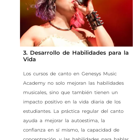
3. Desarrollo de Habilidades para la
Vida
Los cursos de canto en Genesys Music
Academy no solo mejoran las habilidades
musicales, sino que también tienen un
impacto positivo en la vida diaria de los
estudiantes. La práctica regular del canto
ayuda a mejorar la autoestima, la
confianza en sí mismo, la capacidad de
concentración, y las habilidades para hablar