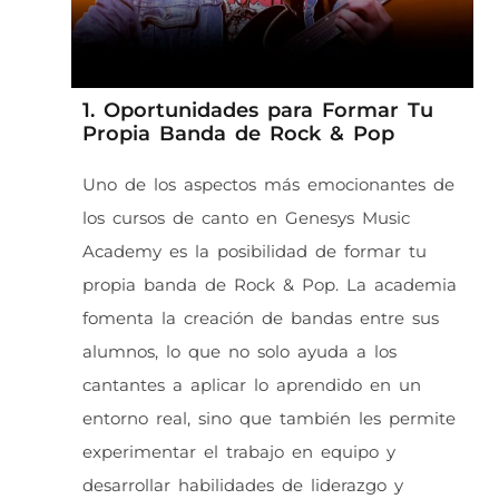
1. Oportunidades para Formar Tu
Propia Banda de Rock & Pop
Uno de los aspectos más emocionantes de
los cursos de canto en Genesys Music
Academy es la posibilidad de formar tu
propia banda de Rock & Pop. La academia
fomenta la creación de bandas entre sus
alumnos, lo que no solo ayuda a los
cantantes a aplicar lo aprendido en un
entorno real, sino que también les permite
experimentar el trabajo en equipo y
desarrollar habilidades de liderazgo y