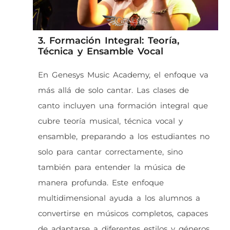
3. Formación Integral: Teoría,
Técnica y Ensamble Vocal
En Genesys Music Academy, el enfoque va
más allá de solo cantar. Las clases de
canto incluyen una formación integral que
cubre teoría musical, técnica vocal y
ensamble, preparando a los estudiantes no
solo para cantar correctamente, sino
también para entender la música de
manera profunda. Este enfoque
multidimensional ayuda a los alumnos a
convertirse en músicos completos, capaces
de adaptarse a diferentes estilos y géneros.