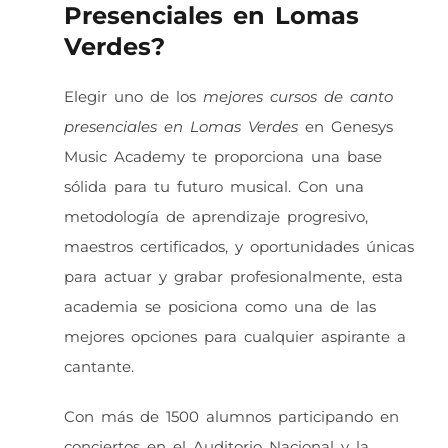
Presenciales en Lomas
Verdes?
Elegir uno de los
mejores cursos de canto
presenciales en Lomas Verdes
en Genesys
Music Academy te proporciona una base
sólida para tu futuro musical. Con una
metodología de aprendizaje progresivo,
maestros certificados, y oportunidades únicas
para actuar y grabar profesionalmente, esta
academia se posiciona como una de las
mejores opciones para cualquier aspirante a
cantante.
Con más de 1500 alumnos participando en
conciertos en el Auditorio Nacional y la