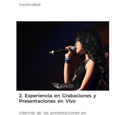
creatividad.
2. Experiencia en Grabaciones y
Presentaciones en Vivo
Además de las presentaciones en