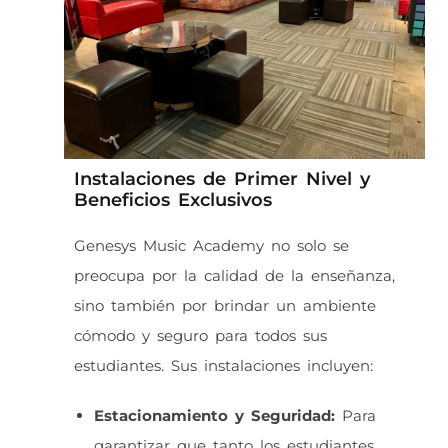
Instalaciones de Primer Nivel y
Beneficios Exclusivos
Genesys Music Academy no solo se
preocupa por la calidad de la enseñanza,
sino también por brindar un ambiente
cómodo y seguro para todos sus
estudiantes. Sus instalaciones incluyen:
Estacionamiento y Seguridad:
Para
garantizar que tanto los estudiantes