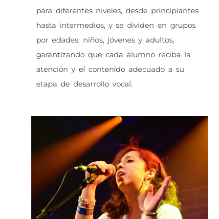
para diferentes niveles, desde principiantes
hasta intermedios, y se dividen en grupos
por edades: niños, jóvenes y adultos,
garantizando que cada alumno reciba la
atención y el contenido adecuado a su
etapa de desarrollo vocal.