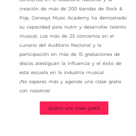
creación de más de 200 bandas de Rock &
Pop, Genesys Music Academy ha demostrado
su capacidad para nutrir y desarrollar talento
musical. Los más de 25 conciertos en el
Lunario del Auditorio Nacional y la
participación en más de 15 grabaciones de
discos atestiguan la influencia y el éxito de
esta escuela en la industria musical.
¡No esperes más y agenda una clase gratis
con nosotros!
Quiero una clase gratis