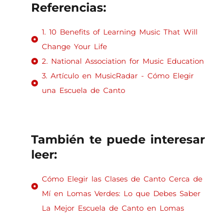
Referencias:
1. 10 Benefits of Learning Music That Will
Change Your Life
2. National Association for Music Education
3. Artículo en MusicRadar - Cómo Elegir
una Escuela de Canto
También te puede interesar
leer:
Cómo Elegir las Clases de Canto Cerca de
Mí en Lomas Verdes: Lo que Debes Saber
La Mejor Escuela de Canto en Lomas