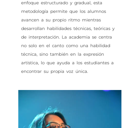
enfoque estructurado y gradual, esta
metodología permite que los alumnos
avancen a su propio ritmo mientras
desarrollan habilidades técnicas, teóricas y
de interpretación. La academia se centra
no solo en el canto como una habilidad
técnica, sino también en la expresión
artística, lo que ayuda a los estudiantes a
encontrar su propia voz única.