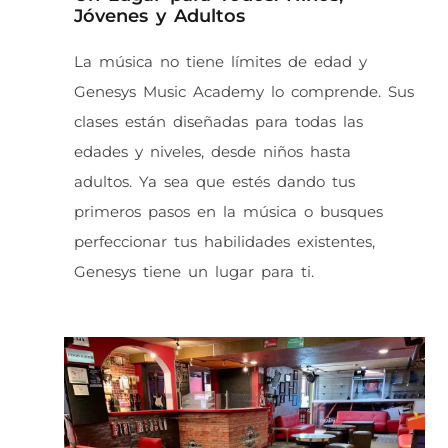
Jóvenes y Adultos
La música no tiene límites de edad y
Genesys Music Academy lo comprende. Sus
clases están diseñadas para todas las
edades y niveles, desde niños hasta
adultos. Ya sea que estés dando tus
primeros pasos en la música o busques
perfeccionar tus habilidades existentes,
Genesys tiene un lugar para ti.