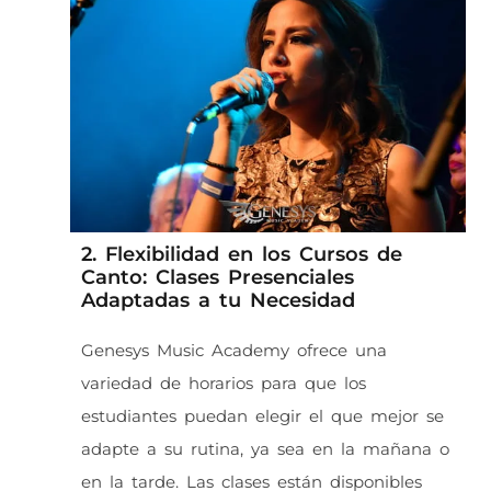
2. Flexibilidad en los Cursos de
Canto: Clases Presenciales
Adaptadas a tu Necesidad
Genesys Music Academy ofrece una
variedad de horarios para que los
estudiantes puedan elegir el que mejor se
adapte a su rutina, ya sea en la mañana o
en la tarde. Las clases están disponibles