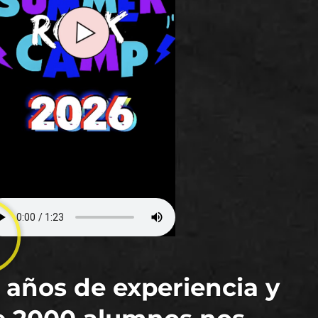
 años de experiencia y