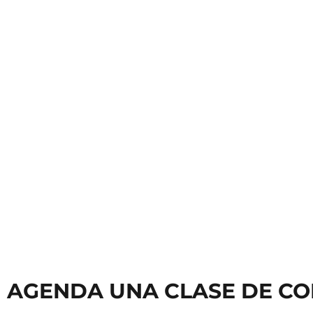
Clases de Teclado
Clases
AGENDA UNA CLASE DE CO