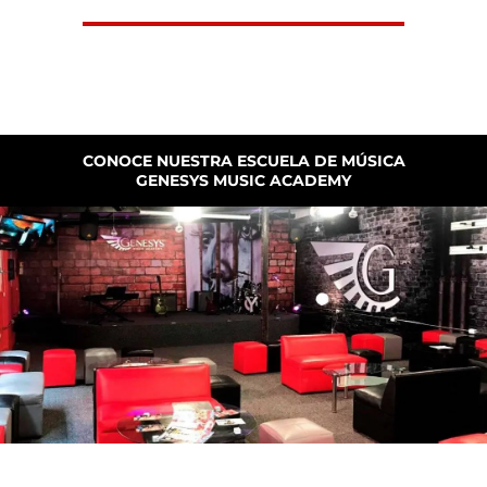
CONOCE NUESTRA ESCUELA DE MÚSICA
GENESYS MUSIC ACADEMY