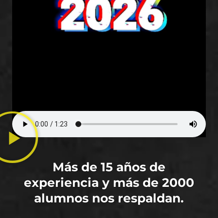
Más de 15 años de
experiencia y más de 2000
alumnos nos respaldan.