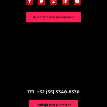
Agenda Clase de cortesía
TEL +52 (55) 5348-8330
Trabaja con Nosotros