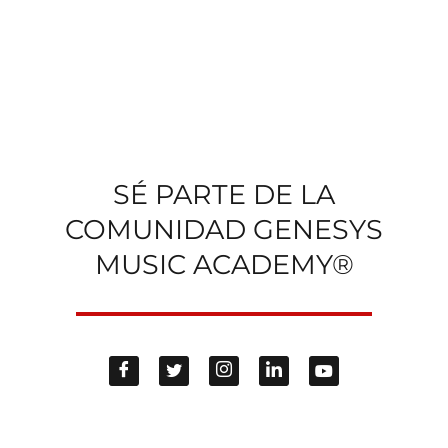
SÉ PARTE DE LA
COMUNIDAD GENESYS
MUSIC ACADEMY®