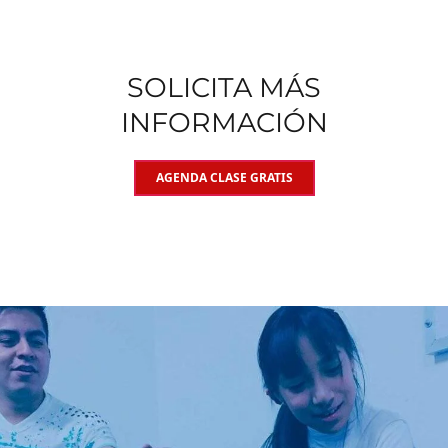
SOLICITA MÁS
INFORMACIÓN
AGENDA CLASE GRATIS