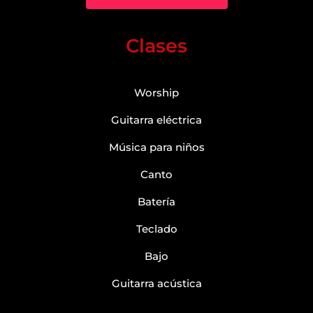
Clases
Worship
Guitarra eléctrica
Música para niños
Canto
Batería
Teclado
Bajo
Guitarra acústica