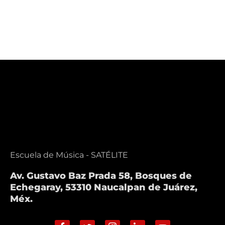
Escuela de Música - SATÉLITE
Av. Gustavo Baz Prada 58, Bosques de
Echegaray, 53310 Naucalpan de Juárez,
Méx.