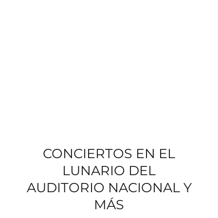
CONCIERTOS EN EL
LUNARIO DEL
AUDITORIO NACIONAL Y
MÁS