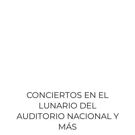
CONCIERTOS EN EL
LUNARIO DEL
AUDITORIO NACIONAL Y
MÁS