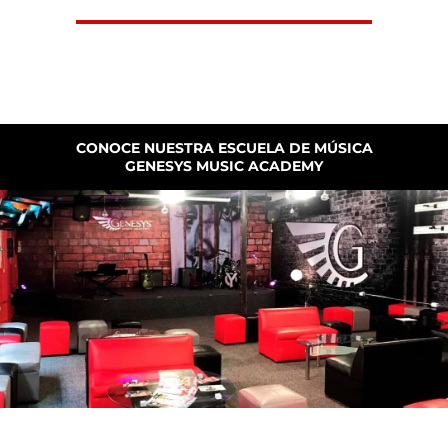
CONOCE NUESTRA ESCUELA DE MÚSICA
GENESYS MUSIC ACADEMY