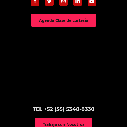
Agenda Clase de cortesía
TEL +52 (55) 5348-8330
Trabaja con Nosotros