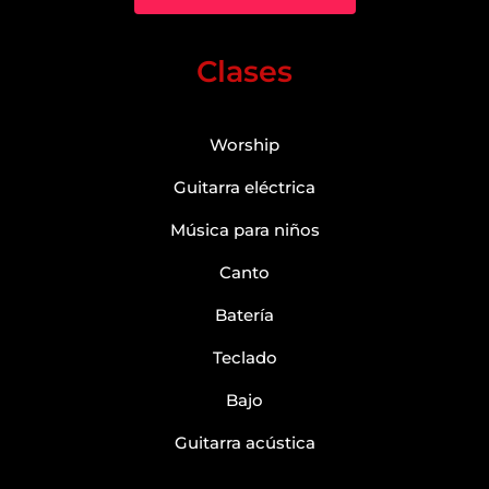
Clases
Worship
Guitarra eléctrica
Música para niños
Canto
Batería
Teclado
Bajo
Guitarra acústica