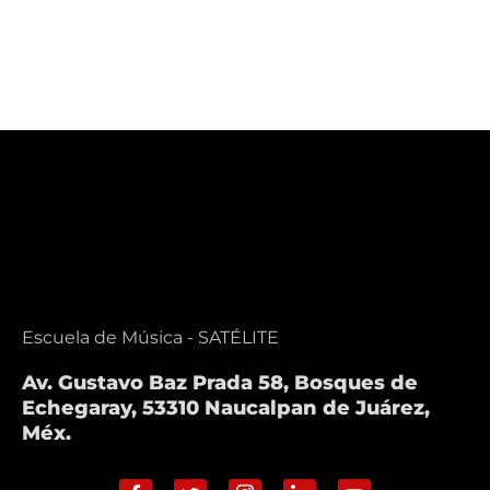
Escuela de Música - SATÉLITE
Av. Gustavo Baz Prada 58, Bosques de
Echegaray, 53310 Naucalpan de Juárez,
Méx.