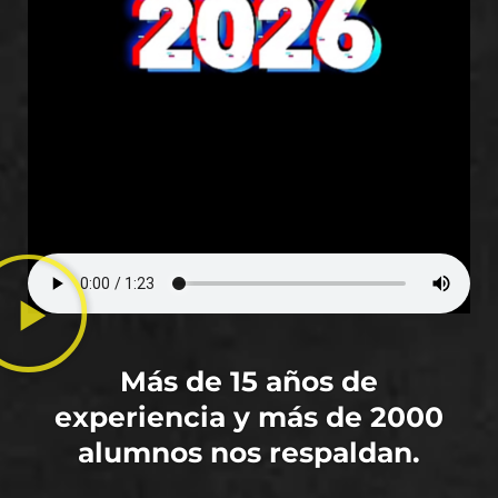
Más de 15 años de
experiencia y más de 2000
alumnos nos respaldan.