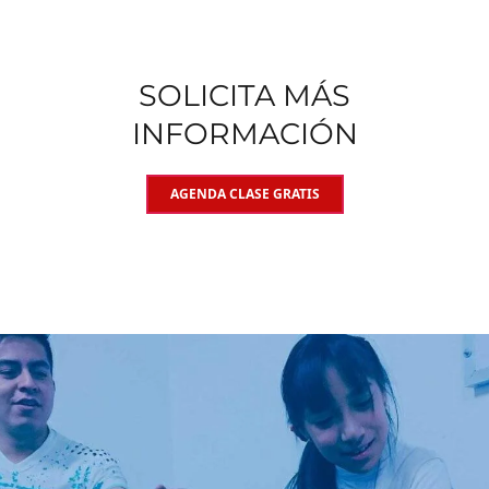
SOLICITA MÁS
INFORMACIÓN
AGENDA CLASE GRATIS