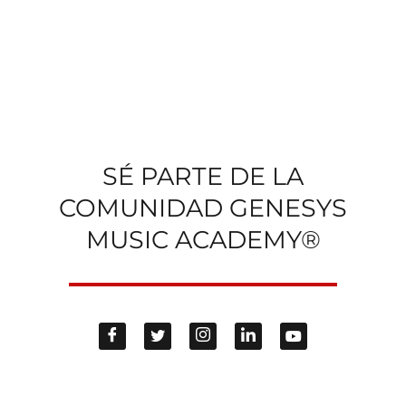
SÉ PARTE DE LA
COMUNIDAD GENESYS
MUSIC ACADEMY®