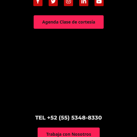
Agenda Clase de cortesía
TEL +52 (55) 5348-8330
Trabaja con Nosotros