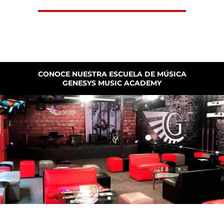
CONOCE NUESTRA ESCUELA DE MÚSICA
GENESYS MUSIC ACADEMY