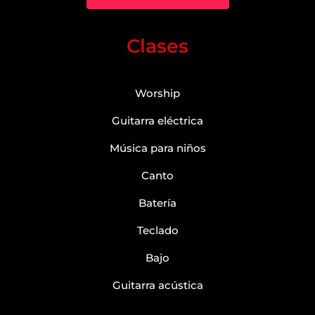
Clases
Worship
Guitarra eléctrica
Música para niños
Canto
Batería
Teclado
Bajo
Guitarra acústica