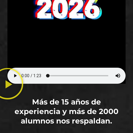
Más de 15 años de
experiencia y más de 2000
alumnos nos respaldan.