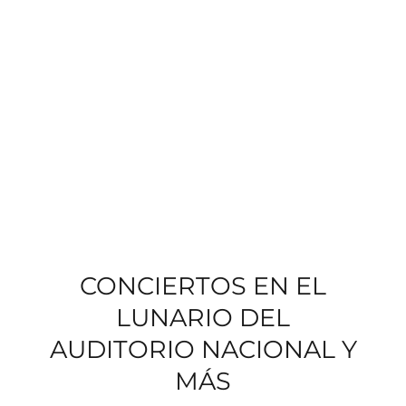
CONCIERTOS EN EL
LUNARIO DEL
AUDITORIO NACIONAL Y
MÁS