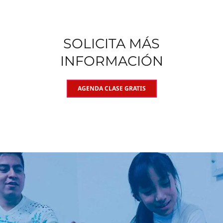
SOLICITA MÁS
INFORMACIÓN
AGENDA CLASE GRATIS