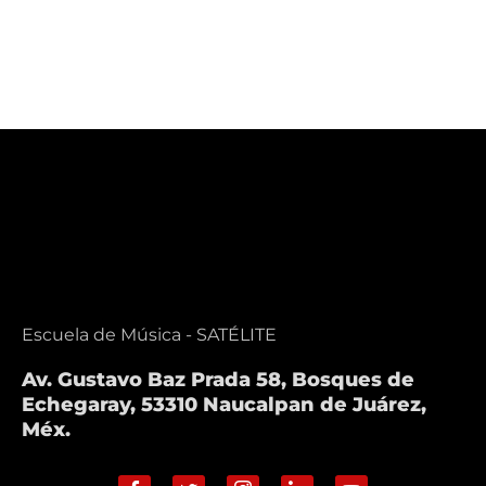
Escuela de Música - SATÉLITE
Av. Gustavo Baz Prada 58, Bosques de
Echegaray, 53310 Naucalpan de Juárez,
Méx.