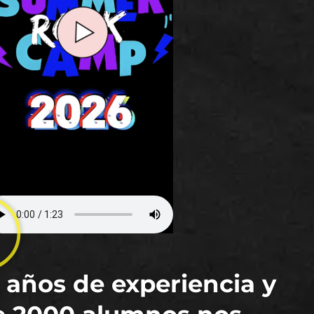
 años de experiencia y