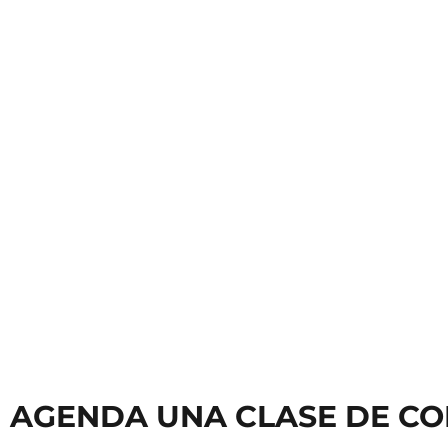
Clases de Teclado
Clases
AGENDA UNA CLASE DE CO