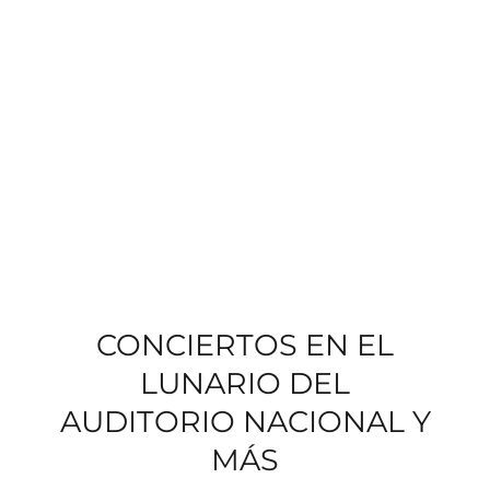
CONCIERTOS EN EL
LUNARIO DEL
AUDITORIO NACIONAL Y
MÁS