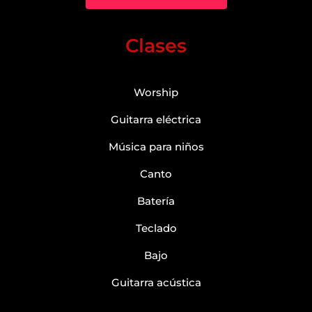
Clases
Worship
Guitarra eléctrica
Música para niños
Canto
Batería
Teclado
Bajo
Guitarra acústica