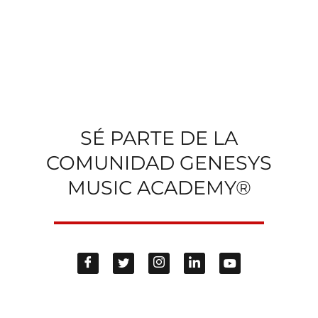
SÉ PARTE DE LA
COMUNIDAD GENESYS
MUSIC ACADEMY®