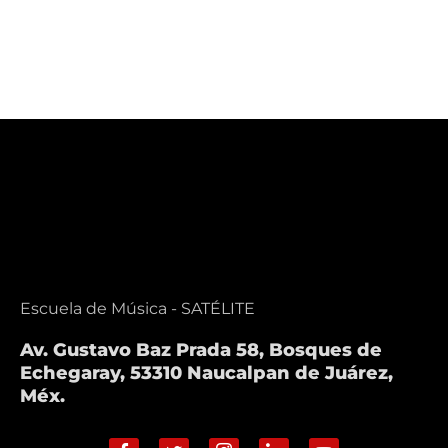
Escuela de Música - SATÉLITE
Av. Gustavo Baz Prada 58, Bosques de
Echegaray, 53310 Naucalpan de Juárez,
Méx.