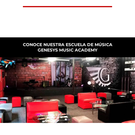
CONOCE NUESTRA ESCUELA DE MÚSICA
GENESYS MUSIC ACADEMY