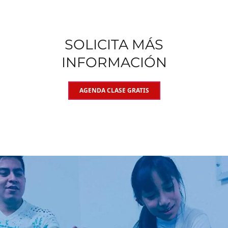
SOLICITA MÁS
INFORMACIÓN
AGENDA CLASE GRATIS