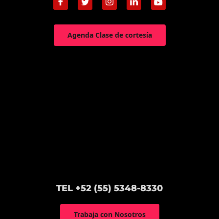
Agenda Clase de cortesía
TEL +52 (55) 5348-8330
Trabaja con Nosotros