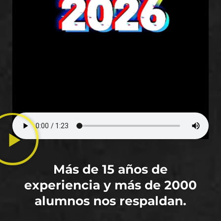
Más de 15 años de
experiencia y más de 2000
alumnos nos respaldan.