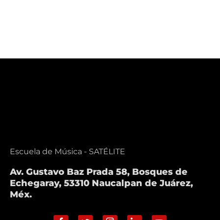
Escuela de Música - SATÉLITE
Av. Gustavo Baz Prada 58, Bosques de
Echegaray, 53310 Naucalpan de Juárez,
Méx.