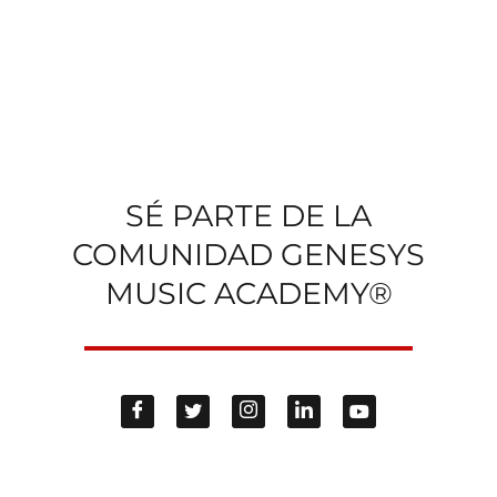
SÉ PARTE DE LA
COMUNIDAD GENESYS
MUSIC ACADEMY®