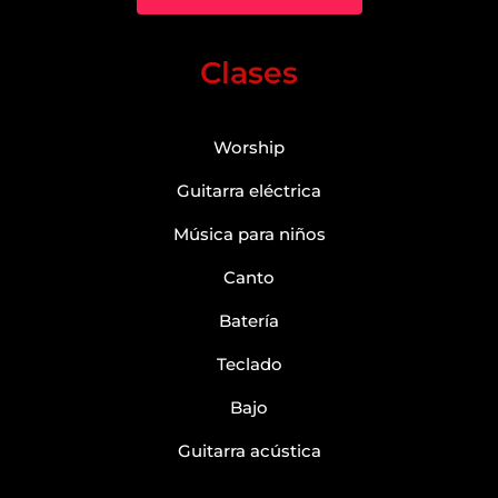
Clases
Worship
Guitarra eléctrica
Música para niños
Canto
Batería
Teclado
Bajo
Guitarra acústica