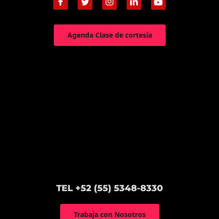
Agenda Clase de cortesía
TEL +52 (55) 5348-8330
Trabaja con Nosotros