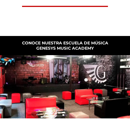
CONOCE NUESTRA ESCUELA DE MÚSICA
GENESYS MUSIC ACADEMY