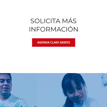
SOLICITA MÁS
INFORMACIÓN
AGENDA CLASE GRATIS