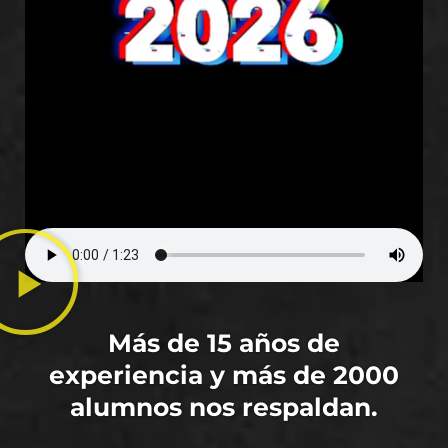
Más de 15 años de
experiencia y más de 2000
alumnos nos respaldan.