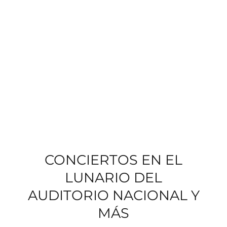
CONCIERTOS EN EL
LUNARIO DEL
AUDITORIO NACIONAL Y
MÁS