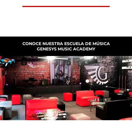
CONOCE NUESTRA ESCUELA DE MÚSICA
GENESYS MUSIC ACADEMY