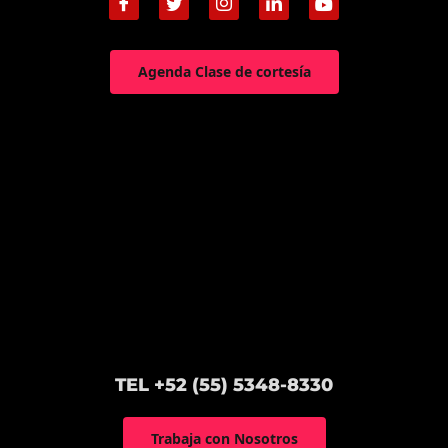
Agenda Clase de cortesía
TEL +52 (55) 5348-8330
Trabaja con Nosotros