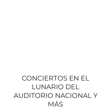
CONCIERTOS EN EL
LUNARIO DEL
AUDITORIO NACIONAL Y
MÁS