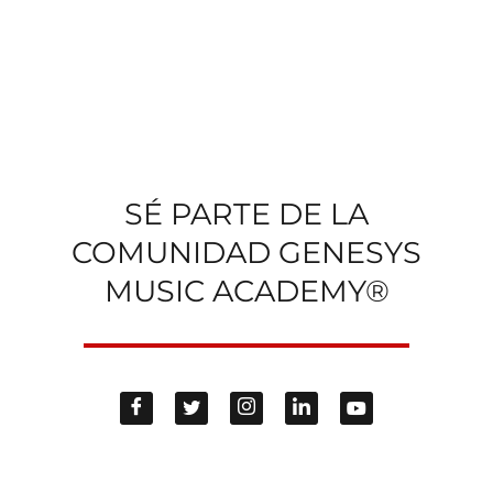
SÉ PARTE DE LA
COMUNIDAD GENESYS
MUSIC ACADEMY®