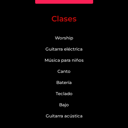
Clases
Worship
Guitarra eléctrica
Música para niños
Canto
Batería
Teclado
Bajo
Guitarra acústica