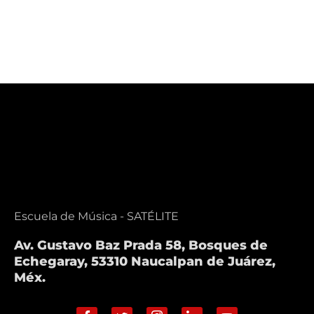
Escuela de Música - SATÉLITE
Av. Gustavo Baz Prada 58, Bosques de
Echegaray, 53310 Naucalpan de Juárez,
Méx.