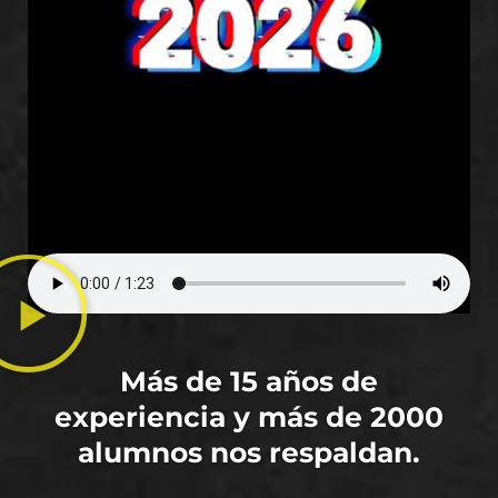
Más de 15 años de
experiencia y más de 2000
alumnos nos respaldan.