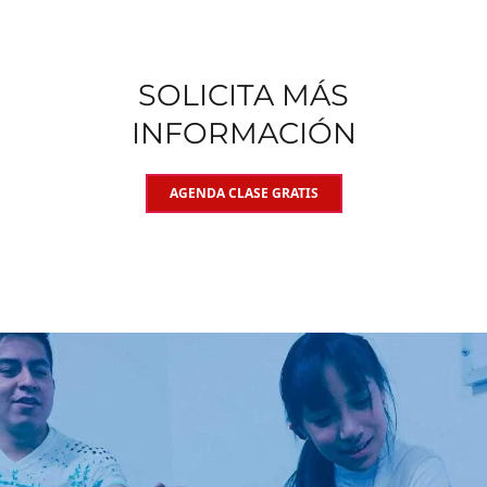
SOLICITA MÁS
INFORMACIÓN
AGENDA CLASE GRATIS