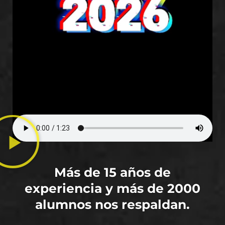
Más de 15 años de
experiencia y más de 2000
alumnos nos respaldan.