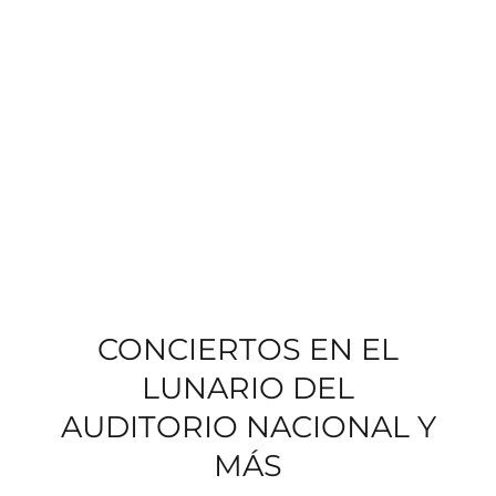
CONCIERTOS EN EL
LUNARIO DEL
AUDITORIO NACIONAL Y
MÁS