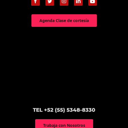
Agenda Clase de cortesía
TEL +52 (55) 5348-8330
Trabaja con Nosotros