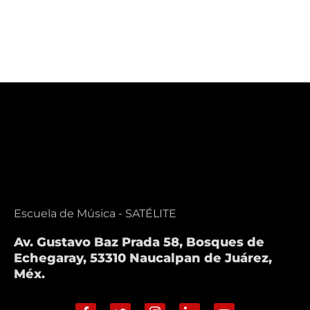
Escuela de Música - SATÉLITE
Av. Gustavo Baz Prada 58, Bosques de
Echegaray, 53310 Naucalpan de Juárez,
Méx.