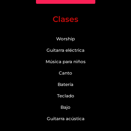
Clases
Worship
Guitarra eléctrica
Música para niños
Canto
Batería
Teclado
Bajo
Guitarra acústica