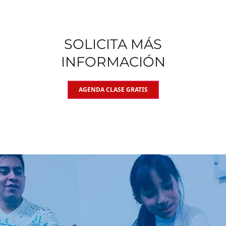
SOLICITA MÁS
INFORMACIÓN
AGENDA CLASE GRATIS