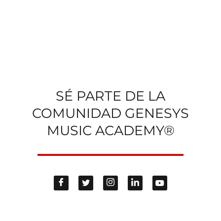
SÉ PARTE DE LA
COMUNIDAD GENESYS
MUSIC ACADEMY®