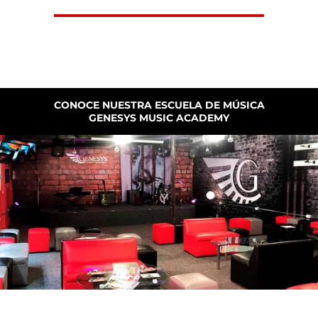
CONOCE NUESTRA ESCUELA DE MÚSICA
GENESYS MUSIC ACADEMY