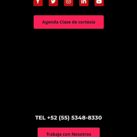
Agenda Clase de cortesía
TEL +52 (55) 5348-8330
Trabaja con Nosotros