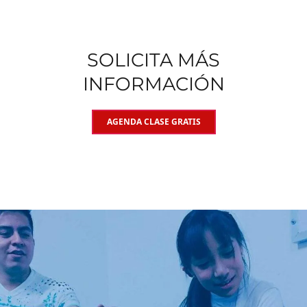
SOLICITA MÁS
INFORMACIÓN
AGENDA CLASE GRATIS