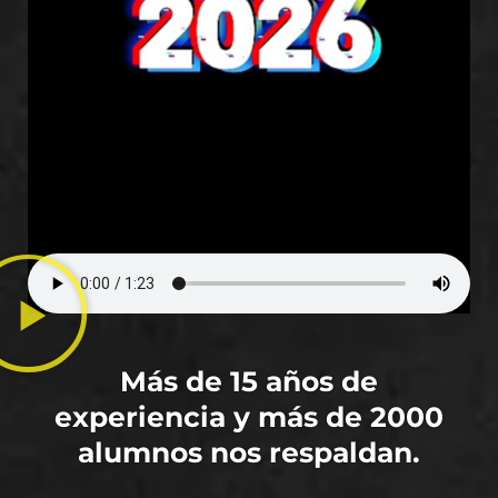
Más de 15 años de
experiencia y más de 2000
alumnos nos respaldan.