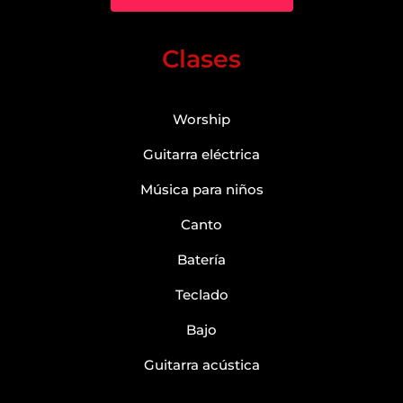
Clases
Worship
Guitarra eléctrica
Música para niños
Canto
Batería
Teclado
Bajo
Guitarra acústica