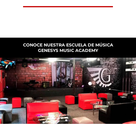
CONOCE NUESTRA ESCUELA DE MÚSICA
GENESYS MUSIC ACADEMY