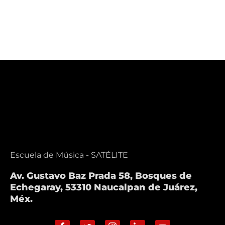
Escuela de Música - SATÉLITE
Av. Gustavo Baz Prada 58, Bosques de
Echegaray, 53310 Naucalpan de Juárez,
Méx.