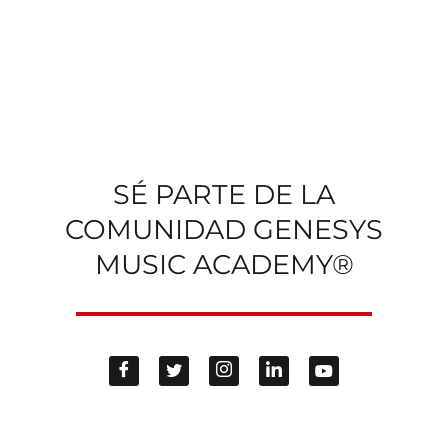
SÉ PARTE DE LA
COMUNIDAD GENESYS
MUSIC ACADEMY®