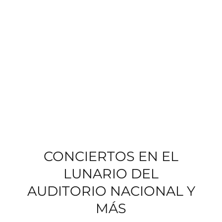
CONCIERTOS EN EL
LUNARIO DEL
AUDITORIO NACIONAL Y
MÁS