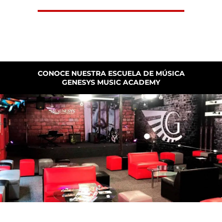
CONOCE NUESTRA ESCUELA DE MÚSICA
GENESYS MUSIC ACADEMY