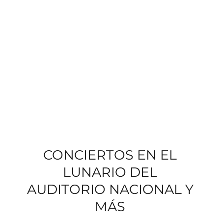
CONCIERTOS EN EL
LUNARIO DEL
AUDITORIO NACIONAL Y
MÁS