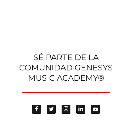
SÉ PARTE DE LA
COMUNIDAD GENESYS
MUSIC ACADEMY®