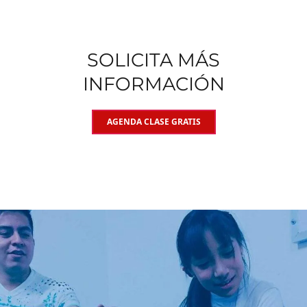
SOLICITA MÁS
INFORMACIÓN
AGENDA CLASE GRATIS