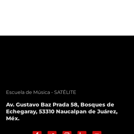
Escuela de Música - SATÉLITE
Av. Gustavo Baz Prada 58, Bosques de
Echegaray, 53310 Naucalpan de Juárez,
Méx.