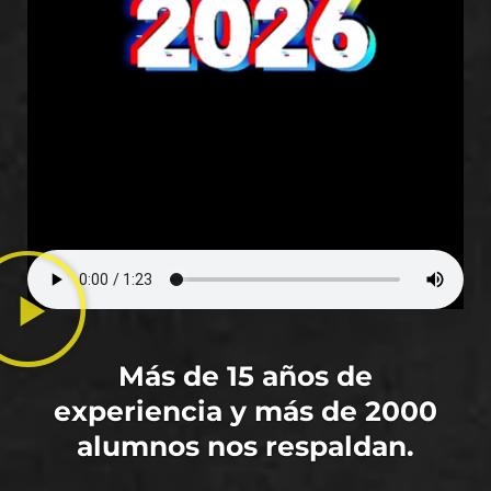
Más de 15 años de
experiencia y más de 2000
alumnos nos respaldan.