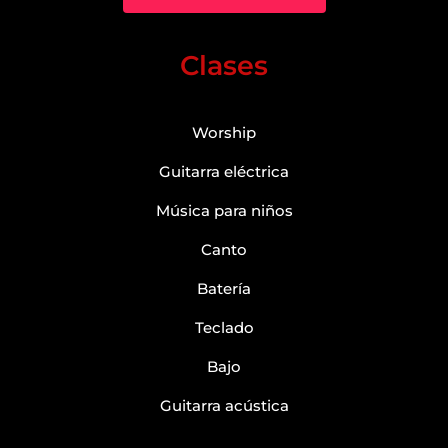
Clases
Worship
Guitarra eléctrica
Música para niños
Canto
Batería
Teclado
Bajo
Guitarra acústica