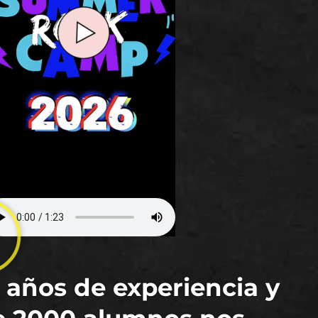
 años de experiencia y