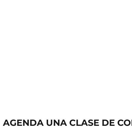
Clases de Teclado
Clases
AGENDA UNA CLASE DE CO