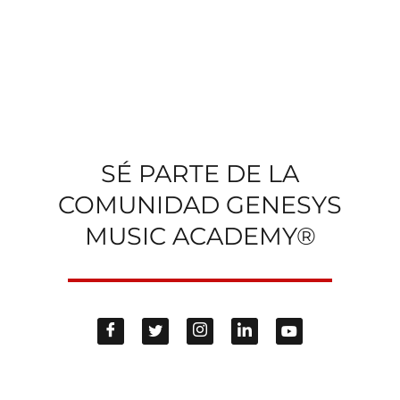
SÉ PARTE DE LA
COMUNIDAD GENESYS
MUSIC ACADEMY®