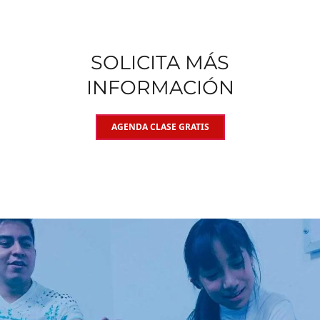
SOLICITA MÁS
INFORMACIÓN
AGENDA CLASE GRATIS