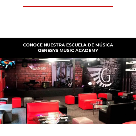
CONOCE NUESTRA ESCUELA DE MÚSICA
GENESYS MUSIC ACADEMY