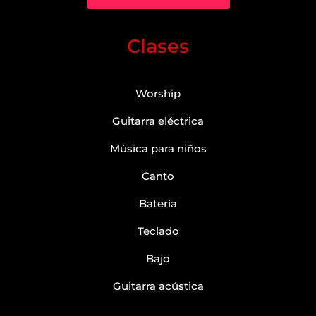
Clases
Worship
Guitarra eléctrica
Música para niños
Canto
Batería
Teclado
Bajo
Guitarra acústica