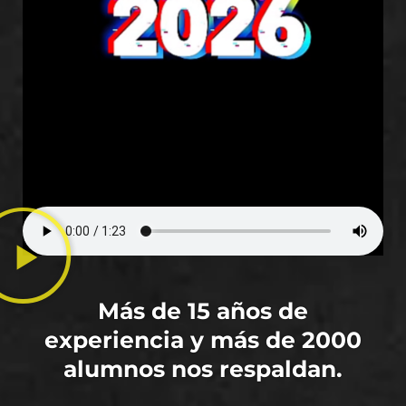
Más de 15 años de
experiencia y más de 2000
alumnos nos respaldan.