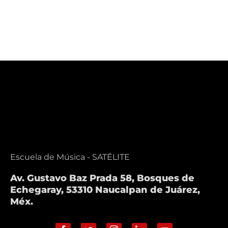
Escuela de Música - SATÉLITE
Av. Gustavo Baz Prada 58, Bosques de
Echegaray, 53310 Naucalpan de Juárez,
Méx.