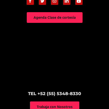
Agenda Clase de cortesía
TEL +52 (55) 5348-8330
Trabaja con Nosotros