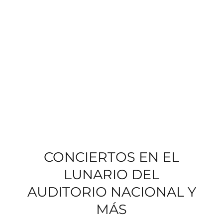
CONCIERTOS EN EL
LUNARIO DEL
AUDITORIO NACIONAL Y
MÁS