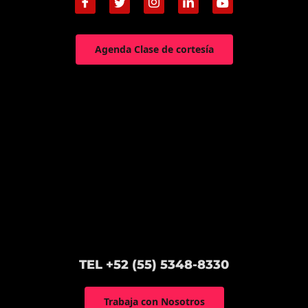
Agenda Clase de cortesía
TEL +52 (55) 5348-8330
Trabaja con Nosotros