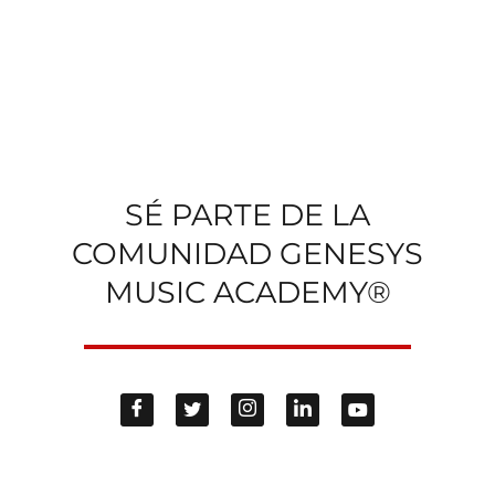
SÉ PARTE DE LA
COMUNIDAD GENESYS
MUSIC ACADEMY®