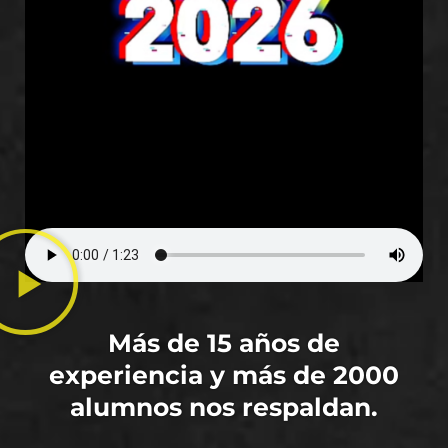
Más de 15 años de
experiencia y más de 2000
alumnos nos respaldan.