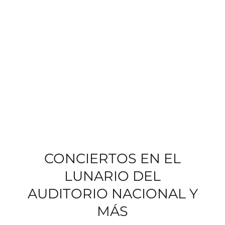
CONCIERTOS EN EL
LUNARIO DEL
AUDITORIO NACIONAL Y
MÁS