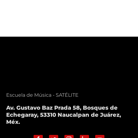
Escuela de Música - SATÉLITE
Av. Gustavo Baz Prada 58, Bosques de
Echegaray, 53310 Naucalpan de Juárez,
Méx.