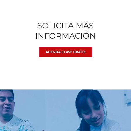
SOLICITA MÁS
INFORMACIÓN
AGENDA CLASE GRATIS