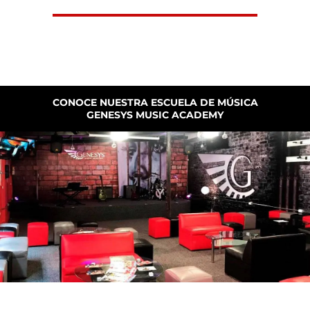
CONOCE NUESTRA ESCUELA DE MÚSICA
GENESYS MUSIC ACADEMY