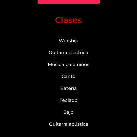
Clases
Worship
Guitarra eléctrica
Música para niños
Canto
Batería
Teclado
Bajo
Guitarra acústica