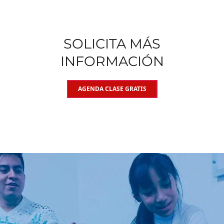
SOLICITA MÁS
INFORMACIÓN
AGENDA CLASE GRATIS