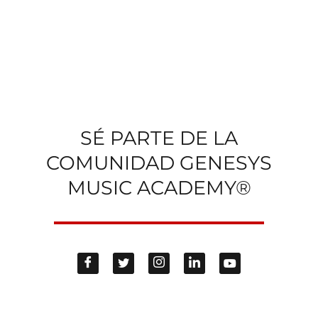
SÉ PARTE DE LA
COMUNIDAD GENESYS
MUSIC ACADEMY®