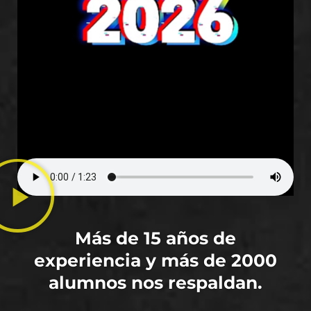
Más de 15 años de
experiencia y más de 2000
alumnos nos respaldan.