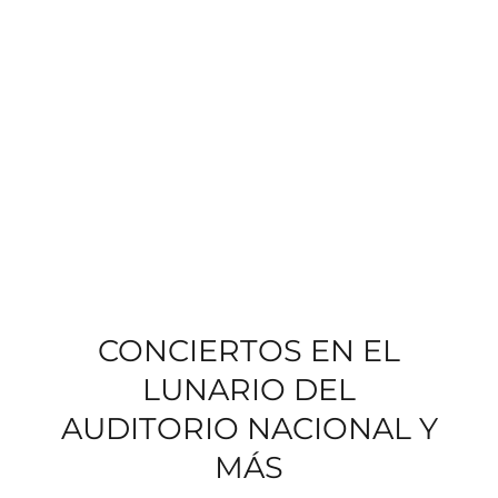
CONCIERTOS EN EL
LUNARIO DEL
AUDITORIO NACIONAL Y
MÁS