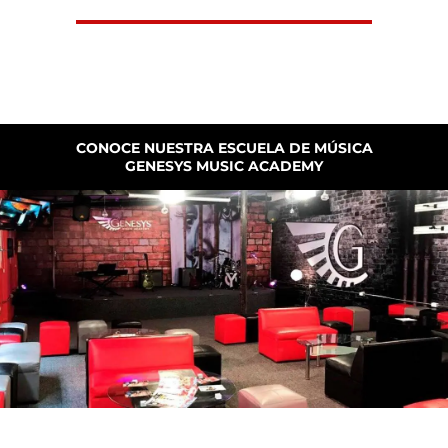
CONOCE NUESTRA ESCUELA DE MÚSICA
GENESYS MUSIC ACADEMY