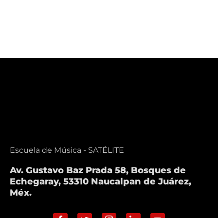
Escuela de Música - SATÉLITE
Av. Gustavo Baz Prada 58, Bosques de
Echegaray, 53310 Naucalpan de Juárez,
Méx.