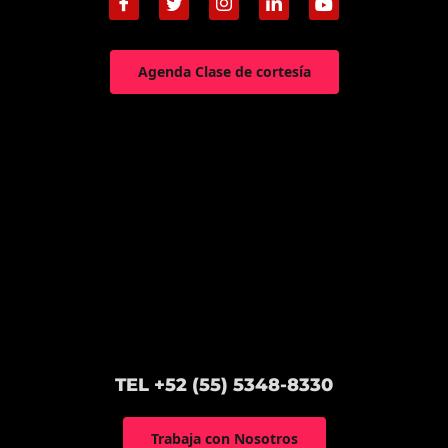
Agenda Clase de cortesía
TEL +52 (55) 5348-8330
Trabaja con Nosotros