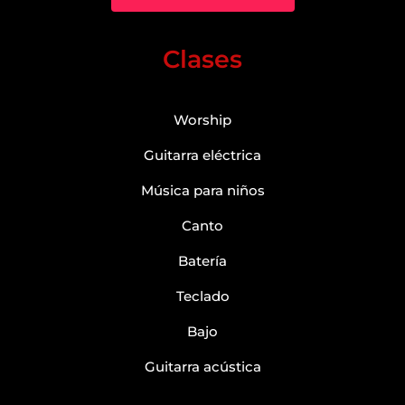
Clases
Worship
Guitarra eléctrica
Música para niños
Canto
Batería
Teclado
Bajo
Guitarra acústica