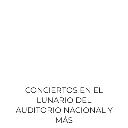
CONCIERTOS EN EL
LUNARIO DEL
AUDITORIO NACIONAL Y
MÁS