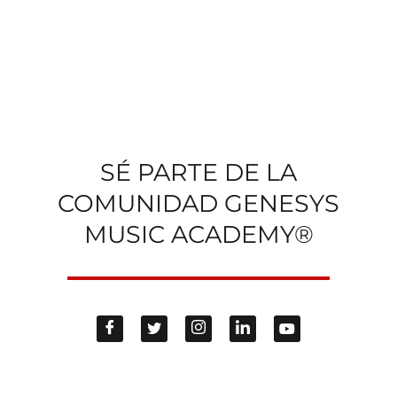
SÉ PARTE DE LA
COMUNIDAD GENESYS
MUSIC ACADEMY®