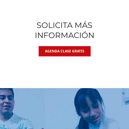
SOLICITA MÁS
INFORMACIÓN
AGENDA CLASE GRATIS