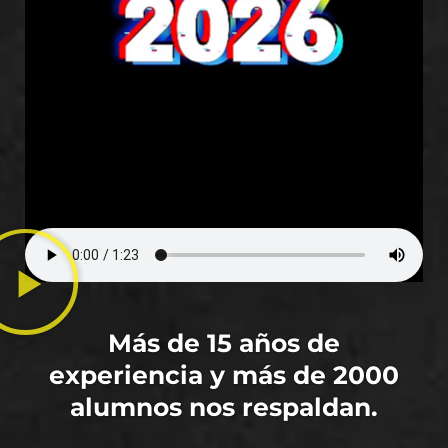
Más de 15 años de
experiencia y más de 2000
alumnos nos respaldan.