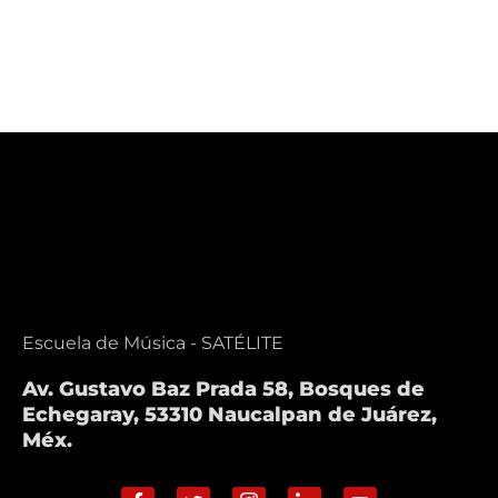
Escuela de Música - SATÉLITE
Av. Gustavo Baz Prada 58, Bosques de
Echegaray, 53310 Naucalpan de Juárez,
Méx.