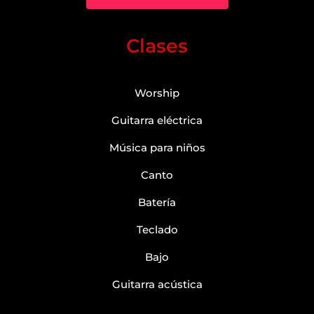
Clases
Worship
Guitarra eléctrica
Música para niños
Canto
Batería
Teclado
Bajo
Guitarra acústica