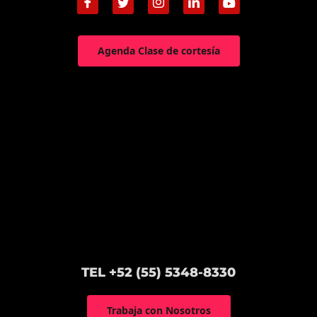
Agenda Clase de cortesía
TEL +52 (55) 5348-8330
Trabaja con Nosotros