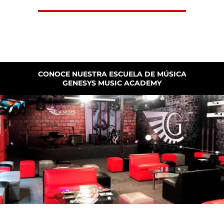
CONOCE NUESTRA ESCUELA DE MÚSICA
GENESYS MUSIC ACADEMY