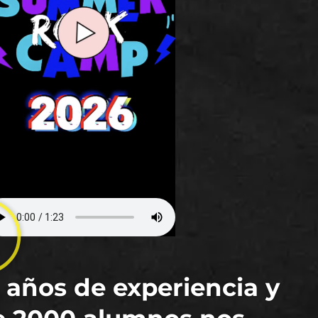
 años de experiencia y