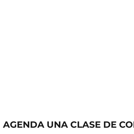
Clases de Teclado
Clases
AGENDA UNA CLASE DE CO