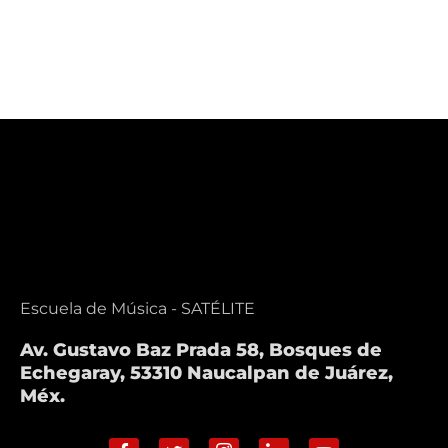
Escuela de Música - SATÉLITE
Av. Gustavo Baz Prada 58, Bosques de
Echegaray, 53310 Naucalpan de Juárez,
Méx.