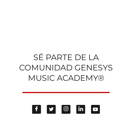
SÉ PARTE DE LA
COMUNIDAD GENESYS
MUSIC ACADEMY®