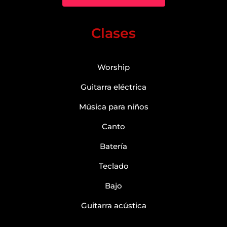
Clases
Worship
Guitarra eléctrica
Música para niños
Canto
Batería
Teclado
Bajo
Guitarra acústica