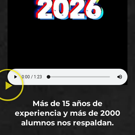
Más de 15 años de
experiencia y más de 2000
alumnos nos respaldan.