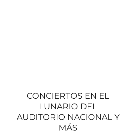
CONCIERTOS EN EL
LUNARIO DEL
AUDITORIO NACIONAL Y
MÁS