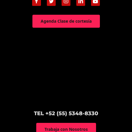
Agenda Clase de cortesía
TEL +52 (55) 5348-8330
Trabaja con Nosotros