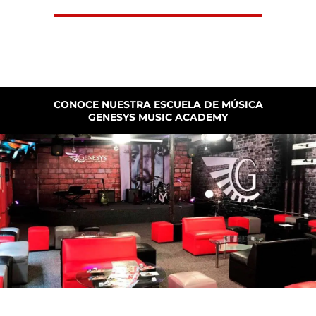
CONOCE NUESTRA ESCUELA DE MÚSICA
GENESYS MUSIC ACADEMY