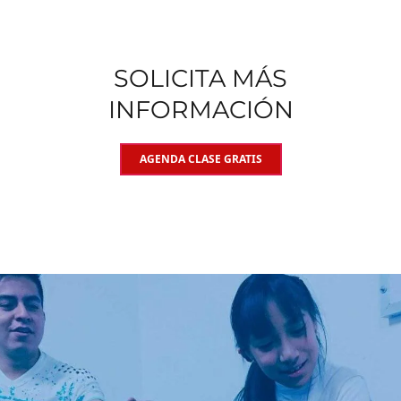
SOLICITA MÁS
INFORMACIÓN
AGENDA CLASE GRATIS