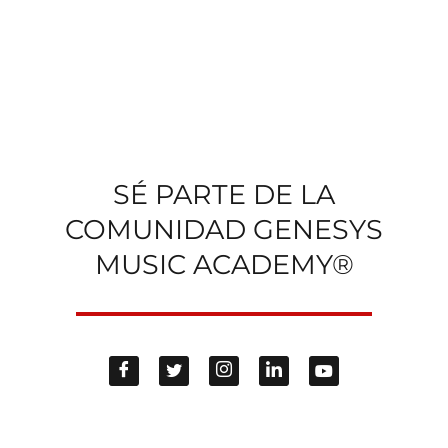
SÉ PARTE DE LA
COMUNIDAD GENESYS
MUSIC ACADEMY®