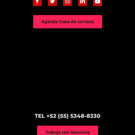
Agenda Clase de cortesía
TEL +52 (55) 5348-8330
Trabaja con Nosotros