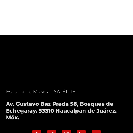
Escuela de Música - SATÉLITE
Av. Gustavo Baz Prada 58, Bosques de
Echegaray, 53310 Naucalpan de Juárez,
Méx.