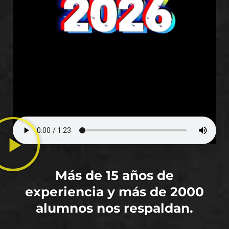
Más de 15 años de
experiencia y más de 2000
alumnos nos respaldan.