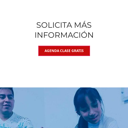
SOLICITA MÁS
INFORMACIÓN
AGENDA CLASE GRATIS