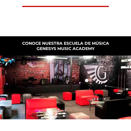
CONOCE NUESTRA ESCUELA DE MÚSICA
GENESYS MUSIC ACADEMY