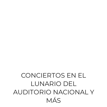
CONCIERTOS EN EL
LUNARIO DEL
AUDITORIO NACIONAL Y
MÁS