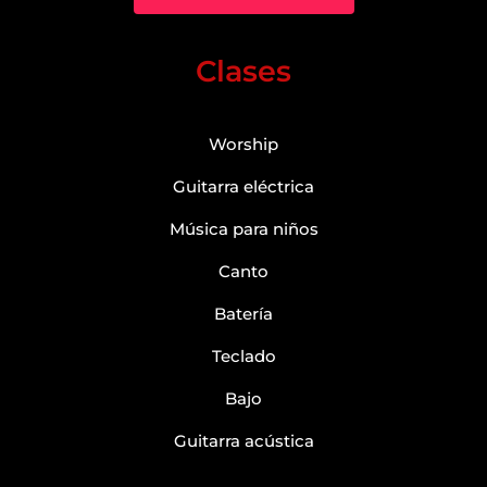
Clases
Worship
Guitarra eléctrica
Música para niños
Canto
Batería
Teclado
Bajo
Guitarra acústica