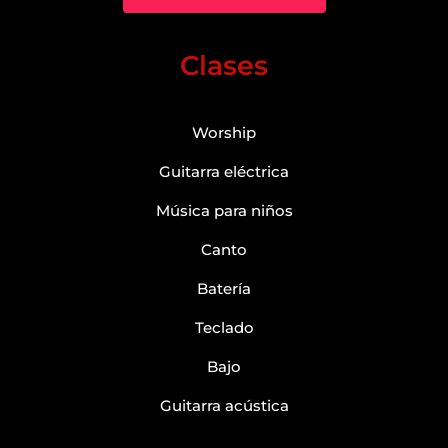
Clases
Worship
Guitarra eléctrica
Música para niños
Canto
Batería
Teclado
Bajo
Guitarra acústica