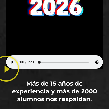
Más de 15 años de
experiencia y más de 2000
alumnos nos respaldan.