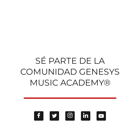
SÉ PARTE DE LA
COMUNIDAD GENESYS
MUSIC ACADEMY®