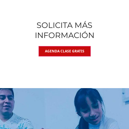
SOLICITA MÁS
INFORMACIÓN
AGENDA CLASE GRATIS