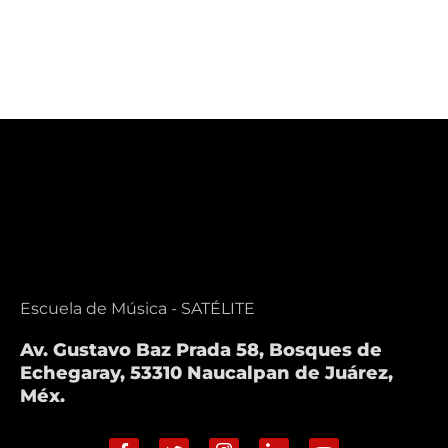
Escuela de Música - SATÉLITE
Av. Gustavo Baz Prada 58, Bosques de
Echegaray, 53310 Naucalpan de Juárez,
Méx.