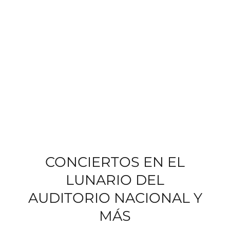
CONCIERTOS EN EL
LUNARIO DEL
AUDITORIO NACIONAL Y
MÁS