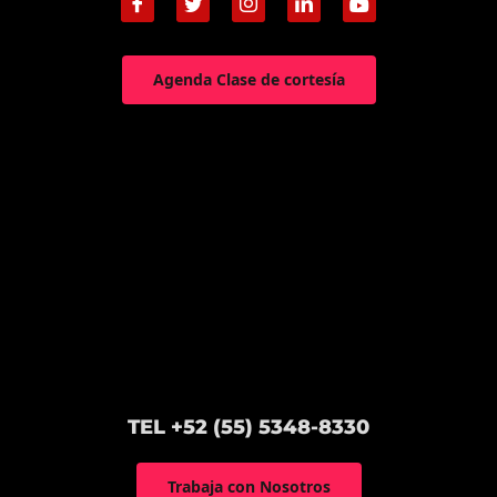
Agenda Clase de cortesía
TEL +52 (55) 5348-8330
Trabaja con Nosotros