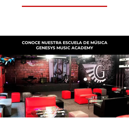
CONOCE NUESTRA ESCUELA DE MÚSICA
GENESYS MUSIC ACADEMY