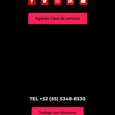
Agenda Clase de cortesía
TEL +52 (55) 5348-8330
Trabaja con Nosotros