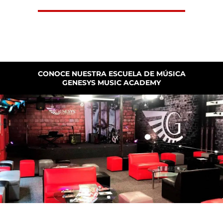
CONOCE NUESTRA ESCUELA DE MÚSICA
GENESYS MUSIC ACADEMY