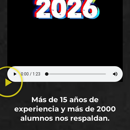
Más de 15 años de
experiencia y más de 2000
alumnos nos respaldan.