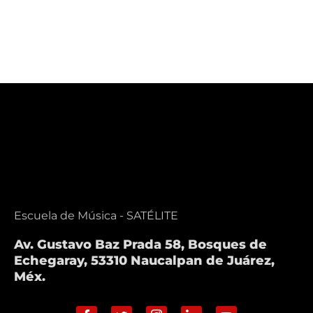
Escuela de Música - SATÉLITE
Av. Gustavo Baz Prada 58, Bosques de
Echegaray, 53310 Naucalpan de Juárez,
Méx.