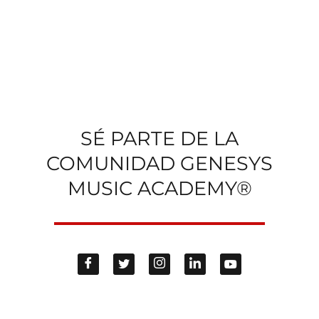
SÉ PARTE DE LA
COMUNIDAD GENESYS
MUSIC ACADEMY®