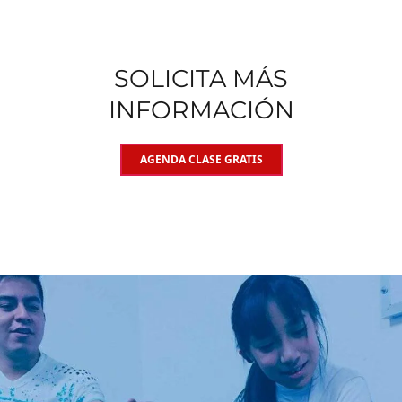
SOLICITA MÁS
INFORMACIÓN
AGENDA CLASE GRATIS