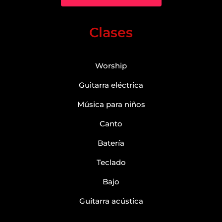
Clases
Worship
Guitarra eléctrica
Música para niños
Canto
Batería
Teclado
Bajo
Guitarra acústica