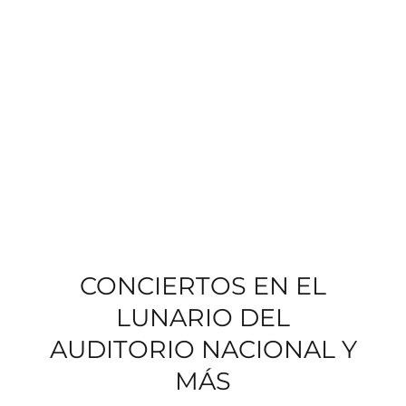
CONCIERTOS EN EL
LUNARIO DEL
AUDITORIO NACIONAL Y
MÁS