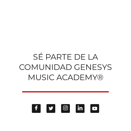
SÉ PARTE DE LA
COMUNIDAD GENESYS
MUSIC ACADEMY®