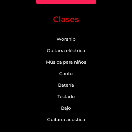
Clases
Worship
Guitarra eléctrica
Música para niños
Canto
Batería
Teclado
Bajo
Guitarra acústica