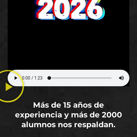
Más de 15 años de
experiencia y más de 2000
alumnos nos respaldan.