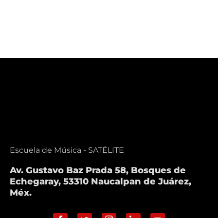
Escuela de Música - SATÉLITE
Av. Gustavo Baz Prada 58, Bosques de
Echegaray, 53310 Naucalpan de Juárez,
Méx.