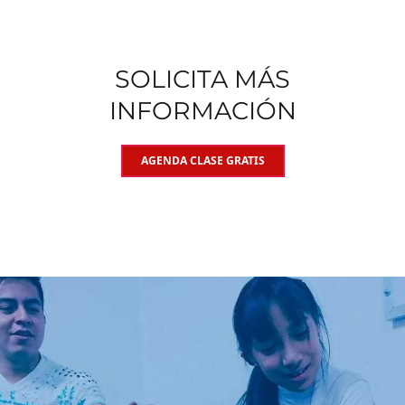
SOLICITA MÁS
INFORMACIÓN
AGENDA CLASE GRATIS