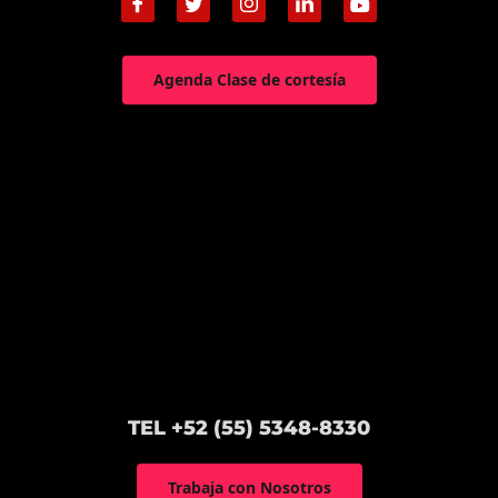
Agenda Clase de cortesía
TEL +52 (55) 5348-8330
Trabaja con Nosotros