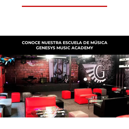
CONOCE NUESTRA ESCUELA DE MÚSICA
GENESYS MUSIC ACADEMY