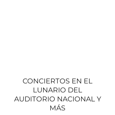
CONCIERTOS EN EL
LUNARIO DEL
AUDITORIO NACIONAL Y
MÁS