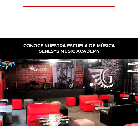
CONOCE NUESTRA ESCUELA DE MÚSICA
GENESYS MUSIC ACADEMY