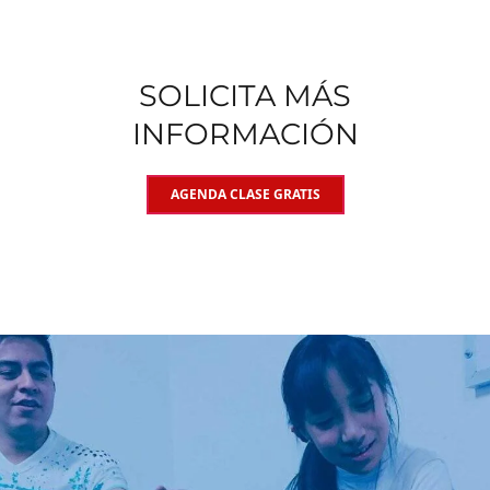
SOLICITA MÁS
INFORMACIÓN
AGENDA CLASE GRATIS