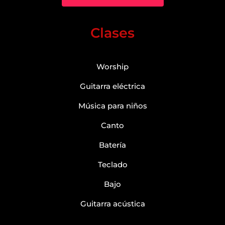
Clases
Worship
Guitarra eléctrica
Música para niños
Canto
Batería
Teclado
Bajo
Guitarra acústica