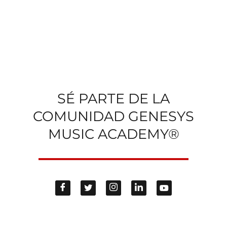
SÉ PARTE DE LA
COMUNIDAD GENESYS
MUSIC ACADEMY®