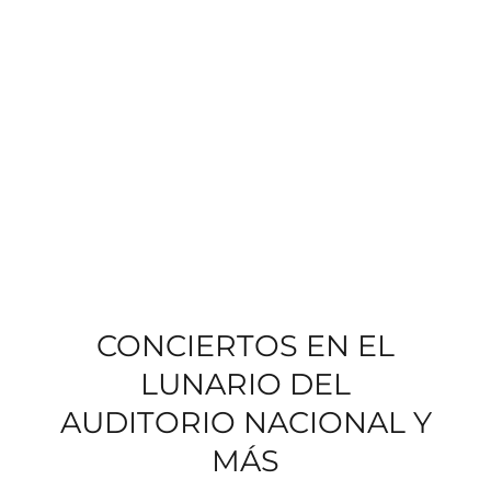
CONCIERTOS EN EL
LUNARIO DEL
AUDITORIO NACIONAL Y
MÁS