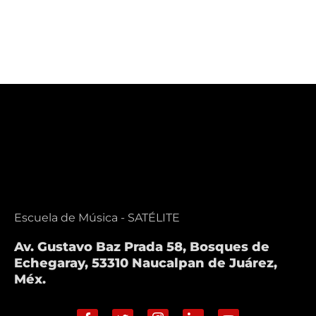
Escuela de Música - SATÉLITE
Av. Gustavo Baz Prada 58, Bosques de
Echegaray, 53310 Naucalpan de Juárez,
Méx.