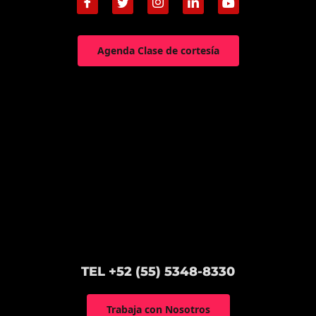
Agenda Clase de cortesía
TEL +52 (55) 5348-8330
Trabaja con Nosotros