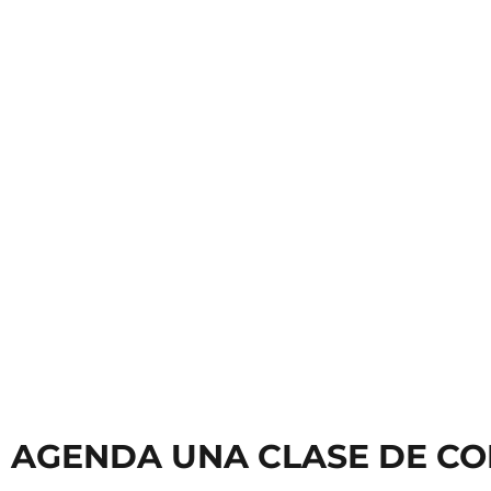
Clases de Teclado
Clases
AGENDA UNA CLASE DE CO