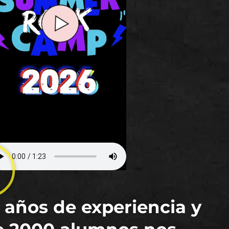
 años de experiencia y