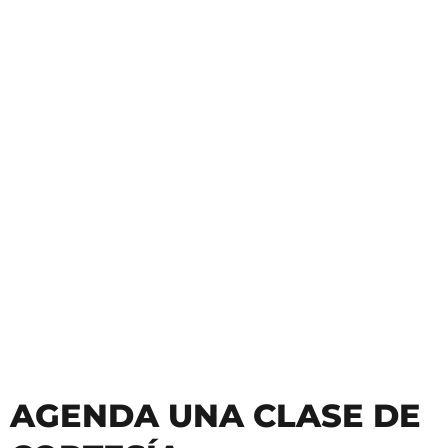
Clases de Teclado
Clases
AGENDA UNA CLASE DE