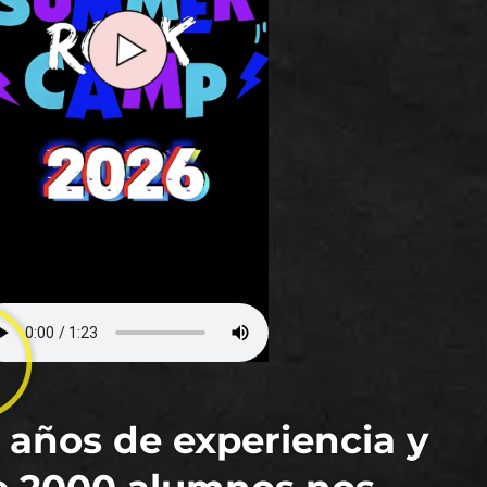
 años de experiencia y