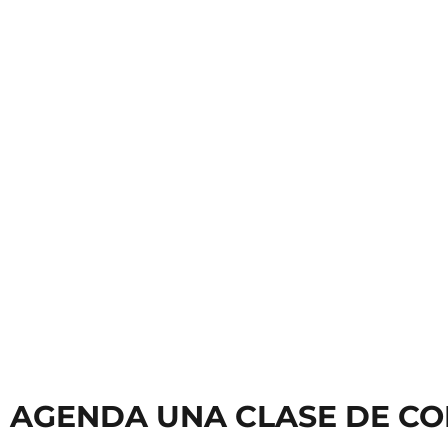
Clases de Teclado
Clases
AGENDA UNA CLASE DE CO