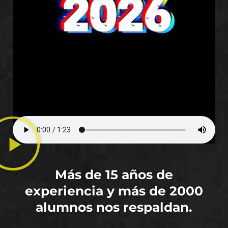
Más de 15 años de
experiencia y más de 2000
alumnos nos respaldan.