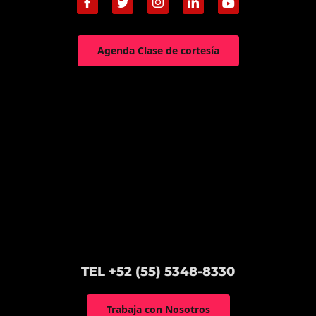
Agenda Clase de cortesía
TEL +52 (55) 5348-8330
Trabaja con Nosotros