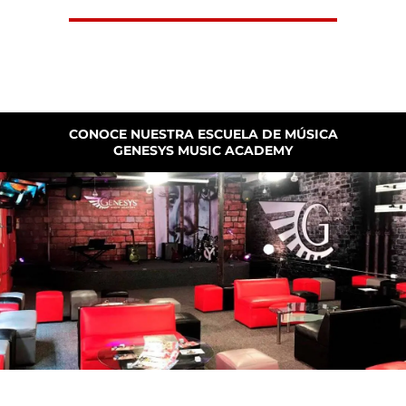
CONOCE NUESTRA ESCUELA DE MÚSICA
GENESYS MUSIC ACADEMY