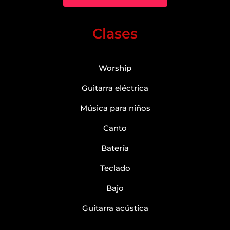
Clases
Worship
Guitarra eléctrica
Música para niños
Canto
Batería
Teclado
Bajo
Guitarra acústica