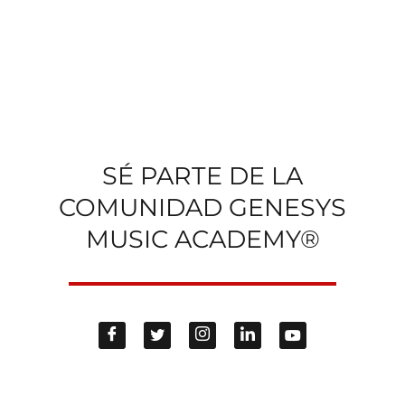
SÉ PARTE DE LA
COMUNIDAD GENESYS
MUSIC ACADEMY®