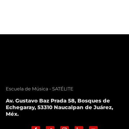
Escuela de Música - SATÉLITE
Av. Gustavo Baz Prada 58, Bosques de
Echegaray, 53310 Naucalpan de Juárez,
Méx.