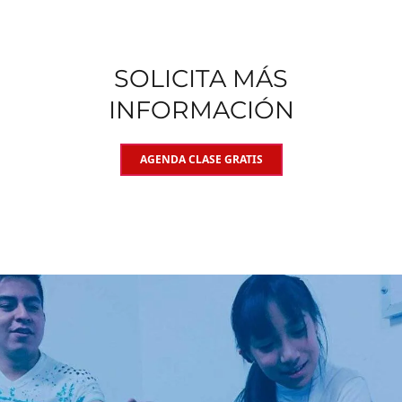
SOLICITA MÁS
INFORMACIÓN
AGENDA CLASE GRATIS