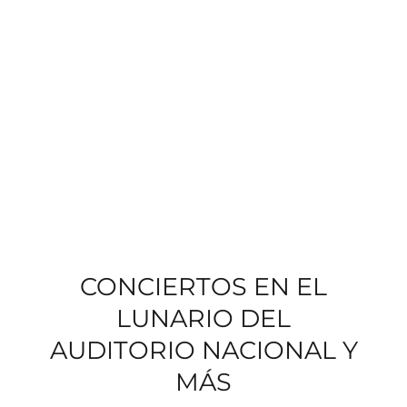
CONCIERTOS EN EL
LUNARIO DEL
AUDITORIO NACIONAL Y
MÁS